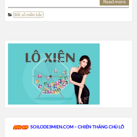
Read more
Bắt số miền bắc
SOILODE3MIEN.COM – CHIẾN THẮNG CHỦ LÔ