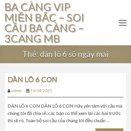
BA CÀNG VIP
Skip
to
MIỀN BẮC – SOI
content
CẦU BA CÀNG –
3CANG MB
Thẻ:
dàn lô 6 số ngày mai
DÀN LÔ 6 CON
admin
14/04/2021
DÀN LÔ 6 CON DÀN LÔ 6 CON Hãy yên tâm với cầu mà
chúng tôi đã chia sẻ, các bạn có thể xem lại các bài trước
thì sẽ rõ. Toàn bộ soi cầu của chúng tôi đều chuẩn …