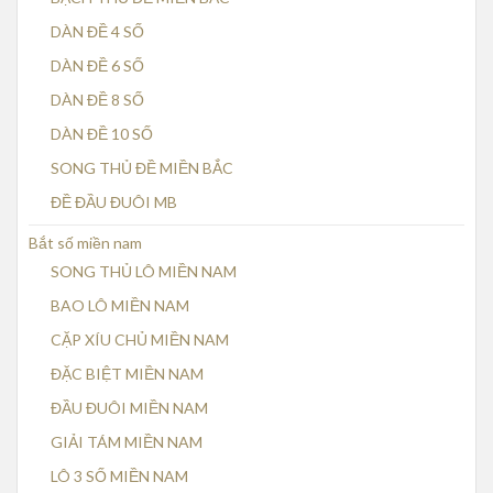
DÀN ĐỀ 4 SỐ
DÀN ĐỀ 6 SỐ
DÀN ĐỀ 8 SỐ
DÀN ĐỀ 10 SỐ
SONG THỦ ĐỀ MIỀN BẮC
ĐỀ ĐẦU ĐUÔI MB
Bắt số miền nam
SONG THỦ LÔ MIỀN NAM
BAO LÔ MIỀN NAM
CẶP XÍU CHỦ MIỀN NAM
ĐẶC BIỆT MIỀN NAM
ĐẦU ĐUÔI MIỀN NAM
GIẢI TÁM MIỀN NAM
LÔ 3 SỐ MIỀN NAM