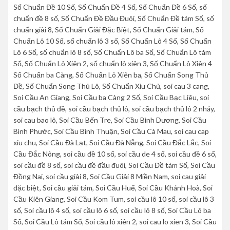
Số Chuẩn Đề 10 Số, Số Chuẩn Đề 4 Số, Số Chuẩn Đề 6 Số, số
chuẩn đề 8 số, Số Chuẩn Đề Đầu Đuôi, Số Chuẩn Đề tám Số, số
chuẩn giải 8, Số Chuẩn Giải Đặc Biệt, Số Chuẩn Giải tám, Số
Chuẩn Lô 10 Số, số chuẩn lô 3 số, Số Chuẩn Lô 4 Số, Số Chuẩn
Lô 6 Số, số chuẩn lô 8 số, Số Chuẩn Lô ba Số, Số Chuẩn Lô tám
Số, Số Chuẩn Lô Xiên 2, số chuẩn lô xiên 3, Số Chuẩn Lô Xiên 4
Số Chuẩn ba Càng, Số Chuẩn Lô Xiên ba, Số Chuẩn Song Thủ
Đề, Số Chuẩn Song Thủ Lô, Số Chuẩn Xỉu Chủ, soi cau 3 cang,
Soi Cầu An Giang, Soi Cầu ba Càng 2 Số, Soi Cầu Bạc Liêu, soi
cầu bạch thủ đề, soi cầu bạch thủ lô, soi cầu bạch thủ lô 2 nháy,
soi cau bao lô, Soi Cầu Bến Tre, Soi Cầu Bình Dương, Soi Cầu
Bình Phước, Soi Cầu Bình Thuận, Soi Cầu Cà Mau, soi cau cap
xiu chu, Soi Cầu Đà Lạt, Soi Cầu Đà Nẵng, Soi Cầu Đắc Lắc, Soi
Cầu Đắc Nông, soi cầu đề 10 số, soi cầu de 4 số, soi cầu đề 6 số,
soi cầu đề 8 số, soi cầu đề đầu đuôi, Soi Cầu Đề tám Số, Soi Cầu
Đồng Nai, soi cầu giải 8, Soi Cầu Giải 8 Miền Nam, soi cau giải
đặc biệt, Soi cầu giải tám, Soi Cầu Huế, Soi Cầu Khánh Hoà, Soi
Cầu Kiên Giang, Soi Cầu Kom Tum, soi cầu lô 10 số, soi cầu lô 3
số, Soi cầu lô 4 số, soi cầu lô 6 số, soi cầu lô 8 số, Soi Cầu Lô ba
Số, Soi Cầu Lô tám Số, Soi cầu lô xiên 2, soi cau lo xien 3, Soi Cầu