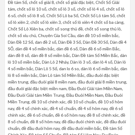
Đề tám Số, chốt số giải 8, chốt số giải đặc biệt, Chốt Số Giải
tám, chốt số lô 10 số, chốt số lô 3 số, chốt số lô 4 số, chốt số lô
6 số, chốt số lô 8 số, Chốt Số Lô ba Số, Chốt Số Lô tám Số, chốt
số lô xiên 2, chốt số lô xiên 3, chốt số lô xiên 4 chốt số ba càng,
Chốt Số Lô Xiên ba, chốt số song thủ đề, chốt số song thủ lô,
chốt số xỉu chủ, Chuyên Gia Soi Cầu, dàn đề 10 số miền bắc,
Dàn Đề 12 Số, dan đề 2 số, Dàn Đề 3 Số, Dàn Đề 30 Số, Dàn đề 4
SỐ, dàn đề 4 số miền bắc, dàn đề 6 số, Dàn đề 6 số miền Bắc,
dàn đề 8 số, dàn đề 8 số miền bắc, Dàn Đề tám Số Miền Bắc, dàn
lô 10 số miền bắc, Dàn Lô 2 Nháy, Dàn lô 3 số, dàn lô 4 số, Dàn lô
4 số miền bắc, Dàn Lô 5 Số, dan lo 6 so, dàn lô 6 số miền bắc, dàn
lô 8 số miền bắc, Dàn Lô tám Số Miền Bắc, đầu đuôi đặc biệt
miền trung, đầu đuôi giải 8 miền nam, đầu đuôi giải 8 miền trung,
đầu đuôi giải đặc biệt miền nam, Đầu Đuôi Giải tám Miền Nam,
Đầu Đuôi Giải tám Miền Trung, Đầu Đuôi Miền Nam, Đầu Đuôi
Miền Trung, đề 10 số chính xác, đề 10 số chuẩn, đề 10 số hôm
nay, đề 4 số chính xác, đề 4 số chuẩn, đề 4 số hôm nay, đề 6 số
chính xác, đề 6 số chuẩn, đề 6 số hôm nay, đề 8 số chính xác, đề
8 số chuẩn, đề 8 số hôm nay, đề đầu đuôi chính xác, đề đầu đuôi
chuẩn, đề đầu đuôi hôm nay, đề đầu đuôi miền bắc, Đề tám Số
Chính Xác, Đề tám Số Chuẩn, Đề tám Số Hôm Nay, Dự Đoán