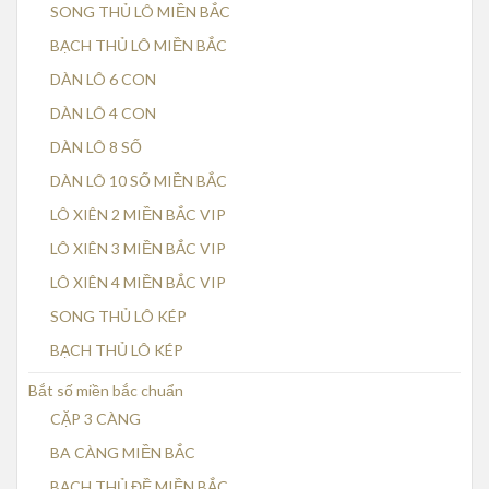
SONG THỦ LÔ MIỀN BẮC
BẠCH THỦ LÔ MIỀN BẮC
DÀN LÔ 6 CON
DÀN LÔ 4 CON
DÀN LÔ 8 SỐ
DÀN LÔ 10 SỐ MIỀN BẮC
LÔ XIÊN 2 MIỀN BẮC VIP
LÔ XIÊN 3 MIỀN BẮC VIP
LÔ XIÊN 4 MIỀN BẮC VIP
SONG THỦ LÔ KÉP
BẠCH THỦ LÔ KÉP
Bắt số miền bắc chuẩn
CẶP 3 CÀNG
BA CÀNG MIỀN BẮC
BẠCH THỦ ĐỀ MIỀN BẮC