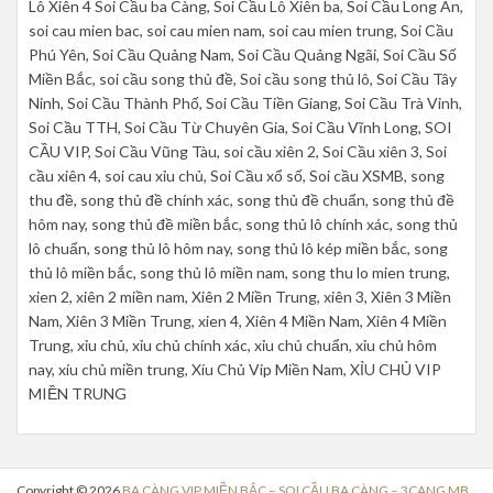
Lô Xiên 4 Soi Cầu ba Càng, Soi Cầu Lô Xiên ba, Soi Cầu Long An,
soi cau mien bac, soi cau mien nam, soi cau mien trung, Soi Cầu
Phú Yên, Soi Cầu Quảng Nam, Soi Cầu Quảng Ngãi, Soi Cầu Số
Miền Bắc, soi cầu song thủ đề, Soi cầu song thủ lô, Soi Cầu Tây
Ninh, Soi Cầu Thành Phố, Soi Cầu Tiền Giang, Soi Cầu Trà Vinh,
Soi Cầu TTH, Soi Cầu Từ Chuyên Gia, Soi Cầu Vĩnh Long, SOI
CẦU VIP, Soi Cầu Vũng Tàu, soi cầu xiên 2, Soi Cầu xiên 3, Soi
cầu xiên 4, soi cau xỉu chủ, Soi Cầu xổ số, Soi cầu XSMB, song
thu đề, song thủ đề chính xác, song thủ đề chuẩn, song thủ đề
hôm nay, song thủ đề miền bắc, song thủ lô chính xác, song thủ
lô chuẩn, song thủ lô hôm nay, song thủ lô kép miền bắc, song
thủ lô miền bắc, song thủ lô miền nam, song thu lo mien trung,
xien 2, xiên 2 miền nam, Xiên 2 Miền Trung, xiên 3, Xiên 3 Miền
Nam, Xiên 3 Miền Trung, xien 4, Xiên 4 Miền Nam, Xiên 4 Miền
Trung, xỉu chủ, xỉu chủ chính xác, xỉu chủ chuẩn, xỉu chủ hôm
nay, xíu chủ miền trung, Xíu Chủ Vip Miền Nam, XỈU CHỦ VIP
MIỀN TRUNG
Copyright © 2026
BA CÀNG VIP MIỀN BẮC – SOI CẦU BA CÀNG – 3CANG MB
.