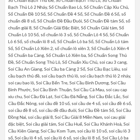
Số Chuẩn Bạch Thủ Đề, Số Chuẩn Bạch Thủ Lô, Số Chuẩn
Bạch Thủ Lô 2 Nháy, Số Chuẩn Bao Lô, Số Chuẩn Cặp Xỉu Chủ,
Số Chuẩn Đề 10 Số, Số Chuẩn Đề 4 Số, Số Chuẩn Đề 6 Số, số
chuẩn đề 8 số, Số Chuẩn Đề Đầu Đuôi, Số Chuẩn Đề tám Số, số
chuẩn giải 8, Số Chuẩn Giải Đặc Biệt, Số Chuẩn Giải tám, Số
Chuẩn Lô 10 Số, số chuẩn lô 3 số, Số Chuẩn Lô 4 Số, Số Chuẩn
Lô 6 Số, số chuẩn lô 8 số, Số Chuẩn Lô ba Số, Số Chuẩn Lô tám
Số, Số Chuẩn Lô Xiên 2, số chuẩn lô xiên 3, Số Chuẩn Lô Xiên 4
Số Chuẩn ba Càng, Số Chuẩn Lô Xiên ba, Số Chuẩn Song Thủ
Đề, Số Chuẩn Song Thủ Lô, Số Chuẩn Xỉu Chủ, soi cau 3 cang,
Soi Cầu An Giang, Soi Cầu ba Càng 2 Số, Soi Cầu Bạc Liêu, soi
cầu bạch thủ đề, soi cầu bạch thủ lô, soi cầu bạch thủ lô 2 nháy,
soi cau bao lô, Soi Cầu Bến Tre, Soi Cầu Bình Dương, Soi Cầu
Bình Phước, Soi Cầu Bình Thuận, Soi Cầu Cà Mau, soi cau cap
xiu chu, Soi Cầu Đà Lạt, Soi Cầu Đà Nẵng, Soi Cầu Đắc Lắc, Soi
Cầu Đắc Nông, soi cầu đề 10 số, soi cầu de 4 số, soi cầu đề 6 số,
soi cầu đề 8 số, soi cầu đề đầu đuôi, Soi Cầu Đề tám Số, Soi Cầu
Đồng Nai, soi cầu giải 8, Soi Cầu Giải 8 Miền Nam, soi cau giải
đặc biệt, Soi cầu giải tám, Soi Cầu Huế, Soi Cầu Khánh Hoà, Soi
Cầu Kiên Giang, Soi Cầu Kom Tum, soi cầu lô 10 số, soi cầu lô 3
số, Soi cầu lô 4 số, soi cầu lô 6 số, soi cầu lô 8 số, Soi Cầu Lô ba