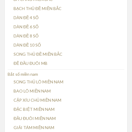
BẠCH THỦ ĐỀ MIỀN BẮC
DÀN ĐỀ 4 SỐ
DÀN ĐỀ 6 SỐ
DÀN ĐỀ 8 SỐ
DÀN ĐỀ 10 SỐ
SONG THỦ ĐỀ MIỀN BẮC
ĐỀ ĐẦU ĐUÔI MB
Bắt số miền nam
SONG THỦ LÔ MIỀN NAM
BAO LÔ MIỀN NAM
CẶP XÍU CHỦ MIỀN NAM
ĐẶC BIỆT MIỀN NAM
ĐẦU ĐUÔI MIỀN NAM
GIẢI TÁM MIỀN NAM