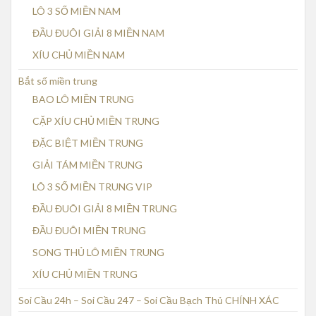
LÔ 3 SỐ MIỀN NAM
ĐẦU ĐUÔI GIẢI 8 MIỀN NAM
XÍU CHỦ MIỀN NAM
Bắt số miền trung
BAO LÔ MIỀN TRUNG
CẶP XÍU CHỦ MIỀN TRUNG
ĐẶC BIỆT MIỀN TRUNG
GIẢI TÁM MIỀN TRUNG
LÔ 3 SỐ MIỀN TRUNG VIP
ĐẦU ĐUÔI GIẢI 8 MIỀN TRUNG
ĐẦU ĐUÔI MIỀN TRUNG
SONG THỦ LÔ MIỀN TRUNG
XÍU CHỦ MIỀN TRUNG
Soi Cầu 24h – Soi Cầu 247 – Soi Cầu Bạch Thủ CHÍNH XÁC