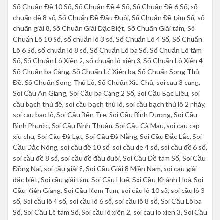
Số Chuẩn Đề 10 Số, Số Chuẩn Đề 4 Số, Số Chuẩn Đề 6 Số, số
chuẩn đề 8 số, Số Chuẩn Đề Đầu Đuôi, Số Chuẩn Đề tám Số, số
chuẩn giải 8, Số Chuẩn Giải Đặc Biệt, Số Chuẩn Giải tám, Số
Chuẩn Lô 10 Số, số chuẩn lô 3 số, Số Chuẩn Lô 4 Số, Số Chuẩn
Lô 6 Số, số chuẩn lô 8 số, Số Chuẩn Lô ba Số, Số Chuẩn Lô tám
Số, Số Chuẩn Lô Xiên 2, số chuẩn lô xiên 3, Số Chuẩn Lô Xiên 4
Số Chuẩn ba Càng, Số Chuẩn Lô Xiên ba, Số Chuẩn Song Thủ
Đề, Số Chuẩn Song Thủ Lô, Số Chuẩn Xỉu Chủ, soi cau 3 cang,
Soi Cầu An Giang, Soi Cầu ba Càng 2 Số, Soi Cầu Bạc Liêu, soi
cầu bạch thủ đề, soi cầu bạch thủ lô, soi cầu bạch thủ lô 2 nháy,
soi cau bao lô, Soi Cầu Bến Tre, Soi Cầu Bình Dương, Soi Cầu
Bình Phước, Soi Cầu Bình Thuận, Soi Cầu Cà Mau, soi cau cap
xiu chu, Soi Cầu Đà Lạt, Soi Cầu Đà Nẵng, Soi Cầu Đắc Lắc, Soi
Cầu Đắc Nông, soi cầu đề 10 số, soi cầu de 4 số, soi cầu đề 6 số,
soi cầu đề 8 số, soi cầu đề đầu đuôi, Soi Cầu Đề tám Số, Soi Cầu
Đồng Nai, soi cầu giải 8, Soi Cầu Giải 8 Miền Nam, soi cau giải
đặc biệt, Soi cầu giải tám, Soi Cầu Huế, Soi Cầu Khánh Hoà, Soi
Cầu Kiên Giang, Soi Cầu Kom Tum, soi cầu lô 10 số, soi cầu lô 3
số, Soi cầu lô 4 số, soi cầu lô 6 số, soi cầu lô 8 số, Soi Cầu Lô ba
Số, Soi Cầu Lô tám Số, Soi cầu lô xiên 2, soi cau lo xien 3, Soi Cầu