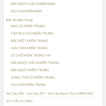
ĐẦU ĐUÔI GIẢI 8 MIỀN NAM
XÍU CHỦ MIỀN NAM
Bắt số miền trung
BAO LÔ MIỀN TRUNG
CẶP XÍU CHỦ MIỀN TRUNG
ĐẶC BIỆT MIỀN TRUNG
GIẢI TÁM MIỀN TRUNG
LÔ 3 SỐ MIỀN TRUNG VIP
ĐẦU ĐUÔI GIẢI 8 MIỀN TRUNG
ĐẦU ĐUÔI MIỀN TRUNG
SONG THỦ LÔ MIỀN TRUNG
XÍU CHỦ MIỀN TRUNG
Soi Cầu 24h – Soi Cầu 247 – Soi Cầu Bạch Thủ CHÍNH XÁC
SOI CẦU 3 CÀNG