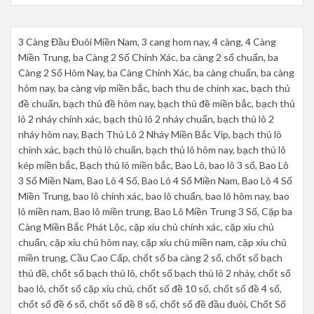
3 Càng Đầu Đuôi Miền Nam, 3 cang hom nay, 4 càng, 4 Càng
Miền Trung, ba Càng 2 Số Chính Xác, ba càng 2 số chuẩn, ba
Càng 2 Số Hôm Nay, ba Càng Chính Xác, ba càng chuẩn, ba càng
hôm nay, ba càng víp miền bắc, bach thu de chinh xac, bạch thủ
đề chuẩn, bạch thủ đề hôm nay, bạch thủ đề miền bắc, bạch thủ
lô 2 nháy chính xác, bạch thủ lô 2 nháy chuẩn, bạch thủ lô 2
nháy hôm nay, Bạch Thủ Lô 2 Nháy Miền Bắc Vip, bạch thủ lô
chính xác, bạch thủ lô chuẩn, bạch thủ lô hôm nay, bạch thủ lô
kép miền bắc, Bạch thủ lô miền bắc, Bao Lô, bao lô 3 số, Bao Lô
3 Số Miền Nam, Bao Lô 4 Số, Bao Lô 4 Số Miền Nam, Bao Lô 4 Số
Miền Trung, bao lô chính xác, bao lô chuẩn, bao lô hôm nay, bao
lô miền nam, Bao lô miền trung, Bao Lô Miền Trung 3 Số, Cặp ba
Càng Miền Bắc Phát Lộc, cặp xíu chủ chính xác, cặp xíu chủ
chuẩn, cặp xỉu chủ hôm nay, cặp xíu chủ miền nam, cặp xíu chủ
miền trung, Cầu Cao Cấp, chốt số ba càng 2 số, chốt số bạch
thủ đề, chốt số bạch thủ lô, chốt số bạch thủ lô 2 nháy, chốt số
bao lô, chốt số cặp xỉu chủ, chốt số đề 10 số, chốt số đề 4 số,
chốt số đề 6 số, chốt số đề 8 số, chốt số đề đầu đuôi, Chốt Số