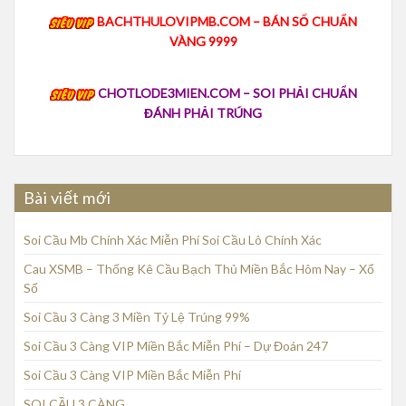
BACHTHULOVIPMB.COM – BÁN SỐ CHUẨN
VÀNG 9999
CHOTLODE3MIEN.COM – SOI PHẢI CHUẨN
ĐÁNH PHẢI TRÚNG
Bài viết mới
Soi Cầu Mb Chính Xác Miễn Phí Soi Cầu Lô Chính Xác
Cau XSMB – Thống Kê Cầu Bạch Thủ Miền Bắc Hôm Nay – Xổ
Số
Soi Cầu 3 Càng 3 Miền Tỷ Lệ Trúng 99%
Soi Cầu 3 Càng VIP Miền Bắc Miễn Phí – Dự Đoán 247
Soi Cầu 3 Càng VIP Miền Bắc Miễn Phí
SOI CẦU 3 CÀNG