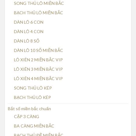
SONG THỦ LÔ MIỀN BẮC
BẠCH THỦ LÔ MIỀN BẮC
DÀN LÔ 6 CON
DÀN LÔ 4 CON
DÀN LÔ 8 SỐ
DÀN LÔ 10 SỐ MIỀN BẮC
LÔ XIÊN 2 MIỀN BẮC VIP
LÔ XIÊN 3 MIỀN BẮC VIP
LÔ XIÊN 4 MIỀN BẮC VIP
SONG THỦ LÔ KÉP
BẠCH THỦ LÔ KÉP
Bắt số miền bắc chuẩn
CẶP 3 CÀNG
BA CÀNG MIỀN BẮC
BẠCH THỦ ĐỀ MIỀN BẮC