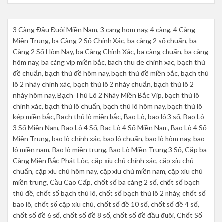
3 Càng Đầu Đuôi Miền Nam, 3 cang hom nay, 4 càng, 4 Càng
Miền Trung, ba Càng 2 Số Chính Xác, ba càng 2 số chuẩn, ba
Càng 2 Số Hôm Nay, ba Càng Chính Xác, ba càng chuẩn, ba càng
hôm nay, ba càng víp miền bắc, bach thu de chinh xac, bạch thủ
đề chuẩn, bạch thủ đề hôm nay, bạch thủ đề miền bắc, bạch thủ
lô 2 nháy chính xác, bạch thủ lô 2 nháy chuẩn, bạch thủ lô 2
nháy hôm nay, Bạch Thủ Lô 2 Nháy Miền Bắc Vip, bạch thủ lô
chính xác, bạch thủ lô chuẩn, bạch thủ lô hôm nay, bạch thủ lô
kép miền bắc, Bạch thủ lô miền bắc, Bao Lô, bao lô 3 số, Bao Lô
3 Số Miền Nam, Bao Lô 4 Số, Bao Lô 4 Số Miền Nam, Bao Lô 4 Số
Miền Trung, bao lô chính xác, bao lô chuẩn, bao lô hôm nay, bao
lô miền nam, Bao lô miền trung, Bao Lô Miền Trung 3 Số, Cặp ba
Càng Miền Bắc Phát Lộc, cặp xíu chủ chính xác, cặp xíu chủ
chuẩn, cặp xỉu chủ hôm nay, cặp xíu chủ miền nam, cặp xíu chủ
miền trung, Cầu Cao Cấp, chốt số ba càng 2 số, chốt số bạch
thủ đề, chốt số bạch thủ lô, chốt số bạch thủ lô 2 nháy, chốt số
bao lô, chốt số cặp xỉu chủ, chốt số đề 10 số, chốt số đề 4 số,
chốt số đề 6 số, chốt số đề 8 số, chốt số đề đầu đuôi, Chốt Số