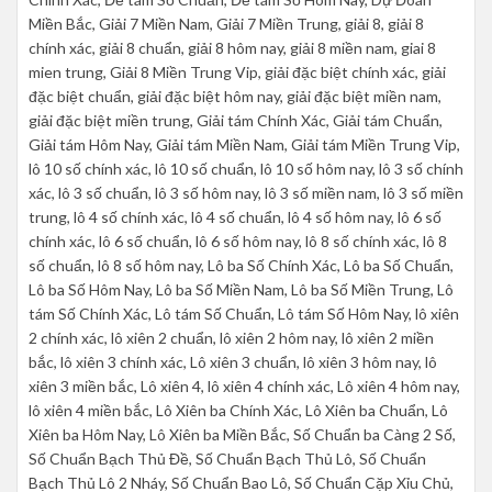
Miền Bắc, Giải 7 Miền Nam, Giải 7 Miền Trung, giải 8, giải 8
chính xác, giải 8 chuẩn, giải 8 hôm nay, giải 8 miền nam, giai 8
mien trung, Giải 8 Miền Trung Vip, giải đặc biệt chính xác, giải
đặc biệt chuẩn, giải đặc biệt hôm nay, giải đặc biệt miền nam,
giải đặc biệt miền trung, Giải tám Chính Xác, Giải tám Chuẩn,
Giải tám Hôm Nay, Giải tám Miền Nam, Giải tám Miền Trung Vip,
lô 10 số chính xác, lô 10 số chuẩn, lô 10 số hôm nay, lô 3 số chính
xác, lô 3 số chuẩn, lô 3 số hôm nay, lô 3 số miền nam, lô 3 số miền
trung, lô 4 số chính xác, lô 4 số chuẩn, lô 4 số hôm nay, lô 6 số
chính xác, lô 6 số chuẩn, lô 6 số hôm nay, lô 8 số chính xác, lô 8
số chuẩn, lô 8 số hôm nay, Lô ba Số Chính Xác, Lô ba Số Chuẩn,
Lô ba Số Hôm Nay, Lô ba Số Miền Nam, Lô ba Số Miền Trung, Lô
tám Số Chính Xác, Lô tám Số Chuẩn, Lô tám Số Hôm Nay, lô xiên
2 chính xác, lô xiên 2 chuẩn, lô xiên 2 hôm nay, lô xiên 2 miền
bắc, lô xiên 3 chính xác, Lô xiên 3 chuẩn, lô xiên 3 hôm nay, lô
xiên 3 miền bắc, Lô xiên 4, lô xiên 4 chính xác, Lô xiên 4 hôm nay,
lô xiên 4 miền bắc, Lô Xiên ba Chính Xác, Lô Xiên ba Chuẩn, Lô
Xiên ba Hôm Nay, Lô Xiên ba Miền Bắc, Số Chuẩn ba Càng 2 Số,
Số Chuẩn Bạch Thủ Đề, Số Chuẩn Bạch Thủ Lô, Số Chuẩn
Bạch Thủ Lô 2 Nháy, Số Chuẩn Bao Lô, Số Chuẩn Cặp Xỉu Chủ,