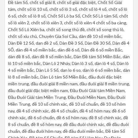
Đề tám Số, chốt số giải 8, chốt số giải đặc biệt, Chốt Số Giải
tám, chốt số lô 10 số, chốt số lô 3 số, chốt số lô 4 số, chốt số lô
6 số, chốt số lô 8 số, Chốt Số Lô ba Số, Chốt Số Lô tám Số, chốt
số lô xiên 2, chốt số lô xiên 3, chốt số lô xiên 4 chốt số ba càng,
Chốt Số Lô Xiên ba, chốt số song thủ đề, chốt số song thủ lô,
chốt số xỉu chủ, Chuyên Gia Soi Cầu, dàn đề 10 số miền bắc,
Dàn Đề 12 Số, dan đề 2 số, Dàn Đề 3 Số, Dàn Đề 30 Số, Dàn đề 4
SỐ, dàn đề 4 số miền bắc, dàn đề 6 số, Dàn đề 6 số miền Bắc,
dàn đề 8 số, dàn đề 8 số miền bắc, Dàn Đề tám Số Miền Bắc, dàn
lô 10 số miền bắc, Dàn Lô 2 Nháy, Dàn lô 3 số, dàn lô 4 số, Dàn lô
4 số miền bắc, Dàn Lô 5 Số, dan lo 6 so, dàn lô 6 số miền bắc, dàn
lô 8 số miền bắc, Dàn Lô tám Số Miền Bắc, đầu đuôi đặc biệt
miền trung, đầu đuôi giải 8 miền nam, đầu đuôi giải 8 miền trung,
đầu đuôi giải đặc biệt miền nam, Đầu Đuôi Giải tám Miền Nam,
Đầu Đuôi Giải tám Miền Trung, Đầu Đuôi Miền Nam, Đầu Đuôi
Miền Trung, đề 10 số chính xác, đề 10 số chuẩn, đề 10 số hôm
nay, đề 4 số chính xác, đề 4 số chuẩn, đề 4 số hôm nay, đề 6 số
chính xác, đề 6 số chuẩn, đề 6 số hôm nay, đề 8 số chính xác, đề
8 số chuẩn, đề 8 số hôm nay, đề đầu đuôi chính xác, đề đầu đuôi
chuẩn, đề đầu đuôi hôm nay, đề đầu đuôi miền bắc, Đề tám Số
Chính Xác, Đề tám Số Chuẩn, Đề tám Số Hôm Nay, Dự Đoán