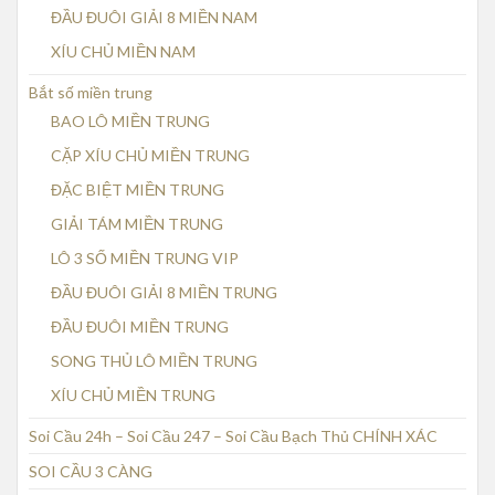
ĐẦU ĐUÔI GIẢI 8 MIỀN NAM
XÍU CHỦ MIỀN NAM
Bắt số miền trung
BAO LÔ MIỀN TRUNG
CẶP XÍU CHỦ MIỀN TRUNG
ĐẶC BIỆT MIỀN TRUNG
GIẢI TÁM MIỀN TRUNG
LÔ 3 SỐ MIỀN TRUNG VIP
ĐẦU ĐUÔI GIẢI 8 MIỀN TRUNG
ĐẦU ĐUÔI MIỀN TRUNG
SONG THỦ LÔ MIỀN TRUNG
XÍU CHỦ MIỀN TRUNG
Soi Cầu 24h – Soi Cầu 247 – Soi Cầu Bạch Thủ CHÍNH XÁC
SOI CẦU 3 CÀNG