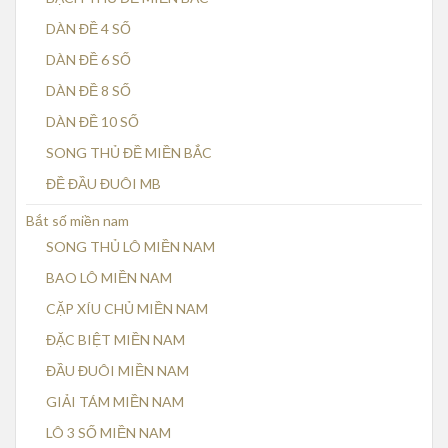
DÀN ĐỀ 4 SỐ
DÀN ĐỀ 6 SỐ
DÀN ĐỀ 8 SỐ
DÀN ĐỀ 10 SỐ
SONG THỦ ĐỀ MIỀN BẮC
ĐỀ ĐẦU ĐUÔI MB
Bắt số miền nam
SONG THỦ LÔ MIỀN NAM
BAO LÔ MIỀN NAM
CẶP XÍU CHỦ MIỀN NAM
ĐẶC BIỆT MIỀN NAM
ĐẦU ĐUÔI MIỀN NAM
GIẢI TÁM MIỀN NAM
LÔ 3 SỐ MIỀN NAM