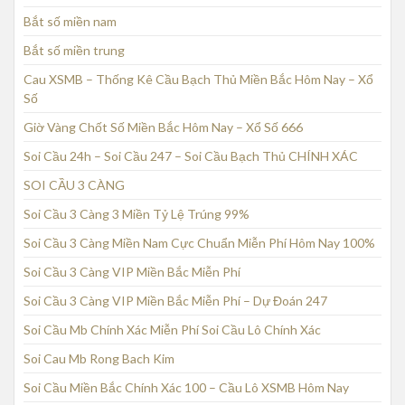
Bắt số miền nam
Bắt số miền trung
Cau XSMB – Thống Kê Cầu Bạch Thủ Miền Bắc Hôm Nay – Xổ
Số
Giờ Vàng Chốt Số Miền Bắc Hôm Nay – Xổ Số 666
Soi Cầu 24h – Soi Cầu 247 – Soi Cầu Bạch Thủ CHÍNH XÁC
SOI CẦU 3 CÀNG
Soi Cầu 3 Càng 3 Miền Tỷ Lệ Trúng 99%
Soi Cầu 3 Càng Miền Nam Cực Chuẩn Miễn Phí Hôm Nay 100%
Soi Cầu 3 Càng VIP Miền Bắc Miễn Phí
Soi Cầu 3 Càng VIP Miền Bắc Miễn Phí – Dự Đoán 247
Soi Cầu Mb Chính Xác Miễn Phí Soi Cầu Lô Chính Xác
Soi Cau Mb Rong Bach Kim
Soi Cầu Miền Bắc Chính Xác 100 – Cầu Lô XSMB Hôm Nay