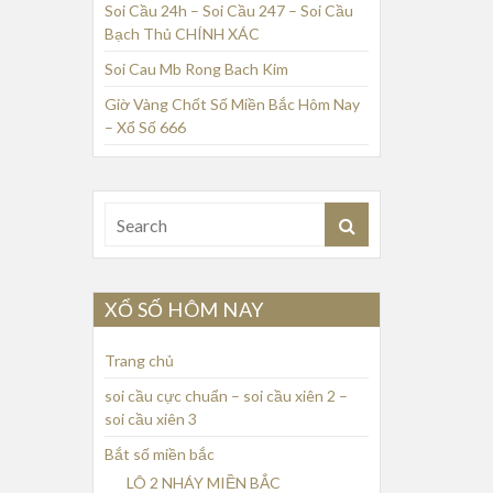
Soi Cầu 24h – Soi Cầu 247 – Soi Cầu
Bạch Thủ CHÍNH XÁC
Soi Cau Mb Rong Bach Kim
Giờ Vàng Chốt Số Miền Bắc Hôm Nay
– Xổ Số 666
XỔ SỐ HÔM NAY
Trang chủ
soi cầu cực chuẩn – soi cầu xiên 2 –
soi cầu xiên 3
Bắt số miền bắc
LÔ 2 NHÁY MIỀN BẮC