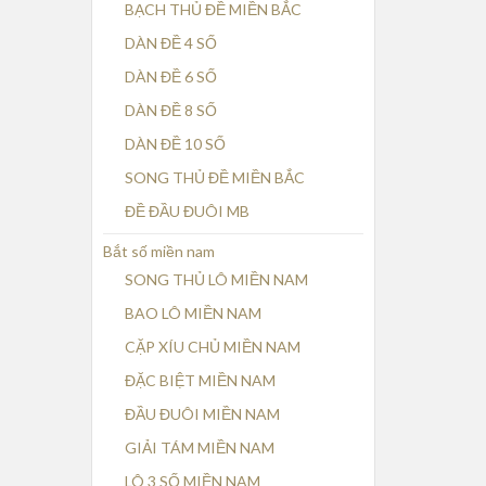
BẠCH THỦ ĐỀ MIỀN BẮC
DÀN ĐỀ 4 SỐ
DÀN ĐỀ 6 SỐ
DÀN ĐỀ 8 SỐ
DÀN ĐỀ 10 SỐ
SONG THỦ ĐỀ MIỀN BẮC
ĐỀ ĐẦU ĐUÔI MB
Bắt số miền nam
SONG THỦ LÔ MIỀN NAM
BAO LÔ MIỀN NAM
CẶP XÍU CHỦ MIỀN NAM
ĐẶC BIỆT MIỀN NAM
ĐẦU ĐUÔI MIỀN NAM
GIẢI TÁM MIỀN NAM
LÔ 3 SỐ MIỀN NAM