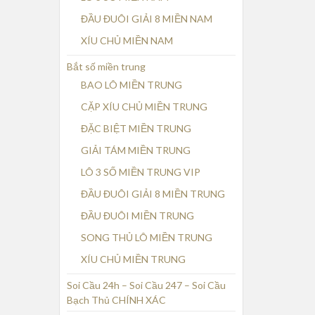
ĐẦU ĐUÔI GIẢI 8 MIỀN NAM
XÍU CHỦ MIỀN NAM
Bắt số miền trung
BAO LÔ MIỀN TRUNG
CẶP XÍU CHỦ MIỀN TRUNG
ĐẶC BIỆT MIỀN TRUNG
GIẢI TÁM MIỀN TRUNG
LÔ 3 SỐ MIỀN TRUNG VIP
ĐẦU ĐUÔI GIẢI 8 MIỀN TRUNG
ĐẦU ĐUÔI MIỀN TRUNG
SONG THỦ LÔ MIỀN TRUNG
XÍU CHỦ MIỀN TRUNG
Soi Cầu 24h – Soi Cầu 247 – Soi Cầu
Bạch Thủ CHÍNH XÁC