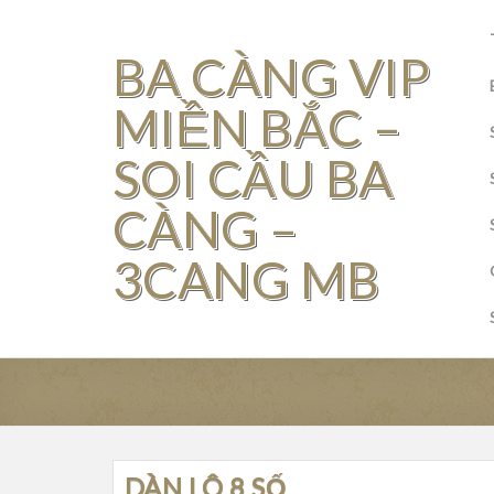
Skip
to
BA CÀNG VIP
content
MIỀN BẮC –
SOI CẦU BA
CÀNG –
3CANG MB
DÀN LÔ 8 SỐ