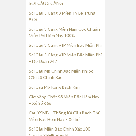
SOI CẦU 3 CÀNG
Soi Cầu 3 Càng 3 Miền Tỷ Lệ Trúng
99%
Soi Cầu 3 Càng Miền Nam Cực Chuẩn
Miễn Phí Hôm Nay 100%
Soi Cầu 3 Càng VIP Miền Bắc Miễn Phí
Soi Cầu 3 Càng VIP Miền Bắc Miễn Phí
– Dự Đoán 247
Soi Cầu Mb Chính Xác Miễn Phí Soi
Cầu Lô Chính Xác
Soi Cau Mb Rong Bach Kim
Giờ Vàng Chốt Số Miền Bắc Hôm Nay
– Xổ Số 666
Cau XSMB – Thống Kê Cầu Bạch Thủ
Miền Bắc Hôm Nay – Xổ Số
Soi Cầu Miền Bắc Chính Xác 100 –
Cầu Lô XSMB Hôm Nay