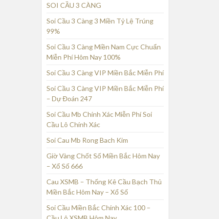
SOI CẦU 3 CÀNG
Soi Cầu 3 Càng 3 Miền Tỷ Lệ Trúng
99%
Soi Cầu 3 Càng Miền Nam Cực Chuẩn
Miễn Phí Hôm Nay 100%
Soi Cầu 3 Càng VIP Miền Bắc Miễn Phí
Soi Cầu 3 Càng VIP Miền Bắc Miễn Phí
– Dự Đoán 247
Soi Cầu Mb Chính Xác Miễn Phí Soi
Cầu Lô Chính Xác
Soi Cau Mb Rong Bach Kim
Giờ Vàng Chốt Số Miền Bắc Hôm Nay
– Xổ Số 666
Cau XSMB – Thống Kê Cầu Bạch Thủ
Miền Bắc Hôm Nay – Xổ Số
Soi Cầu Miền Bắc Chính Xác 100 –
Cầu Lô XSMB Hôm Nay