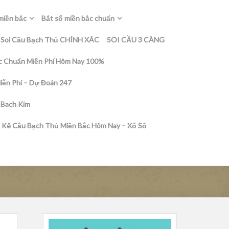
miền bắc
Bắt số miền bắc chuẩn
 – Soi Cầu Bạch Thủ CHÍNH XÁC
SOI CẦU 3 CÀNG
c Chuẩn Miễn Phí Hôm Nay 100%
iễn Phí – Dự Đoán 247
 Bach Kim
Kê Cầu Bạch Thủ Miền Bắc Hôm Nay – Xổ Số