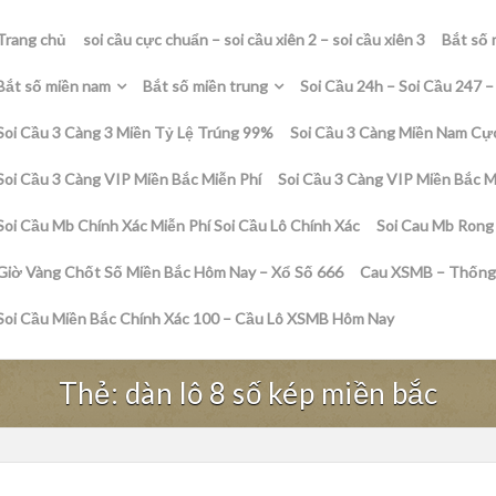
Trang chủ
soi cầu cực chuẩn – soi cầu xiên 2 – soi cầu xiên 3
Bắt số 
Bắt số miền nam
Bắt số miền trung
Soi Cầu 24h – Soi Cầu 247
Soi Cầu 3 Càng 3 Miền Tỷ Lệ Trúng 99%
Soi Cầu 3 Càng Miền Nam Cự
Soi Cầu 3 Càng VIP Miền Bắc Miễn Phí
Soi Cầu 3 Càng VIP Miền Bắc M
Soi Cầu Mb Chính Xác Miễn Phí Soi Cầu Lô Chính Xác
Soi Cau Mb Rong
Giờ Vàng Chốt Số Miền Bắc Hôm Nay – Xổ Số 666
Cau XSMB – Thống 
Soi Cầu Miền Bắc Chính Xác 100 – Cầu Lô XSMB Hôm Nay
Thẻ:
dàn lô 8 số kép miền bắc