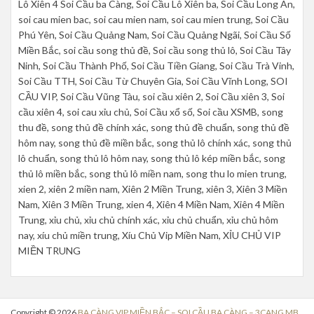
Lô Xiên 4 Soi Cầu ba Càng, Soi Cầu Lô Xiên ba, Soi Cầu Long An,
soi cau mien bac, soi cau mien nam, soi cau mien trung, Soi Cầu
Phú Yên, Soi Cầu Quảng Nam, Soi Cầu Quảng Ngãi, Soi Cầu Số
Miền Bắc, soi cầu song thủ đề, Soi cầu song thủ lô, Soi Cầu Tây
Ninh, Soi Cầu Thành Phố, Soi Cầu Tiền Giang, Soi Cầu Trà Vinh,
Soi Cầu TTH, Soi Cầu Từ Chuyên Gia, Soi Cầu Vĩnh Long, SOI
CẦU VIP, Soi Cầu Vũng Tàu, soi cầu xiên 2, Soi Cầu xiên 3, Soi
cầu xiên 4, soi cau xỉu chủ, Soi Cầu xổ số, Soi cầu XSMB, song
thu đề, song thủ đề chính xác, song thủ đề chuẩn, song thủ đề
hôm nay, song thủ đề miền bắc, song thủ lô chính xác, song thủ
lô chuẩn, song thủ lô hôm nay, song thủ lô kép miền bắc, song
thủ lô miền bắc, song thủ lô miền nam, song thu lo mien trung,
xien 2, xiên 2 miền nam, Xiên 2 Miền Trung, xiên 3, Xiên 3 Miền
Nam, Xiên 3 Miền Trung, xien 4, Xiên 4 Miền Nam, Xiên 4 Miền
Trung, xỉu chủ, xỉu chủ chính xác, xỉu chủ chuẩn, xỉu chủ hôm
nay, xíu chủ miền trung, Xíu Chủ Vip Miền Nam, XỈU CHỦ VIP
MIỀN TRUNG
Copyright © 2026
BA CÀNG VIP MIỀN BẮC – SOI CẦU BA CÀNG – 3CANG MB
.