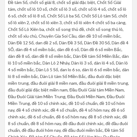
Đề tám Số, chốt số giải 8, chốt số giải đặc biệt, Chốt Số Giải
tám, chốt số lô 10 số, chốt số lô 3 số, chốt số lô 4 số, chốt số lô
6 số, chốt số lô 8 số, Chốt Số Lô ba Số, Chốt Số Lô tám Số, chốt
số lô xiên 2, chốt số lô xiên 3, chốt số lô xiên 4 chốt số ba càng,
Chốt Số Lô Xiên ba, chốt số song thủ đề, chốt số song thủ lô,
chốt số xỉu chủ, Chuyên Gia Soi Cầu, dàn đề 10 số miền bắc,
Dàn Đề 12 Số, dan đề 2 số, Dàn Đề 3 Số, Dàn Đề 30 Số, Dàn đề 4
SỐ, dàn đề 4 số miền bắc, dàn đề 6 số, Dàn đề 6 số miền Bắc,
dàn đề 8 số, dàn đề 8 số miền bắc, Dàn Đề tám Số Miền Bắc, dàn
lô 10 số miền bắc, Dàn Lô 2 Nháy, Dàn lô 3 số, dàn lô 4 số, Dàn lô
4 số miền bắc, Dàn Lô 5 Số, dan lo 6 so, dàn lô 6 số miền bắc, dàn
lô 8 số miền bắc, Dàn Lô tám Số Miền Bắc, đầu đuôi đặc biệt
miền trung, đầu đuôi giải 8 miền nam, đầu đuôi giải 8 miền trung,
đầu đuôi giải đặc biệt miền nam, Đầu Đuôi Giải tám Miền Nam,
Đầu Đuôi Giải tám Miền Trung, Đầu Đuôi Miền Nam, Đầu Đuôi
Miền Trung, đề 10 số chính xác, đề 10 số chuẩn, đề 10 số hôm
nay, đề 4 số chính xác, đề 4 số chuẩn, đề 4 số hôm nay, đề 6 số
chính xác, đề 6 số chuẩn, đề 6 số hôm nay, đề 8 số chính xác, đề
8 số chuẩn, đề 8 số hôm nay, đề đầu đuôi chính xác, đề đầu đuôi
chuẩn, đề đầu đuôi hôm nay, đề đầu đuôi miền bắc, Đề tám Số
Chính Xác, Đề tám Số Chuẩn, Đề tám Số Hôm Nay, Dự Đoán