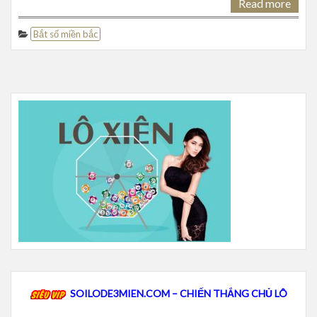
Read more
Bắt số miền bắc
SOILODE3MIEN.COM – CHIẾN THẮNG CHỦ LÔ