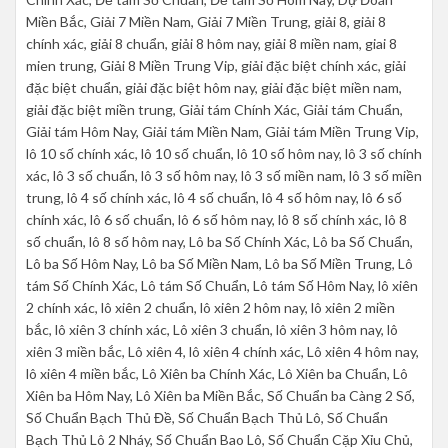
Miền Bắc, Giải 7 Miền Nam, Giải 7 Miền Trung, giải 8, giải 8
chính xác, giải 8 chuẩn, giải 8 hôm nay, giải 8 miền nam, giai 8
mien trung, Giải 8 Miền Trung Vip, giải đặc biệt chính xác, giải
đặc biệt chuẩn, giải đặc biệt hôm nay, giải đặc biệt miền nam,
giải đặc biệt miền trung, Giải tám Chính Xác, Giải tám Chuẩn,
Giải tám Hôm Nay, Giải tám Miền Nam, Giải tám Miền Trung Vip,
lô 10 số chính xác, lô 10 số chuẩn, lô 10 số hôm nay, lô 3 số chính
xác, lô 3 số chuẩn, lô 3 số hôm nay, lô 3 số miền nam, lô 3 số miền
trung, lô 4 số chính xác, lô 4 số chuẩn, lô 4 số hôm nay, lô 6 số
chính xác, lô 6 số chuẩn, lô 6 số hôm nay, lô 8 số chính xác, lô 8
số chuẩn, lô 8 số hôm nay, Lô ba Số Chính Xác, Lô ba Số Chuẩn,
Lô ba Số Hôm Nay, Lô ba Số Miền Nam, Lô ba Số Miền Trung, Lô
tám Số Chính Xác, Lô tám Số Chuẩn, Lô tám Số Hôm Nay, lô xiên
2 chính xác, lô xiên 2 chuẩn, lô xiên 2 hôm nay, lô xiên 2 miền
bắc, lô xiên 3 chính xác, Lô xiên 3 chuẩn, lô xiên 3 hôm nay, lô
xiên 3 miền bắc, Lô xiên 4, lô xiên 4 chính xác, Lô xiên 4 hôm nay,
lô xiên 4 miền bắc, Lô Xiên ba Chính Xác, Lô Xiên ba Chuẩn, Lô
Xiên ba Hôm Nay, Lô Xiên ba Miền Bắc, Số Chuẩn ba Càng 2 Số,
Số Chuẩn Bạch Thủ Đề, Số Chuẩn Bạch Thủ Lô, Số Chuẩn
Bạch Thủ Lô 2 Nháy, Số Chuẩn Bao Lô, Số Chuẩn Cặp Xỉu Chủ,