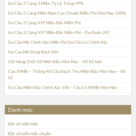
Soi Cầu 3 Càng 3 Miền Tỷ Lệ Trúng 99%
Soi Cầu 3 Càng Miền Nam Cực Chuẩn Miễn Phí Hôm Nay 100%
Soi Cầu 3 Càng VIP Miền Bắc Miễn Phí
Soi Cầu 3 Càng VIP Miền Bắc Miễn Phí – Dự Đoán 247
Soi Cầu Mb Chính Xác Miễn Phí Soi Cầu Lô Chính Xác
Soi Cau Mb Rong Bach Kim
Giờ Vàng Chốt Số Miền Bắc Hôm Nay – Xổ Số 666
Cau XSMB – Thống Kê Cầu Bạch Thủ Miền Bắc Hôm Nay – Xổ
Số
Soi Cầu Miền Bắc Chính Xác 100 – Cầu Lô XSMB Hôm Nay
Danh mục
Bắt số miền bắc
Bắt số miền bắc chuẩn