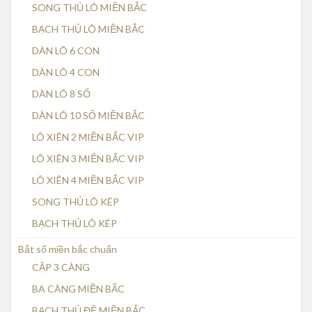
SONG THỦ LÔ MIỀN BẮC
BẠCH THỦ LÔ MIỀN BẮC
DÀN LÔ 6 CON
DÀN LÔ 4 CON
DÀN LÔ 8 SỐ
DÀN LÔ 10 SỐ MIỀN BẮC
LÔ XIÊN 2 MIỀN BẮC VIP
LÔ XIÊN 3 MIỀN BẮC VIP
LÔ XIÊN 4 MIỀN BẮC VIP
SONG THỦ LÔ KÉP
BẠCH THỦ LÔ KÉP
Bắt số miền bắc chuẩn
CẶP 3 CÀNG
BA CÀNG MIỀN BẮC
BẠCH THỦ ĐỀ MIỀN BẮC