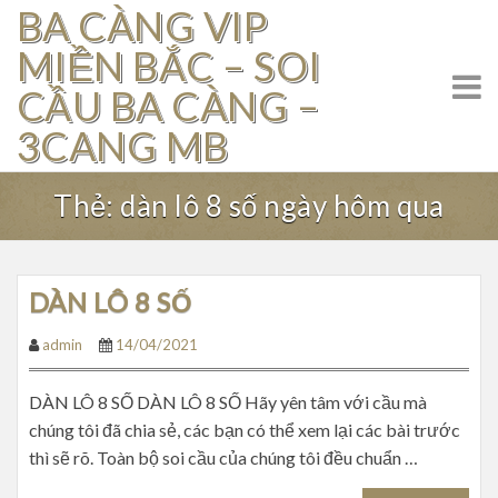
BA CÀNG VIP
Skip
to
MIỀN BẮC – SOI
content
CẦU BA CÀNG –
3CANG MB
Thẻ:
dàn lô 8 số ngày hôm qua
DÀN LÔ 8 SỐ
admin
14/04/2021
DÀN LÔ 8 SỐ DÀN LÔ 8 SỐ Hãy yên tâm với cầu mà
chúng tôi đã chia sẻ, các bạn có thể xem lại các bài trước
thì sẽ rõ. Toàn bộ soi cầu của chúng tôi đều chuẩn …