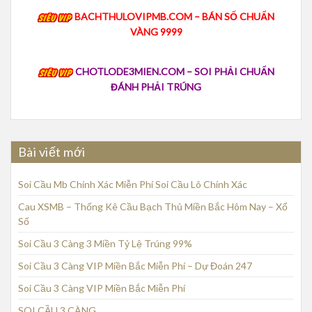
BACHTHULOVIPMB.COM – BÁN SỐ CHUẨN
VÀNG 9999
CHOTLODE3MIEN.COM – SOI PHẢI CHUẨN
ĐÁNH PHẢI TRÚNG
Bài viết mới
Soi Cầu Mb Chính Xác Miễn Phí Soi Cầu Lô Chính Xác
Cau XSMB – Thống Kê Cầu Bạch Thủ Miền Bắc Hôm Nay – Xổ
Số
Soi Cầu 3 Càng 3 Miền Tỷ Lệ Trúng 99%
Soi Cầu 3 Càng VIP Miền Bắc Miễn Phí – Dự Đoán 247
Soi Cầu 3 Càng VIP Miền Bắc Miễn Phí
SOI CẦU 3 CÀNG