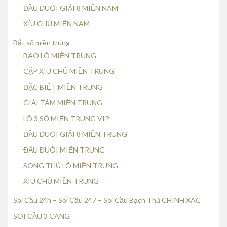
ĐẦU ĐUÔI GIẢI 8 MIỀN NAM
XÍU CHỦ MIỀN NAM
Bắt số miền trung
BAO LÔ MIỀN TRUNG
CẶP XÍU CHỦ MIỀN TRUNG
ĐẶC BIỆT MIỀN TRUNG
GIẢI TÁM MIỀN TRUNG
LÔ 3 SỐ MIỀN TRUNG VIP
ĐẦU ĐUÔI GIẢI 8 MIỀN TRUNG
ĐẦU ĐUÔI MIỀN TRUNG
SONG THỦ LÔ MIỀN TRUNG
XÍU CHỦ MIỀN TRUNG
Soi Cầu 24h – Soi Cầu 247 – Soi Cầu Bạch Thủ CHÍNH XÁC
SOI CẦU 3 CÀNG