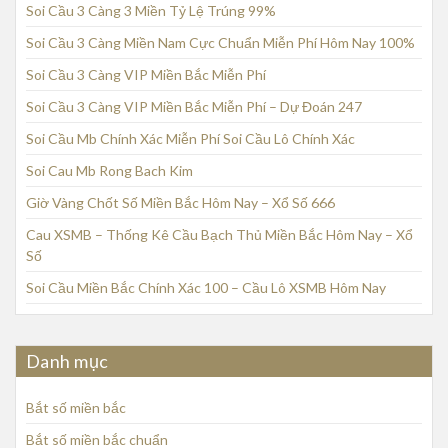
Soi Cầu 3 Càng 3 Miền Tỷ Lệ Trúng 99%
Soi Cầu 3 Càng Miền Nam Cực Chuẩn Miễn Phí Hôm Nay 100%
Soi Cầu 3 Càng VIP Miền Bắc Miễn Phí
Soi Cầu 3 Càng VIP Miền Bắc Miễn Phí – Dự Đoán 247
Soi Cầu Mb Chính Xác Miễn Phí Soi Cầu Lô Chính Xác
Soi Cau Mb Rong Bach Kim
Giờ Vàng Chốt Số Miền Bắc Hôm Nay – Xổ Số 666
Cau XSMB – Thống Kê Cầu Bạch Thủ Miền Bắc Hôm Nay – Xổ
Số
Soi Cầu Miền Bắc Chính Xác 100 – Cầu Lô XSMB Hôm Nay
Danh mục
Bắt số miền bắc
Bắt số miền bắc chuẩn