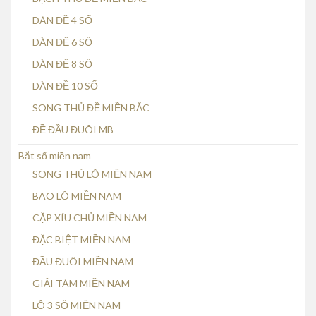
DÀN ĐỀ 4 SỐ
DÀN ĐỀ 6 SỐ
DÀN ĐỀ 8 SỐ
DÀN ĐỀ 10 SỐ
SONG THỦ ĐỀ MIỀN BẮC
ĐỀ ĐẦU ĐUÔI MB
Bắt số miền nam
SONG THỦ LÔ MIỀN NAM
BAO LÔ MIỀN NAM
CẶP XÍU CHỦ MIỀN NAM
ĐẶC BIỆT MIỀN NAM
ĐẦU ĐUÔI MIỀN NAM
GIẢI TÁM MIỀN NAM
LÔ 3 SỐ MIỀN NAM