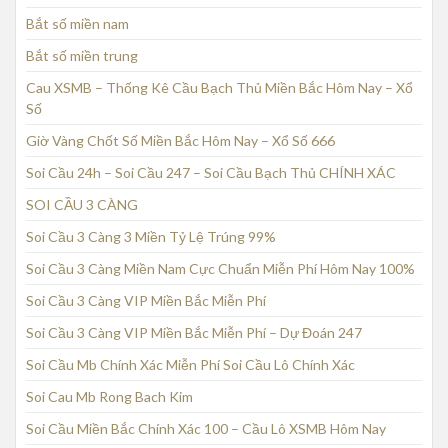
Bắt số miền nam
Bắt số miền trung
Cau XSMB – Thống Kê Cầu Bạch Thủ Miền Bắc Hôm Nay – Xổ
Số
Giờ Vàng Chốt Số Miền Bắc Hôm Nay – Xổ Số 666
Soi Cầu 24h – Soi Cầu 247 – Soi Cầu Bạch Thủ CHÍNH XÁC
SOI CẦU 3 CÀNG
Soi Cầu 3 Càng 3 Miền Tỷ Lệ Trúng 99%
Soi Cầu 3 Càng Miền Nam Cực Chuẩn Miễn Phí Hôm Nay 100%
Soi Cầu 3 Càng VIP Miền Bắc Miễn Phí
Soi Cầu 3 Càng VIP Miền Bắc Miễn Phí – Dự Đoán 247
Soi Cầu Mb Chính Xác Miễn Phí Soi Cầu Lô Chính Xác
Soi Cau Mb Rong Bach Kim
Soi Cầu Miền Bắc Chính Xác 100 – Cầu Lô XSMB Hôm Nay