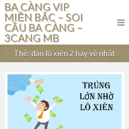
BA CÀNG VIP
Skip
to
MIỀN BẮC – SOI
content
CẦU BA CÀNG –
3CANG MB
Thẻ:
dàn lô xiên 2 hay về nhất