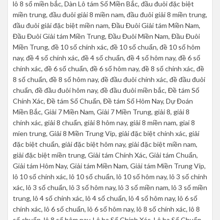
lô 8 số miền bắc, Dàn Lô tám Số Miền Bắc, đầu đuôi đặc biệt
miền trung, đầu đuôi giải 8 miền nam, đầu đuôi giải 8 miền trung,
đầu đuôi giải đặc biệt miền nam, Đầu Đuôi Giải tám Miền Nam,
Đầu Đuôi Giải tám Miền Trung, Đầu Đuôi Miền Nam, Đầu Đuôi
Miền Trung, đề 10 số chính xác, đề 10 số chuẩn, đề 10 số hôm
nay, đề 4 số chính xác, đề 4 số chuẩn, đề 4 số hôm nay, đề 6 số
chính xác, đề 6 số chuẩn, đề 6 số hôm nay, đề 8 số chính xác, đề
8 số chuẩn, đề 8 số hôm nay, đề đầu đuôi chính xác, đề đầu đuôi
chuẩn, đề đầu đuôi hôm nay, đề đầu đuôi miền bắc, Đề tám Số
Chính Xác, Đề tám Số Chuẩn, Đề tám Số Hôm Nay, Dự Đoán
Miền Bắc, Giải 7 Miền Nam, Giải 7 Miền Trung, giải 8, giải 8
chính xác, giải 8 chuẩn, giải 8 hôm nay, giải 8 miền nam, giai 8
mien trung, Giải 8 Miền Trung Vip, giải đặc biệt chính xác, giải
đặc biệt chuẩn, giải đặc biệt hôm nay, giải đặc biệt miền nam,
giải đặc biệt miền trung, Giải tám Chính Xác, Giải tám Chuẩn,
Giải tám Hôm Nay, Giải tám Miền Nam, Giải tám Miền Trung Vip,
lô 10 số chính xác, lô 10 số chuẩn, lô 10 số hôm nay, lô 3 số chính
xác, lô 3 số chuẩn, lô 3 số hôm nay, lô 3 số miền nam, lô 3 số miền
trung, lô 4 số chính xác, lô 4 số chuẩn, lô 4 số hôm nay, lô 6 số
chính xác, lô 6 số chuẩn, lô 6 số hôm nay, lô 8 số chính xác, lô 8
số chuẩn, lô 8 số hôm nay, Lô ba Số Chính Xác, Lô ba Số Chuẩn,