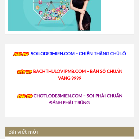
SOILODE3MIEN.COM – CHIẾN THẮNG CHỦ LÔ
BACHTHULOVIPMB.COM – BÁN SỐ CHUẨN
VÀNG 9999
CHOTLODE3MIEN.COM – SOI PHẢI CHUẨN
ĐÁNH PHẢI TRÚNG
Bài viết mới