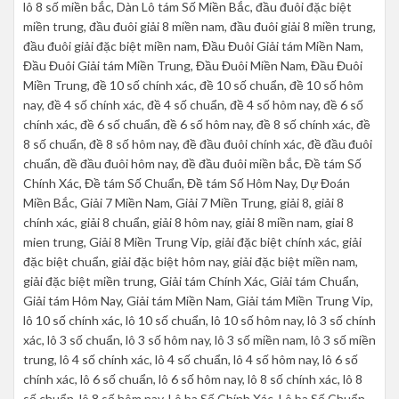
lô 8 số miền bắc, Dàn Lô tám Số Miền Bắc, đầu đuôi đặc biệt
miền trung, đầu đuôi giải 8 miền nam, đầu đuôi giải 8 miền trung,
đầu đuôi giải đặc biệt miền nam, Đầu Đuôi Giải tám Miền Nam,
Đầu Đuôi Giải tám Miền Trung, Đầu Đuôi Miền Nam, Đầu Đuôi
Miền Trung, đề 10 số chính xác, đề 10 số chuẩn, đề 10 số hôm
nay, đề 4 số chính xác, đề 4 số chuẩn, đề 4 số hôm nay, đề 6 số
chính xác, đề 6 số chuẩn, đề 6 số hôm nay, đề 8 số chính xác, đề
8 số chuẩn, đề 8 số hôm nay, đề đầu đuôi chính xác, đề đầu đuôi
chuẩn, đề đầu đuôi hôm nay, đề đầu đuôi miền bắc, Đề tám Số
Chính Xác, Đề tám Số Chuẩn, Đề tám Số Hôm Nay, Dự Đoán
Miền Bắc, Giải 7 Miền Nam, Giải 7 Miền Trung, giải 8, giải 8
chính xác, giải 8 chuẩn, giải 8 hôm nay, giải 8 miền nam, giai 8
mien trung, Giải 8 Miền Trung Vip, giải đặc biệt chính xác, giải
đặc biệt chuẩn, giải đặc biệt hôm nay, giải đặc biệt miền nam,
giải đặc biệt miền trung, Giải tám Chính Xác, Giải tám Chuẩn,
Giải tám Hôm Nay, Giải tám Miền Nam, Giải tám Miền Trung Vip,
lô 10 số chính xác, lô 10 số chuẩn, lô 10 số hôm nay, lô 3 số chính
xác, lô 3 số chuẩn, lô 3 số hôm nay, lô 3 số miền nam, lô 3 số miền
trung, lô 4 số chính xác, lô 4 số chuẩn, lô 4 số hôm nay, lô 6 số
chính xác, lô 6 số chuẩn, lô 6 số hôm nay, lô 8 số chính xác, lô 8
số chuẩn, lô 8 số hôm nay, Lô ba Số Chính Xác, Lô ba Số Chuẩn,