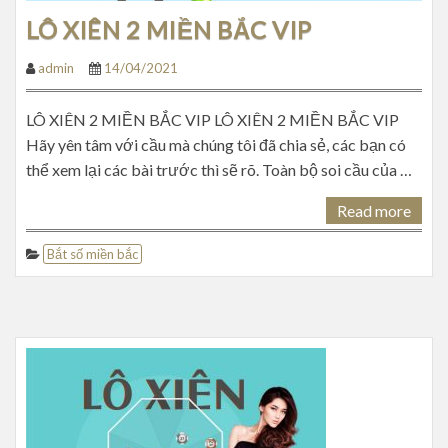
LÔ XIÊN 2 MIỀN BẮC VIP
admin
14/04/2021
LÔ XIÊN 2 MIỀN BẮC VIP LÔ XIÊN 2 MIỀN BẮC VIP
Hãy yên tâm với cầu mà chúng tôi đã chia sẻ, các bạn có
thể xem lại các bài trước thì sẽ rõ. Toàn bộ soi cầu của …
Read more
Bắt số miền bắc