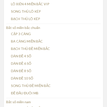
LÔ XIÊN 4 MIỀN BẮC VIP
SONG THỦ LÔ KÉP
BẠCH THỦ LÔ KÉP
Bắt số miền bắc chuẩn
CẶP 3 CÀNG
BA CÀNG MIỀN BẮC
BẠCH THỦ ĐỀ MIỀN BẮC
DÀN ĐỀ 4 SỐ
DÀN ĐỀ 6 SỐ
DÀN ĐỀ 8 SỐ
DÀN ĐỀ 10 SỐ
SONG THỦ ĐỀ MIỀN BẮC
ĐỀ ĐẦU ĐUÔI MB
Bắt số miền nam