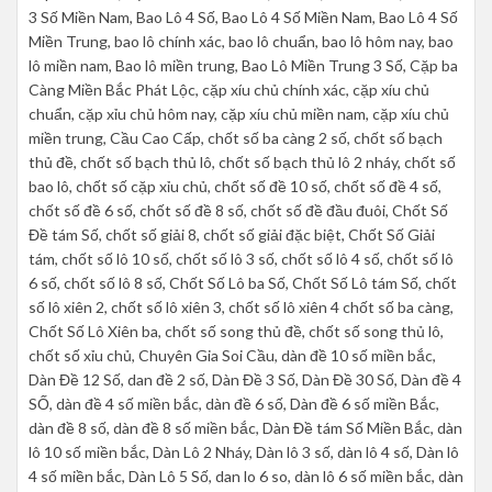
3 Số Miền Nam, Bao Lô 4 Số, Bao Lô 4 Số Miền Nam, Bao Lô 4 Số
Miền Trung, bao lô chính xác, bao lô chuẩn, bao lô hôm nay, bao
lô miền nam, Bao lô miền trung, Bao Lô Miền Trung 3 Số, Cặp ba
Càng Miền Bắc Phát Lộc, cặp xíu chủ chính xác, cặp xíu chủ
chuẩn, cặp xỉu chủ hôm nay, cặp xíu chủ miền nam, cặp xíu chủ
miền trung, Cầu Cao Cấp, chốt số ba càng 2 số, chốt số bạch
thủ đề, chốt số bạch thủ lô, chốt số bạch thủ lô 2 nháy, chốt số
bao lô, chốt số cặp xỉu chủ, chốt số đề 10 số, chốt số đề 4 số,
chốt số đề 6 số, chốt số đề 8 số, chốt số đề đầu đuôi, Chốt Số
Đề tám Số, chốt số giải 8, chốt số giải đặc biệt, Chốt Số Giải
tám, chốt số lô 10 số, chốt số lô 3 số, chốt số lô 4 số, chốt số lô
6 số, chốt số lô 8 số, Chốt Số Lô ba Số, Chốt Số Lô tám Số, chốt
số lô xiên 2, chốt số lô xiên 3, chốt số lô xiên 4 chốt số ba càng,
Chốt Số Lô Xiên ba, chốt số song thủ đề, chốt số song thủ lô,
chốt số xỉu chủ, Chuyên Gia Soi Cầu, dàn đề 10 số miền bắc,
Dàn Đề 12 Số, dan đề 2 số, Dàn Đề 3 Số, Dàn Đề 30 Số, Dàn đề 4
SỐ, dàn đề 4 số miền bắc, dàn đề 6 số, Dàn đề 6 số miền Bắc,
dàn đề 8 số, dàn đề 8 số miền bắc, Dàn Đề tám Số Miền Bắc, dàn
lô 10 số miền bắc, Dàn Lô 2 Nháy, Dàn lô 3 số, dàn lô 4 số, Dàn lô
4 số miền bắc, Dàn Lô 5 Số, dan lo 6 so, dàn lô 6 số miền bắc, dàn