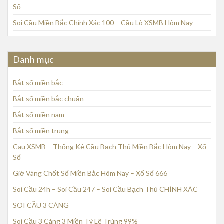
Số
Soi Cầu Miền Bắc Chính Xác 100 – Cầu Lô XSMB Hôm Nay
Danh mục
Bắt số miền bắc
Bắt số miền bắc chuẩn
Bắt số miền nam
Bắt số miền trung
Cau XSMB – Thống Kê Cầu Bạch Thủ Miền Bắc Hôm Nay – Xổ
Số
Giờ Vàng Chốt Số Miền Bắc Hôm Nay – Xổ Số 666
Soi Cầu 24h – Soi Cầu 247 – Soi Cầu Bạch Thủ CHÍNH XÁC
SOI CẦU 3 CÀNG
Soi Cầu 3 Càng 3 Miền Tỷ Lệ Trúng 99%