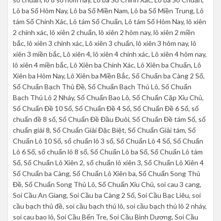
Lô ba Số Hôm Nay, Lô ba Số Miền Nam, Lô ba Số Miền Trung, Lô
tám Số Chính Xác, Lô tám Số Chuẩn, Lô tám Số Hôm Nay, lô xiên
2 chính xác, lô xiên 2 chuẩn, lô xiên 2 hôm nay, lô xiên 2 miền
bắc, lô xiên 3 chính xác, Lô xiên 3 chuẩn, lô xiên 3 hôm nay, lô
xiên 3 miền bắc, Lô xiên 4, lô xiên 4 chính xác, Lô xiên 4 hôm nay,
lô xiên 4 miền bắc, Lô Xiên ba Chính Xác, Lô Xiên ba Chuẩn, Lô
Xiên ba Hôm Nay, Lô Xiên ba Miền Bắc, Số Chuẩn ba Càng 2 Số,
Số Chuẩn Bạch Thủ Đề, Số Chuẩn Bạch Thủ Lô, Số Chuẩn
Bạch Thủ Lô 2 Nháy, Số Chuẩn Bao Lô, Số Chuẩn Cặp Xỉu Chủ,
Số Chuẩn Đề 10 Số, Số Chuẩn Đề 4 Số, Số Chuẩn Đề 6 Số, số
chuẩn đề 8 số, Số Chuẩn Đề Đầu Đuôi, Số Chuẩn Đề tám Số, số
chuẩn giải 8, Số Chuẩn Giải Đặc Biệt, Số Chuẩn Giải tám, Số
Chuẩn Lô 10 Số, số chuẩn lô 3 số, Số Chuẩn Lô 4 Số, Số Chuẩn
Lô 6 Số, số chuẩn lô 8 số, Số Chuẩn Lô ba Số, Số Chuẩn Lô tám
Số, Số Chuẩn Lô Xiên 2, số chuẩn lô xiên 3, Số Chuẩn Lô Xiên 4
Số Chuẩn ba Càng, Số Chuẩn Lô Xiên ba, Số Chuẩn Song Thủ
Đề, Số Chuẩn Song Thủ Lô, Số Chuẩn Xỉu Chủ, soi cau 3 cang,
Soi Cầu An Giang, Soi Cầu ba Càng 2 Số, Soi Cầu Bạc Liêu, soi
cầu bạch thủ đề, soi cầu bạch thủ lô, soi cầu bạch thủ lô 2 nháy,
soi cau bao lô, Soi Cầu Bến Tre, Soi Cầu Bình Dương, Soi Cầu