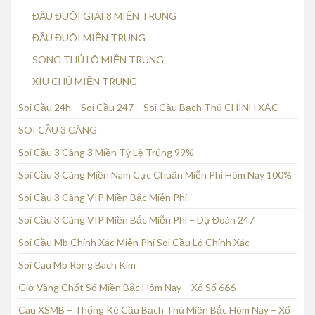
ĐẦU ĐUÔI GIẢI 8 MIỀN TRUNG
ĐẦU ĐUÔI MIỀN TRUNG
SONG THỦ LÔ MIỀN TRUNG
XÍU CHỦ MIỀN TRUNG
Soi Cầu 24h – Soi Cầu 247 – Soi Cầu Bạch Thủ CHÍNH XÁC
SOI CẦU 3 CÀNG
Soi Cầu 3 Càng 3 Miền Tỷ Lệ Trúng 99%
Soi Cầu 3 Càng Miền Nam Cực Chuẩn Miễn Phí Hôm Nay 100%
Soi Cầu 3 Càng VIP Miền Bắc Miễn Phí
Soi Cầu 3 Càng VIP Miền Bắc Miễn Phí – Dự Đoán 247
Soi Cầu Mb Chính Xác Miễn Phí Soi Cầu Lô Chính Xác
Soi Cau Mb Rong Bach Kim
Giờ Vàng Chốt Số Miền Bắc Hôm Nay – Xổ Số 666
Cau XSMB – Thống Kê Cầu Bạch Thủ Miền Bắc Hôm Nay – Xổ