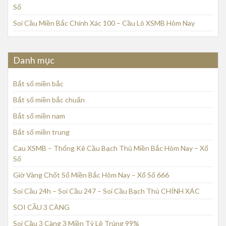
Số
Soi Cầu Miền Bắc Chính Xác 100 – Cầu Lô XSMB Hôm Nay
Danh mục
Bắt số miền bắc
Bắt số miền bắc chuẩn
Bắt số miền nam
Bắt số miền trung
Cau XSMB – Thống Kê Cầu Bạch Thủ Miền Bắc Hôm Nay – Xổ
Số
Giờ Vàng Chốt Số Miền Bắc Hôm Nay – Xổ Số 666
Soi Cầu 24h – Soi Cầu 247 – Soi Cầu Bạch Thủ CHÍNH XÁC
SOI CẦU 3 CÀNG
Soi Cầu 3 Càng 3 Miền Tỷ Lệ Trúng 99%