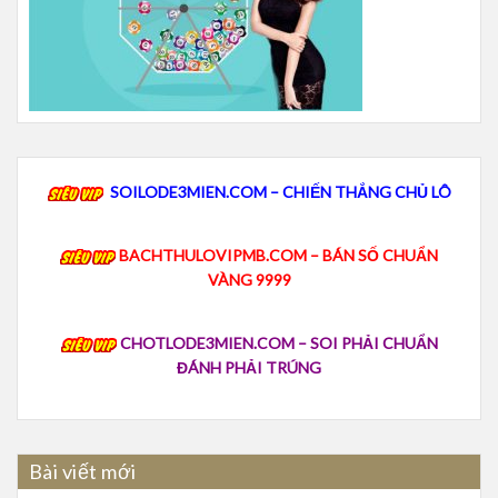
SOILODE3MIEN.COM – CHIẾN THẮNG CHỦ LÔ
BACHTHULOVIPMB.COM – BÁN SỐ CHUẨN
VÀNG 9999
CHOTLODE3MIEN.COM – SOI PHẢI CHUẨN
ĐÁNH PHẢI TRÚNG
Bài viết mới