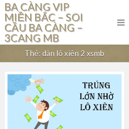
BA CÀNG VIP
Skip
to
MIỀN BẮC – SOI
content
CẦU BA CÀNG –
3CANG MB
Thẻ:
dàn lô xiên 2 xsmb