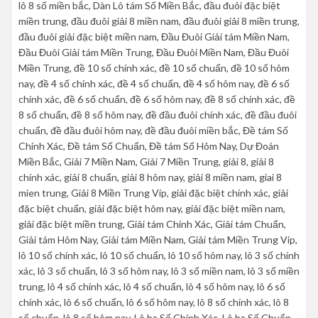
lô 8 số miền bắc, Dàn Lô tám Số Miền Bắc, đầu đuôi đặc biệt
miền trung, đầu đuôi giải 8 miền nam, đầu đuôi giải 8 miền trung,
đầu đuôi giải đặc biệt miền nam, Đầu Đuôi Giải tám Miền Nam,
Đầu Đuôi Giải tám Miền Trung, Đầu Đuôi Miền Nam, Đầu Đuôi
Miền Trung, đề 10 số chính xác, đề 10 số chuẩn, đề 10 số hôm
nay, đề 4 số chính xác, đề 4 số chuẩn, đề 4 số hôm nay, đề 6 số
chính xác, đề 6 số chuẩn, đề 6 số hôm nay, đề 8 số chính xác, đề
8 số chuẩn, đề 8 số hôm nay, đề đầu đuôi chính xác, đề đầu đuôi
chuẩn, đề đầu đuôi hôm nay, đề đầu đuôi miền bắc, Đề tám Số
Chính Xác, Đề tám Số Chuẩn, Đề tám Số Hôm Nay, Dự Đoán
Miền Bắc, Giải 7 Miền Nam, Giải 7 Miền Trung, giải 8, giải 8
chính xác, giải 8 chuẩn, giải 8 hôm nay, giải 8 miền nam, giai 8
mien trung, Giải 8 Miền Trung Vip, giải đặc biệt chính xác, giải
đặc biệt chuẩn, giải đặc biệt hôm nay, giải đặc biệt miền nam,
giải đặc biệt miền trung, Giải tám Chính Xác, Giải tám Chuẩn,
Giải tám Hôm Nay, Giải tám Miền Nam, Giải tám Miền Trung Vip,
lô 10 số chính xác, lô 10 số chuẩn, lô 10 số hôm nay, lô 3 số chính
xác, lô 3 số chuẩn, lô 3 số hôm nay, lô 3 số miền nam, lô 3 số miền
trung, lô 4 số chính xác, lô 4 số chuẩn, lô 4 số hôm nay, lô 6 số
chính xác, lô 6 số chuẩn, lô 6 số hôm nay, lô 8 số chính xác, lô 8
số chuẩn, lô 8 số hôm nay, Lô ba Số Chính Xác, Lô ba Số Chuẩn,