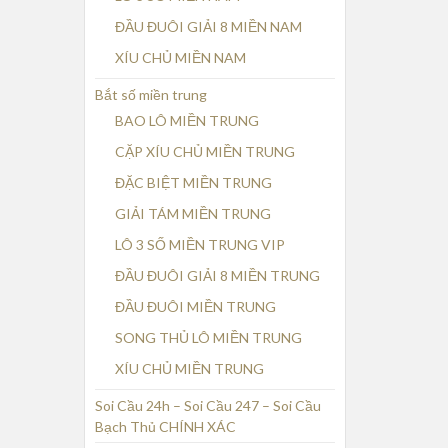
ĐẦU ĐUÔI GIẢI 8 MIỀN NAM
XÍU CHỦ MIỀN NAM
Bắt số miền trung
BAO LÔ MIỀN TRUNG
CẶP XÍU CHỦ MIỀN TRUNG
ĐẶC BIỆT MIỀN TRUNG
GIẢI TÁM MIỀN TRUNG
LÔ 3 SỐ MIỀN TRUNG VIP
ĐẦU ĐUÔI GIẢI 8 MIỀN TRUNG
ĐẦU ĐUÔI MIỀN TRUNG
SONG THỦ LÔ MIỀN TRUNG
XÍU CHỦ MIỀN TRUNG
Soi Cầu 24h – Soi Cầu 247 – Soi Cầu
Bạch Thủ CHÍNH XÁC