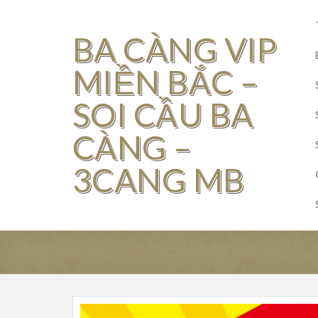
Skip
to
BA CÀNG VIP
content
MIỀN BẮC –
SOI CẦU BA
CÀNG –
3CANG MB