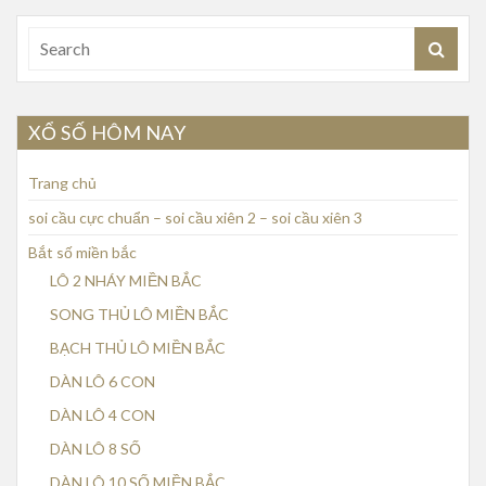
XỔ SỐ HÔM NAY
Trang chủ
soi cầu cực chuẩn – soi cầu xiên 2 – soi cầu xiên 3
Bắt số miền bắc
LÔ 2 NHÁY MIỀN BẮC
SONG THỦ LÔ MIỀN BẮC
BẠCH THỦ LÔ MIỀN BẮC
DÀN LÔ 6 CON
DÀN LÔ 4 CON
DÀN LÔ 8 SỐ
DÀN LÔ 10 SỐ MIỀN BẮC