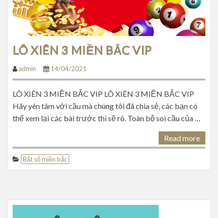
LÔ XIÊN 3 MIỀN BẮC VIP
admin
14/04/2021
LÔ XIÊN 3 MIỀN BẮC VIP LÔ XIÊN 3 MIỀN BẮC VIP
Hãy yên tâm với cầu mà chúng tôi đã chia sẻ, các bạn có
thể xem lại các bài trước thì sẽ rõ. Toàn bộ soi cầu của …
Read more
Bắt số miền bắc