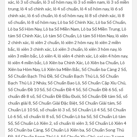
xác, lô 3 số chuẩn, lô 3 số hôm nay, lô 3 số miền nam, lô 3 số miền
trung, lô 4 số chính xác, lô 4 số chuẩn, lô 4 số hôm nay, lô 6 số
chính xác, lô 6 số chuẩn, lô 6 số hôm nay, lô 8 số chính xác, lô 8
số chuẩn, lô 8 số hôm nay, Lô ba Số Chính Xác, Lô ba Số Chuẩn,
Lô ba Số Hôm Nay, Lô ba Số Miền Nam, Lô ba Số Miền Trung, Lô
tám Số Chính Xác, Lô tám Số Chuẩn, Lô tám Số Hôm Nay, lô xiên
2 chính xác, lô xiên 2 chuẩn, lô xiên 2 hôm nay, lô xiên 2 miền
bắc, lô xiên 3 chính xác, Lô xiên 3 chuẩn, lô xiên 3 hôm nay, lô
xiên 3 miền bắc, Lô xiên 4, lô xiên 4 chính xác, Lô xiên 4 hôm nay,
lô xiên 4 miền bắc, Lô Xiên ba Chính Xác, Lô Xiên ba Chuẩn, Lô
Xiên ba Hôm Nay, Lô Xiên ba Miền Bắc, Số Chuẩn ba Càng 2 Số,
Số Chuẩn Bạch Thủ Đề, Số Chuẩn Bạch Thủ Lô, Số Chuẩn
Bạch Thủ Lô 2 Nháy, Số Chuẩn Bao Lô, Số Chuẩn Cặp Xỉu Chủ,
Số Chuẩn Đề 10 Số, Số Chuẩn Đề 4 Số, Số Chuẩn Đề 6 Số, số
chuẩn đề 8 số, Số Chuẩn Đề Đầu Đuôi, Số Chuẩn Đề tám Số, số
chuẩn giải 8, Số Chuẩn Giải Đặc Biệt, Số Chuẩn Giải tám, Số
Chuẩn Lô 10 Số, số chuẩn lô 3 số, Số Chuẩn Lô 4 Số, Số Chuẩn
Lô 6 Số, số chuẩn lô 8 số, Số Chuẩn Lô ba Số, Số Chuẩn Lô tám
Số, Số Chuẩn Lô Xiên 2, số chuẩn lô xiên 3, Số Chuẩn Lô Xiên 4
Số Chuẩn ba Càng, Số Chuẩn Lô Xiên ba, Số Chuẩn Song Thủ
Đề, Số Chuẩn Song Thủ Lô, Số Chuẩn Xỉu Chủ, soi cau 3 cang,