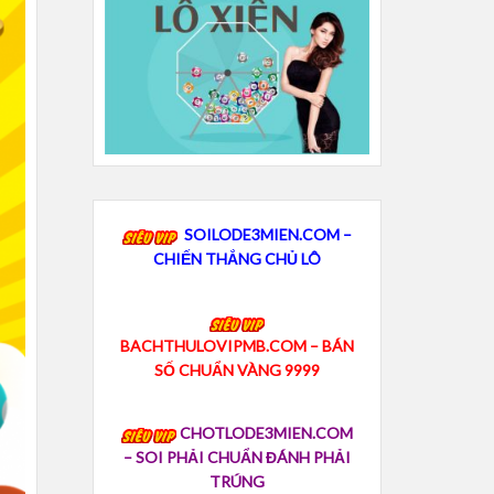
SOILODE3MIEN.COM –
CHIẾN THẮNG CHỦ LÔ
BACHTHULOVIPMB.COM – BÁN
SỐ CHUẨN VÀNG 9999
CHOTLODE3MIEN.COM
– SOI PHẢI CHUẨN ĐÁNH PHẢI
TRÚNG