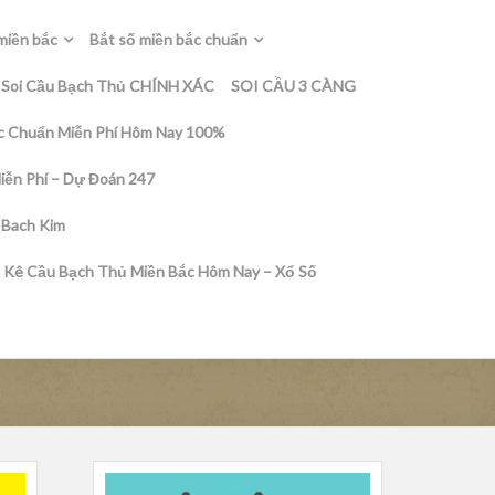
miền bắc
Bắt số miền bắc chuẩn
 – Soi Cầu Bạch Thủ CHÍNH XÁC
SOI CẦU 3 CÀNG
c Chuẩn Miễn Phí Hôm Nay 100%
iễn Phí – Dự Đoán 247
 Bach Kim
Kê Cầu Bạch Thủ Miền Bắc Hôm Nay – Xổ Số