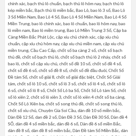
chính xác, bạch thủ lô chuẩn, bạch thủ lô hôm nay, bạch thủ lô
kép miền bắc, Bạch thủ lô miền bắc, Bao Lô, bao lô 3 số, Bao Lô
3 Số Miền Nam, Bao Lô 4 Số, Bao Lô 4 Số Miền Nam, Bao Lô 4 Số
Miền Trung, bao lô chính xác, bao lô chuẩn, bao lô hôm nay, bao
lô miền nam, Bao lô miền trung, Bao Lô Miền Trung 3 Số, Cặp ba
Càng Miền Bắc Phát Lộc, cặp xíu chủ chính xác, cặp xíu chủ
chuẩn, cặp xỉu chủ hôm nay, cặp xíu chủ miền nam, cặp xíu chủ
miền trung, Cầu Cao Cấp, chốt số ba càng 2 số, chốt số bạch
thủ đề, chốt số bạch thủ lô, chốt số bạch thủ lô 2 nháy, chốt số
bao lô, chốt số cặp xỉu chủ, chốt số đề 10 số, chốt số đề 4 số,
chốt số đề 6 số, chốt số đề 8 số, chốt số đề đầu đuôi, Chốt Số
Đề tám Số, chốt số giải 8, chốt số giải đặc biệt, Chốt Số Giải
tám, chốt số lô 10 số, chốt số lô 3 số, chốt số lô 4 số, chốt số lô
6 số, chốt số lô 8 số, Chốt Số Lô ba Số, Chốt Số Lô tám Số, chốt
số lô xiên 2, chốt số lô xiên 3, chốt số lô xiên 4 chốt số ba càng,
Chốt Số Lô Xiên ba, chốt số song thủ đề, chốt số song thủ lô,
chốt số xỉu chủ, Chuyên Gia Soi Cầu, dàn đề 10 số miền bắc,
Dàn Đề 12 Số, dan đề 2 số, Dàn Đề 3 Số, Dàn Đề 30 Số, Dàn đề 4
SỐ, dàn đề 4 số miền bắc, dàn đề 6 số, Dàn đề 6 số miền Bắc,
dàn đề 8 số, dàn đề 8 số miền bắc, Dàn Đề tám Số Miền Bắc, dàn