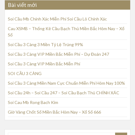
Bài viết mới
Soi Cầu Mb Chính Xác Miễn Phí Soi Cầu Lô Chính Xác
Cau XSMB – Thống Kê Cầu Bạch Thủ Miền Bắc Hôm Nay – Xổ
Số
Soi Cầu 3 Càng 3 Miền Tỷ Lệ Trúng 99%
Soi Cầu 3 Càng VIP Miền Bắc Miễn Phí – Dự Đoán 247
Soi Cầu 3 Càng VIP Miền Bắc Miễn Phí
SOI CẦU 3 CÀNG
Soi Cầu 3 Càng Miền Nam Cực Chuẩn Miễn Phí Hôm Nay 100%
Soi Cầu 24h – Soi Cầu 247 – Soi Cầu Bạch Thủ CHÍNH XÁC
Soi Cau Mb Rong Bach Kim
Giờ Vàng Chốt Số Miền Bắc Hôm Nay – Xổ Số 666