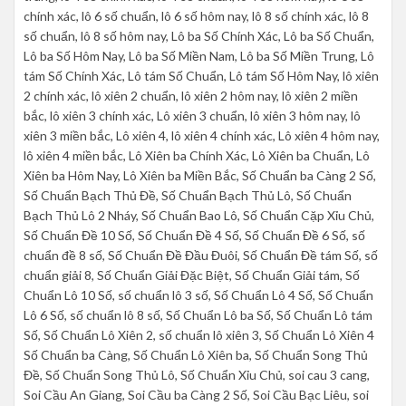
chính xác, lô 6 số chuẩn, lô 6 số hôm nay, lô 8 số chính xác, lô 8
số chuẩn, lô 8 số hôm nay, Lô ba Số Chính Xác, Lô ba Số Chuẩn,
Lô ba Số Hôm Nay, Lô ba Số Miền Nam, Lô ba Số Miền Trung, Lô
tám Số Chính Xác, Lô tám Số Chuẩn, Lô tám Số Hôm Nay, lô xiên
2 chính xác, lô xiên 2 chuẩn, lô xiên 2 hôm nay, lô xiên 2 miền
bắc, lô xiên 3 chính xác, Lô xiên 3 chuẩn, lô xiên 3 hôm nay, lô
xiên 3 miền bắc, Lô xiên 4, lô xiên 4 chính xác, Lô xiên 4 hôm nay,
lô xiên 4 miền bắc, Lô Xiên ba Chính Xác, Lô Xiên ba Chuẩn, Lô
Xiên ba Hôm Nay, Lô Xiên ba Miền Bắc, Số Chuẩn ba Càng 2 Số,
Số Chuẩn Bạch Thủ Đề, Số Chuẩn Bạch Thủ Lô, Số Chuẩn
Bạch Thủ Lô 2 Nháy, Số Chuẩn Bao Lô, Số Chuẩn Cặp Xỉu Chủ,
Số Chuẩn Đề 10 Số, Số Chuẩn Đề 4 Số, Số Chuẩn Đề 6 Số, số
chuẩn đề 8 số, Số Chuẩn Đề Đầu Đuôi, Số Chuẩn Đề tám Số, số
chuẩn giải 8, Số Chuẩn Giải Đặc Biệt, Số Chuẩn Giải tám, Số
Chuẩn Lô 10 Số, số chuẩn lô 3 số, Số Chuẩn Lô 4 Số, Số Chuẩn
Lô 6 Số, số chuẩn lô 8 số, Số Chuẩn Lô ba Số, Số Chuẩn Lô tám
Số, Số Chuẩn Lô Xiên 2, số chuẩn lô xiên 3, Số Chuẩn Lô Xiên 4
Số Chuẩn ba Càng, Số Chuẩn Lô Xiên ba, Số Chuẩn Song Thủ
Đề, Số Chuẩn Song Thủ Lô, Số Chuẩn Xỉu Chủ, soi cau 3 cang,
Soi Cầu An Giang, Soi Cầu ba Càng 2 Số, Soi Cầu Bạc Liêu, soi