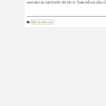
xem lại các bài trước thì sẽ rõ. Toàn bộ soi cầu c
Bắt số miền bắc