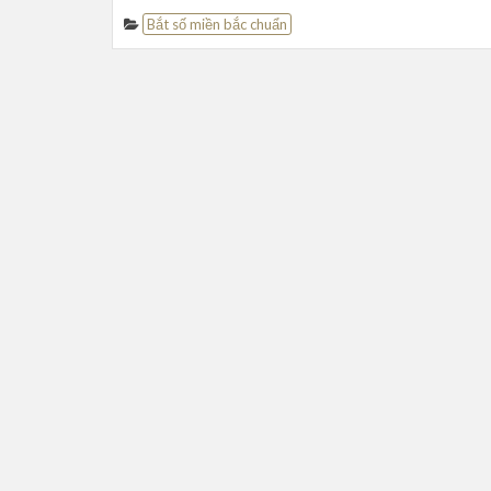
Bắt số miền bắc chuẩn