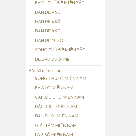
BẠCH THỦ ĐỀ MIỀN BẮC
DÀN ĐỀ 4 SỐ
DÀN ĐỀ 6 SỐ
DÀN ĐỀ 8 SỐ
DÀN ĐỀ 10 SỐ
SONG THỦ ĐỀ MIỀN BẮC
ĐỀ ĐẦU ĐUÔI MB
Bắt số miền nam
SONG THỦ LÔ MIỀN NAM
BAO LÔ MIỀN NAM
CẶP XÍU CHỦ MIỀN NAM
ĐẶC BIỆT MIỀN NAM
ĐẦU ĐUÔI MIỀN NAM
GIẢI TÁM MIỀN NAM
LÔ 3 SỐ MIỀN NAM