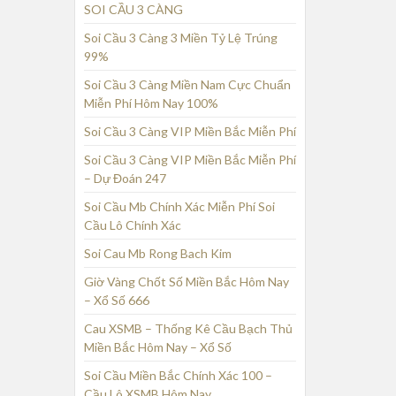
SOI CẦU 3 CÀNG
Soi Cầu 3 Càng 3 Miền Tỷ Lệ Trúng
99%
Soi Cầu 3 Càng Miền Nam Cực Chuẩn
Miễn Phí Hôm Nay 100%
Soi Cầu 3 Càng VIP Miền Bắc Miễn Phí
Soi Cầu 3 Càng VIP Miền Bắc Miễn Phí
– Dự Đoán 247
Soi Cầu Mb Chính Xác Miễn Phí Soi
Cầu Lô Chính Xác
Soi Cau Mb Rong Bach Kim
Giờ Vàng Chốt Số Miền Bắc Hôm Nay
– Xổ Số 666
Cau XSMB – Thống Kê Cầu Bạch Thủ
Miền Bắc Hôm Nay – Xổ Số
Soi Cầu Miền Bắc Chính Xác 100 –
Cầu Lô XSMB Hôm Nay