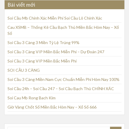
Bài viết mới
Soi Cầu Mb Chính Xác Miễn Phí Soi Cầu Lô Chính Xác
Cau XSMB – Thống Kê Cầu Bạch Thủ Miền Bắc Hôm Nay – Xổ
Số
Soi Cầu 3 Càng 3 Miền Tỷ Lệ Trúng 99%
Soi Cầu 3 Càng VIP Miền Bắc Miễn Phí – Dự Đoán 247
Soi Cầu 3 Càng VIP Miền Bắc Miễn Phí
SOI CẦU 3 CÀNG
Soi Cầu 3 Càng Miền Nam Cực Chuẩn Miễn Phí Hôm Nay 100%
Soi Cầu 24h – Soi Cầu 247 – Soi Cầu Bạch Thủ CHÍNH XÁC
Soi Cau Mb Rong Bach Kim
Giờ Vàng Chốt Số Miền Bắc Hôm Nay – Xổ Số 666