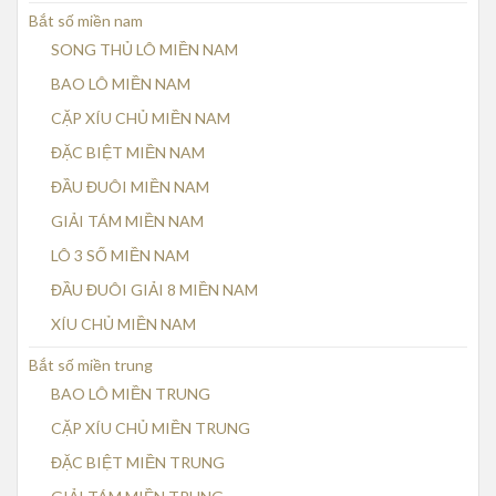
Bắt số miền nam
SONG THỦ LÔ MIỀN NAM
BAO LÔ MIỀN NAM
CẶP XÍU CHỦ MIỀN NAM
ĐẶC BIỆT MIỀN NAM
ĐẦU ĐUÔI MIỀN NAM
GIẢI TÁM MIỀN NAM
LÔ 3 SỐ MIỀN NAM
ĐẦU ĐUÔI GIẢI 8 MIỀN NAM
XÍU CHỦ MIỀN NAM
Bắt số miền trung
BAO LÔ MIỀN TRUNG
CẶP XÍU CHỦ MIỀN TRUNG
ĐẶC BIỆT MIỀN TRUNG