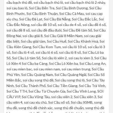
cầu bạch thủ đề, soi cầu bạch thủ lô, soi cầu bạch thủ lô 2 nháy,
soi cau bao lô, Soi Cầu Bến Tre, Soi Cầu Bình Dương, Soi Cầu
Bình Phước, Soi Cầu Bình Thuận, Soi Cầu Cà Mau, soi cau cap
xiu chu, Soi Cầu Đà Lạt, Soi Cầu Đà Nẵng, Soi Cầu Đắc Lắc, Soi
Cầu Đắc Nông, soi cầu đề 10 số, soi cầu de 4 số, soi cầu đề 6 số,
soi cầu đề 8 số, soi cầu đề đầu đuôi, Soi Cầu Đề tám Số, Soi Cầu
Đồng Nai, soi cầu giải 8, Soi Cầu Giải 8 Miền Nam, soi cau giải
đặc biệt, Soi cầu giải tám, Soi Cầu Huế, Soi Cầu Khánh Hoà, Soi
Cầu Kiên Giang, Soi Cầu Kom Tum, soi cầu lô 10 số, soi cầu lô 3
số, Soi cầu lô 4 số, soi cầu lô 6 số, soi cầu lô 8 số, Soi Cầu Lô ba
Số, Soi Cầu Lô tám Số, Soi cầu lô xiên 2, soi cau lo xien 3, Soi Cầu
Lô Xiên 4 Soi Cầu ba Càng, Soi Cầu Lô Xiên ba, Soi Cầu Long An,
soi cau mien bac, soi cau mien nam, soi cau mien trung, Soi Cầu
Phú Yên, Soi Cầu Quảng Nam, Soi Cầu Quảng Ngãi, Soi Cầu Số
Miền Bắc, soi cầu song thủ đề, Soi cầu song thủ lô, Soi Cầu Tây
Ninh, Soi Cầu Thành Phố, Soi Cầu Tiền Giang, Soi Cầu Trà Vinh,
Soi Cầu TTH, Soi Cầu Từ Chuyên Gia, Soi Cầu Vĩnh Long, SOI
CẦU VIP, Soi Cầu Vũng Tàu, soi cầu xiên 2, Soi Cầu xiên 3, Soi
cầu xiên 4, soi cau xỉu chủ, Soi Cầu xổ số, Soi cầu XSMB, song
thu đề, song thủ đề chính xác, song thủ đề chuẩn, song thủ đề