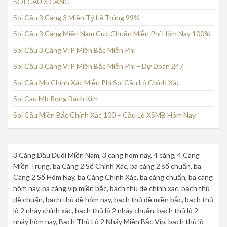
SOI CẦU 3 CÀNG
Soi Cầu 3 Càng 3 Miền Tỷ Lệ Trúng 99%
Soi Cầu 3 Càng Miền Nam Cực Chuẩn Miễn Phí Hôm Nay 100%
Soi Cầu 3 Càng VIP Miền Bắc Miễn Phí
Soi Cầu 3 Càng VIP Miền Bắc Miễn Phí – Dự Đoán 247
Soi Cầu Mb Chính Xác Miễn Phí Soi Cầu Lô Chính Xác
Soi Cau Mb Rong Bach Kim
Soi Cầu Miền Bắc Chính Xác 100 – Cầu Lô XSMB Hôm Nay
3 Càng Đầu Đuôi Miền Nam, 3 cang hom nay, 4 càng, 4 Càng
Miền Trung, ba Càng 2 Số Chính Xác, ba càng 2 số chuẩn, ba
Càng 2 Số Hôm Nay, ba Càng Chính Xác, ba càng chuẩn, ba càng
hôm nay, ba càng víp miền bắc, bach thu de chinh xac, bạch thủ
đề chuẩn, bạch thủ đề hôm nay, bạch thủ đề miền bắc, bạch thủ
lô 2 nháy chính xác, bạch thủ lô 2 nháy chuẩn, bạch thủ lô 2
nháy hôm nay, Bạch Thủ Lô 2 Nháy Miền Bắc Vip, bạch thủ lô