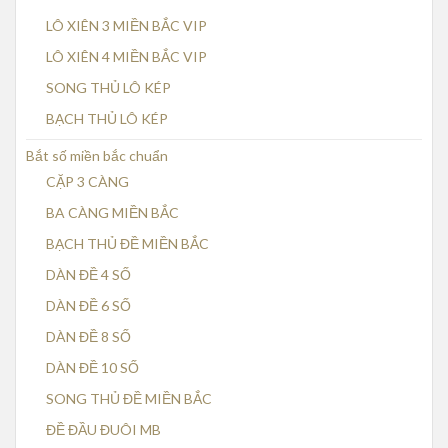
LÔ XIÊN 3 MIỀN BẮC VIP
LÔ XIÊN 4 MIỀN BẮC VIP
SONG THỦ LÔ KÉP
BẠCH THỦ LÔ KÉP
Bắt số miền bắc chuẩn
CẶP 3 CÀNG
BA CÀNG MIỀN BẮC
BẠCH THỦ ĐỀ MIỀN BẮC
DÀN ĐỀ 4 SỐ
DÀN ĐỀ 6 SỐ
DÀN ĐỀ 8 SỐ
DÀN ĐỀ 10 SỐ
SONG THỦ ĐỀ MIỀN BẮC
ĐỀ ĐẦU ĐUÔI MB