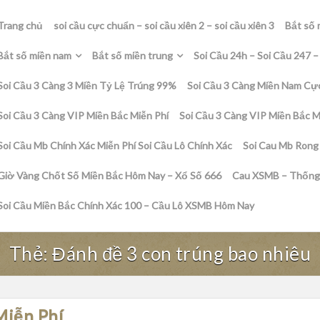
Trang chủ
soi cầu cực chuẩn – soi cầu xiên 2 – soi cầu xiên 3
Bắt số 
Bắt số miền nam
Bắt số miền trung
Soi Cầu 24h – Soi Cầu 247
Soi Cầu 3 Càng 3 Miền Tỷ Lệ Trúng 99%
Soi Cầu 3 Càng Miền Nam Cự
Soi Cầu 3 Càng VIP Miền Bắc Miễn Phí
Soi Cầu 3 Càng VIP Miền Bắc M
Soi Cầu Mb Chính Xác Miễn Phí Soi Cầu Lô Chính Xác
Soi Cau Mb Rong
Giờ Vàng Chốt Số Miền Bắc Hôm Nay – Xổ Số 666
Cau XSMB – Thống 
Soi Cầu Miền Bắc Chính Xác 100 – Cầu Lô XSMB Hôm Nay
Thẻ:
Đánh đề 3 con trúng bao nhiêu
Miễn Phí