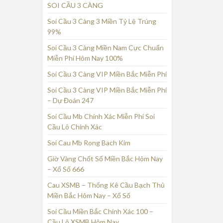
SOI CẦU 3 CÀNG
Soi Cầu 3 Càng 3 Miền Tỷ Lệ Trúng
99%
Soi Cầu 3 Càng Miền Nam Cực Chuẩn
Miễn Phí Hôm Nay 100%
Soi Cầu 3 Càng VIP Miền Bắc Miễn Phí
Soi Cầu 3 Càng VIP Miền Bắc Miễn Phí
– Dự Đoán 247
Soi Cầu Mb Chính Xác Miễn Phí Soi
Cầu Lô Chính Xác
Soi Cau Mb Rong Bach Kim
Giờ Vàng Chốt Số Miền Bắc Hôm Nay
– Xổ Số 666
Cau XSMB – Thống Kê Cầu Bạch Thủ
Miền Bắc Hôm Nay – Xổ Số
Soi Cầu Miền Bắc Chính Xác 100 –
Cầu Lô XSMB Hôm Nay