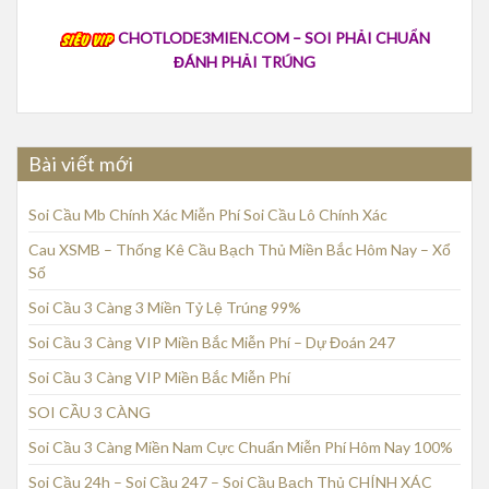
CHOTLODE3MIEN.COM – SOI PHẢI CHUẨN
ĐÁNH PHẢI TRÚNG
Bài viết mới
Soi Cầu Mb Chính Xác Miễn Phí Soi Cầu Lô Chính Xác
Cau XSMB – Thống Kê Cầu Bạch Thủ Miền Bắc Hôm Nay – Xổ
Số
Soi Cầu 3 Càng 3 Miền Tỷ Lệ Trúng 99%
Soi Cầu 3 Càng VIP Miền Bắc Miễn Phí – Dự Đoán 247
Soi Cầu 3 Càng VIP Miền Bắc Miễn Phí
SOI CẦU 3 CÀNG
Soi Cầu 3 Càng Miền Nam Cực Chuẩn Miễn Phí Hôm Nay 100%
Soi Cầu 24h – Soi Cầu 247 – Soi Cầu Bạch Thủ CHÍNH XÁC