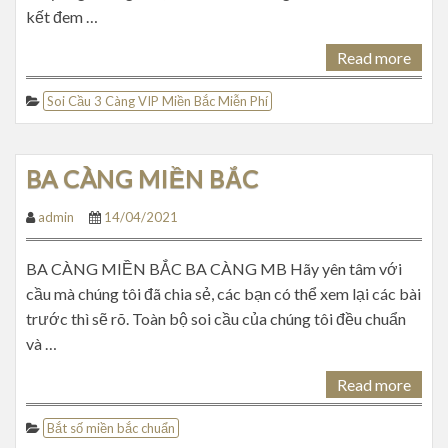
kết đem …
Read more
Soi Cầu 3 Càng VIP Miền Bắc Miễn Phí
BA CÀNG MIỀN BẮC
admin
14/04/2021
BA CÀNG MIỀN BẮC BA CÀNG MB Hãy yên tâm với
cầu mà chúng tôi đã chia sẻ, các bạn có thể xem lại các bài
trước thì sẽ rõ. Toàn bộ soi cầu của chúng tôi đều chuẩn
và …
Read more
Bắt số miền bắc chuẩn