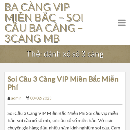
BA CÀNG VIP
Skip
to
MIỀN BẮC – SOI
content
CẦU BA CÀNG –
3CANG MB
Thẻ:
đánh xổ số 3 càng
Soi Cầu 3 Càng VIP Miền Bắc Miễn
Phí
admin
08/02/2023
Soi Cầu 3 Càng VIP Miền Bắc Miễn Phí Soi cầu vip miền
bắc, soi cầu xổ số mb, soi cầu xổ số miền bắc. Với các
chuyên gia hàng đầu, nhiều năm kinh nghiệm soi cầu. Cam