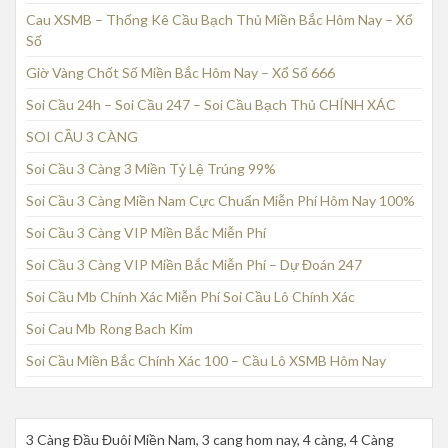
Cau XSMB – Thống Kê Cầu Bạch Thủ Miền Bắc Hôm Nay – Xổ
Số
Giờ Vàng Chốt Số Miền Bắc Hôm Nay – Xổ Số 666
Soi Cầu 24h – Soi Cầu 247 – Soi Cầu Bạch Thủ CHÍNH XÁC
SOI CẦU 3 CÀNG
Soi Cầu 3 Càng 3 Miền Tỷ Lệ Trúng 99%
Soi Cầu 3 Càng Miền Nam Cực Chuẩn Miễn Phí Hôm Nay 100%
Soi Cầu 3 Càng VIP Miền Bắc Miễn Phí
Soi Cầu 3 Càng VIP Miền Bắc Miễn Phí – Dự Đoán 247
Soi Cầu Mb Chính Xác Miễn Phí Soi Cầu Lô Chính Xác
Soi Cau Mb Rong Bach Kim
Soi Cầu Miền Bắc Chính Xác 100 – Cầu Lô XSMB Hôm Nay
3 Càng Đầu Đuôi Miền Nam, 3 cang hom nay, 4 càng, 4 Càng