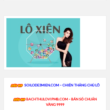
SOILODE3MIEN.COM – CHIẾN THẮNG CHỦ LÔ
BACHTHULOVIPMB.COM – BÁN SỐ CHUẨN
VÀNG 9999