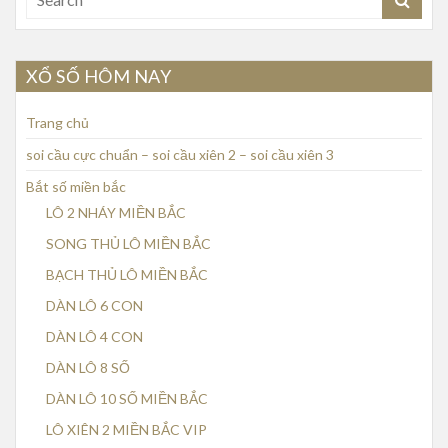
XỔ SỐ HÔM NAY
Trang chủ
soi cầu cực chuẩn – soi cầu xiên 2 – soi cầu xiên 3
Bắt số miền bắc
LÔ 2 NHÁY MIỀN BẮC
SONG THỦ LÔ MIỀN BẮC
BẠCH THỦ LÔ MIỀN BẮC
DÀN LÔ 6 CON
DÀN LÔ 4 CON
DÀN LÔ 8 SỐ
DÀN LÔ 10 SỐ MIỀN BẮC
LÔ XIÊN 2 MIỀN BẮC VIP