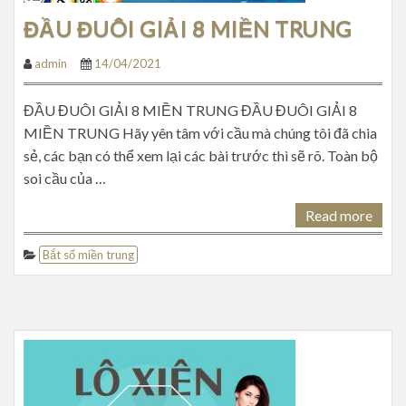
ĐẦU ĐUÔI GIẢI 8 MIỀN TRUNG
admin
14/04/2021
ĐẦU ĐUÔI GIẢI 8 MIỀN TRUNG ĐẦU ĐUÔI GIẢI 8
MIỀN TRUNG Hãy yên tâm với cầu mà chúng tôi đã chia
sẻ, các bạn có thể xem lại các bài trước thì sẽ rõ. Toàn bộ
soi cầu của …
Read more
Bắt số miền trung