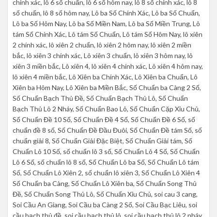
chính xác, lô 6 số chuẩn, lô 6 số hôm nay, lô 8 số chính xác, lô 8
số chuẩn, lô 8 số hôm nay, Lô ba Số Chính Xác, Lô ba Số Chuẩn,
Lô ba Số Hôm Nay, Lô ba Số Miền Nam, Lô ba Số Miền Trung, Lô
tám Số Chính Xác, Lô tám Số Chuẩn, Lô tám Số Hôm Nay, lô xiên
2 chính xác, lô xiên 2 chuẩn, lô xiên 2 hôm nay, lô xiên 2 miền
bắc, lô xiên 3 chính xác, Lô xiên 3 chuẩn, lô xiên 3 hôm nay, lô
xiên 3 miền bắc, Lô xiên 4, lô xiên 4 chính xác, Lô xiên 4 hôm nay,
lô xiên 4 miền bắc, Lô Xiên ba Chính Xác, Lô Xiên ba Chuẩn, Lô
Xiên ba Hôm Nay, Lô Xiên ba Miền Bắc, Số Chuẩn ba Càng 2 Số,
Số Chuẩn Bạch Thủ Đề, Số Chuẩn Bạch Thủ Lô, Số Chuẩn
Bạch Thủ Lô 2 Nháy, Số Chuẩn Bao Lô, Số Chuẩn Cặp Xỉu Chủ,
Số Chuẩn Đề 10 Số, Số Chuẩn Đề 4 Số, Số Chuẩn Đề 6 Số, số
chuẩn đề 8 số, Số Chuẩn Đề Đầu Đuôi, Số Chuẩn Đề tám Số, số
chuẩn giải 8, Số Chuẩn Giải Đặc Biệt, Số Chuẩn Giải tám, Số
Chuẩn Lô 10 Số, số chuẩn lô 3 số, Số Chuẩn Lô 4 Số, Số Chuẩn
Lô 6 Số, số chuẩn lô 8 số, Số Chuẩn Lô ba Số, Số Chuẩn Lô tám
Số, Số Chuẩn Lô Xiên 2, số chuẩn lô xiên 3, Số Chuẩn Lô Xiên 4
Số Chuẩn ba Càng, Số Chuẩn Lô Xiên ba, Số Chuẩn Song Thủ
Đề, Số Chuẩn Song Thủ Lô, Số Chuẩn Xỉu Chủ, soi cau 3 cang,
Soi Cầu An Giang, Soi Cầu ba Càng 2 Số, Soi Cầu Bạc Liêu, soi
cầu bạch thủ đề, soi cầu bạch thủ lô, soi cầu bạch thủ lô 2 nháy,