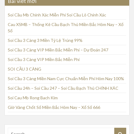
Bài viết mới
Soi Cầu Mb Chính Xác Miễn Phí Soi Cầu Lô Chính Xác
Cau XSMB – Thống Kê Cầu Bạch Thủ Miền Bắc Hôm Nay – Xổ
Số
Soi Cầu 3 Càng 3 Miền Tỷ Lệ Trúng 99%
Soi Cầu 3 Càng VIP Miền Bắc Miễn Phí – Dự Đoán 247
Soi Cầu 3 Càng VIP Miền Bắc Miễn Phí
SOI CẦU 3 CÀNG
Soi Cầu 3 Càng Miền Nam Cực Chuẩn Miễn Phí Hôm Nay 100%
Soi Cầu 24h – Soi Cầu 247 – Soi Cầu Bạch Thủ CHÍNH XÁC
Soi Cau Mb Rong Bach Kim
Giờ Vàng Chốt Số Miền Bắc Hôm Nay – Xổ Số 666