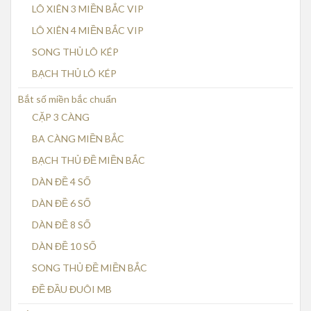
LÔ XIÊN 3 MIỀN BẮC VIP
LÔ XIÊN 4 MIỀN BẮC VIP
SONG THỦ LÔ KÉP
BẠCH THỦ LÔ KÉP
Bắt số miền bắc chuẩn
CẶP 3 CÀNG
BA CÀNG MIỀN BẮC
BẠCH THỦ ĐỀ MIỀN BẮC
DÀN ĐỀ 4 SỐ
DÀN ĐỀ 6 SỐ
DÀN ĐỀ 8 SỐ
DÀN ĐỀ 10 SỐ
SONG THỦ ĐỀ MIỀN BẮC
ĐỀ ĐẦU ĐUÔI MB