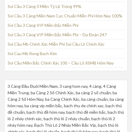
Soi Cầu 3 Càng 3 Miền Tỷ Lệ Trúng 99%
Soi Cầu 3 Càng Miền Nam Cực Chuẩn Miễn Phí Hôm Nay 100%
Soi Cầu 3 Càng VIP Miền Bắc Miễn Phí
Soi Cầu 3 Càng VIP Miền Bắc Miễn Phí – Dự Đoán 247
Soi Cầu Mb Chính Xác Miễn Phí Soi Cầu Lô Chính Xác
Soi Cau Mb Rong Bach Kim
Soi Cầu Miền Bắc Chính Xác 100 – Cầu Lô XSMB Hôm Nay
3 Càng Đầu Đuôi Miền Nam, 3 cang hom nay, 4 càng, 4 Càng
Miền Trung, ba Càng 2 Số Chính Xác, ba càng 2 số chuẩn, ba
Càng 2 Số Hôm Nay, ba Càng Chính Xác, ba càng chuẩn, ba càng
hôm nay, ba càng víp miền bắc, bach thu de chinh xac, bạch thủ
đề chuẩn, bạch thủ đề hôm nay, bạch thủ đề miền bắc, bạch thủ
lô 2 nháy chính xác, bạch thủ lô 2 nháy chuẩn, bạch thủ lô 2
nháy hôm nay, Bạch Thủ Lô 2 Nháy Miền Bắc Vip, bạch thủ lô
chính xác, bạch thủ lô chuẩn, bạch thủ lô hôm nay, bạch thủ lô