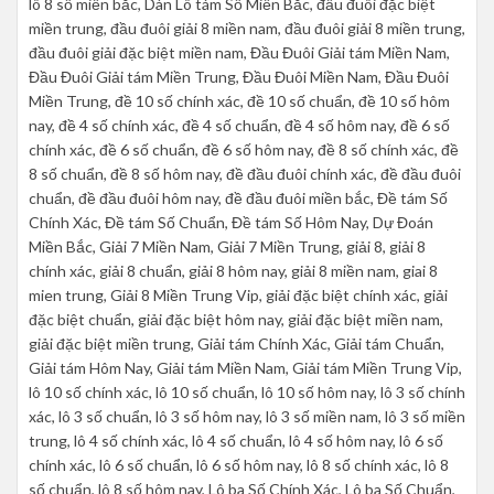
lô 8 số miền bắc, Dàn Lô tám Số Miền Bắc, đầu đuôi đặc biệt
miền trung, đầu đuôi giải 8 miền nam, đầu đuôi giải 8 miền trung,
đầu đuôi giải đặc biệt miền nam, Đầu Đuôi Giải tám Miền Nam,
Đầu Đuôi Giải tám Miền Trung, Đầu Đuôi Miền Nam, Đầu Đuôi
Miền Trung, đề 10 số chính xác, đề 10 số chuẩn, đề 10 số hôm
nay, đề 4 số chính xác, đề 4 số chuẩn, đề 4 số hôm nay, đề 6 số
chính xác, đề 6 số chuẩn, đề 6 số hôm nay, đề 8 số chính xác, đề
8 số chuẩn, đề 8 số hôm nay, đề đầu đuôi chính xác, đề đầu đuôi
chuẩn, đề đầu đuôi hôm nay, đề đầu đuôi miền bắc, Đề tám Số
Chính Xác, Đề tám Số Chuẩn, Đề tám Số Hôm Nay, Dự Đoán
Miền Bắc, Giải 7 Miền Nam, Giải 7 Miền Trung, giải 8, giải 8
chính xác, giải 8 chuẩn, giải 8 hôm nay, giải 8 miền nam, giai 8
mien trung, Giải 8 Miền Trung Vip, giải đặc biệt chính xác, giải
đặc biệt chuẩn, giải đặc biệt hôm nay, giải đặc biệt miền nam,
giải đặc biệt miền trung, Giải tám Chính Xác, Giải tám Chuẩn,
Giải tám Hôm Nay, Giải tám Miền Nam, Giải tám Miền Trung Vip,
lô 10 số chính xác, lô 10 số chuẩn, lô 10 số hôm nay, lô 3 số chính
xác, lô 3 số chuẩn, lô 3 số hôm nay, lô 3 số miền nam, lô 3 số miền
trung, lô 4 số chính xác, lô 4 số chuẩn, lô 4 số hôm nay, lô 6 số
chính xác, lô 6 số chuẩn, lô 6 số hôm nay, lô 8 số chính xác, lô 8
số chuẩn, lô 8 số hôm nay, Lô ba Số Chính Xác, Lô ba Số Chuẩn,