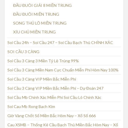
ĐẦU ĐUÔI GIẢI 8 MIỀN TRUNG
ĐẦU ĐUÔI MIỀN TRUNG
SONG THỦ LÔ MIỀN TRUNG
XÍU CHỦ MIỀN TRUNG
Soi Cầu 24h – Soi Cầu 247 – Soi Cầu Bạch Thủ CHÍNH XÁC
SOI CẦU 3 CÀNG
Soi Cầu 3 Càng 3 Miền Tỷ Lệ Trúng 99%
Soi Cầu 3 Càng Miền Nam Cực Chuẩn Miễn Phí Hôm Nay 100%
Soi Cầu 3 Càng VIP Miền Bắc Miễn Phí
Soi Cầu 3 Càng VIP Miền Bắc Miễn Phí – Dự Đoán 247
Soi Cầu Mb Chính Xác Miễn Phí Soi Cầu Lô Chính Xác
Soi Cau Mb Rong Bach Kim
Giờ Vàng Chốt Số Miền Bắc Hôm Nay – Xổ Số 666
Cau XSMB – Thống Kê Cầu Bạch Thủ Miền Bắc Hôm Nay – Xổ