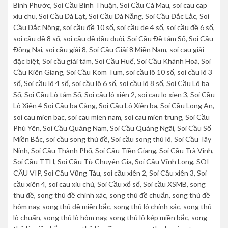
Bình Phước, Soi Cầu Bình Thuận, Soi Cầu Cà Mau, soi cau cap
xiu chu, Soi Cầu Đà Lạt, Soi Cầu Đà Nẵng, Soi Cầu Đắc Lắc, Soi
Cầu Đắc Nông, soi cầu đề 10 số, soi cầu de 4 số, soi cầu đề 6 số,
soi cầu đề 8 số, soi cầu đề đầu đuôi, Soi Cầu Đề tám Số, Soi Cầu
Đồng Nai, soi cầu giải 8, Soi Cầu Giải 8 Miền Nam, soi cau giải
đặc biệt, Soi cầu giải tám, Soi Cầu Huế, Soi Cầu Khánh Hoà, Soi
Cầu Kiên Giang, Soi Cầu Kom Tum, soi cầu lô 10 số, soi cầu lô 3
số, Soi cầu lô 4 số, soi cầu lô 6 số, soi cầu lô 8 số, Soi Cầu Lô ba
Số, Soi Cầu Lô tám Số, Soi cầu lô xiên 2, soi cau lo xien 3, Soi Cầu
Lô Xiên 4 Soi Cầu ba Càng, Soi Cầu Lô Xiên ba, Soi Cầu Long An,
soi cau mien bac, soi cau mien nam, soi cau mien trung, Soi Cầu
Phú Yên, Soi Cầu Quảng Nam, Soi Cầu Quảng Ngãi, Soi Cầu Số
Miền Bắc, soi cầu song thủ đề, Soi cầu song thủ lô, Soi Cầu Tây
Ninh, Soi Cầu Thành Phố, Soi Cầu Tiền Giang, Soi Cầu Trà Vinh,
Soi Cầu TTH, Soi Cầu Từ Chuyên Gia, Soi Cầu Vĩnh Long, SOI
CẦU VIP, Soi Cầu Vũng Tàu, soi cầu xiên 2, Soi Cầu xiên 3, Soi
cầu xiên 4, soi cau xỉu chủ, Soi Cầu xổ số, Soi cầu XSMB, song
thu đề, song thủ đề chính xác, song thủ đề chuẩn, song thủ đề
hôm nay, song thủ đề miền bắc, song thủ lô chính xác, song thủ
lô chuẩn, song thủ lô hôm nay, song thủ lô kép miền bắc, song