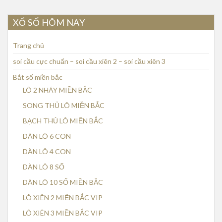
XỔ SỐ HÔM NAY
Trang chủ
soi cầu cực chuẩn – soi cầu xiên 2 – soi cầu xiên 3
Bắt số miền bắc
LÔ 2 NHÁY MIỀN BẮC
SONG THỦ LÔ MIỀN BẮC
BẠCH THỦ LÔ MIỀN BẮC
DÀN LÔ 6 CON
DÀN LÔ 4 CON
DÀN LÔ 8 SỐ
DÀN LÔ 10 SỐ MIỀN BẮC
LÔ XIÊN 2 MIỀN BẮC VIP
LÔ XIÊN 3 MIỀN BẮC VIP