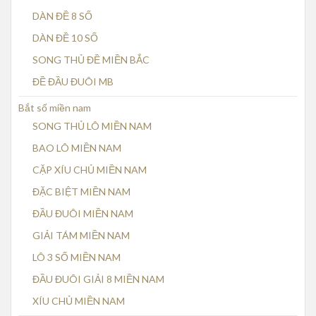
DÀN ĐỀ 8 SỐ
DÀN ĐỀ 10 SỐ
SONG THỦ ĐỀ MIỀN BẮC
ĐỀ ĐẦU ĐUÔI MB
Bắt số miền nam
SONG THỦ LÔ MIỀN NAM
BAO LÔ MIỀN NAM
CẶP XÍU CHỦ MIỀN NAM
ĐẶC BIỆT MIỀN NAM
ĐẦU ĐUÔI MIỀN NAM
GIẢI TÁM MIỀN NAM
LÔ 3 SỐ MIỀN NAM
ĐẦU ĐUÔI GIẢI 8 MIỀN NAM
XÍU CHỦ MIỀN NAM