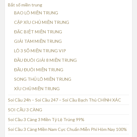
Bắt số miền trung
BAO LÔ MIỀN TRUNG
CẶP XÍU CHỦ MIỀN TRUNG
ĐẶC BIỆT MIỀN TRUNG
GIẢI TÁM MIỀN TRUNG
LÔ 3 SỐ MIỀN TRUNG VIP
ĐẦU ĐUÔI GIẢI 8 MIỀN TRUNG
ĐẦU ĐUÔI MIỀN TRUNG
SONG THỦ LÔ MIỀN TRUNG
XÍU CHỦ MIỀN TRUNG
Soi Cầu 24h – Soi Cầu 247 – Soi Cầu Bạch Thủ CHÍNH XÁC
SOI CẦU 3 CÀNG
Soi Cầu 3 Càng 3 Miền Tỷ Lệ Trúng 99%
Soi Cầu 3 Càng Miền Nam Cực Chuẩn Miễn Phí Hôm Nay 100%