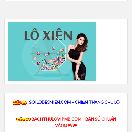
SOILODE3MIEN.COM – CHIẾN THẮNG CHỦ LÔ
BACHTHULOVIPMB.COM – BÁN SỐ CHUẨN
VÀNG 9999