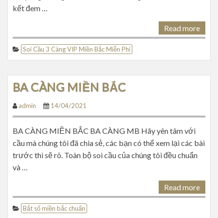
kết đem …
Read more
Soi Cầu 3 Càng VIP Miền Bắc Miễn Phí
BA CÀNG MIỀN BẮC
admin
14/04/2021
BA CÀNG MIỀN BẮC BA CÀNG MB Hãy yên tâm với
cầu mà chúng tôi đã chia sẻ, các bạn có thể xem lại các bài
trước thì sẽ rõ. Toàn bộ soi cầu của chúng tôi đều chuẩn
và …
Read more
Bắt số miền bắc chuẩn