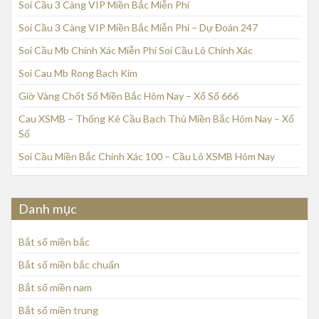
Soi Cầu 3 Càng VIP Miền Bắc Miễn Phí
Soi Cầu 3 Càng VIP Miền Bắc Miễn Phí – Dự Đoán 247
Soi Cầu Mb Chính Xác Miễn Phí Soi Cầu Lô Chính Xác
Soi Cau Mb Rong Bach Kim
Giờ Vàng Chốt Số Miền Bắc Hôm Nay – Xổ Số 666
Cau XSMB – Thống Kê Cầu Bạch Thủ Miền Bắc Hôm Nay – Xổ
Số
Soi Cầu Miền Bắc Chính Xác 100 – Cầu Lô XSMB Hôm Nay
Danh mục
Bắt số miền bắc
Bắt số miền bắc chuẩn
Bắt số miền nam
Bắt số miền trung