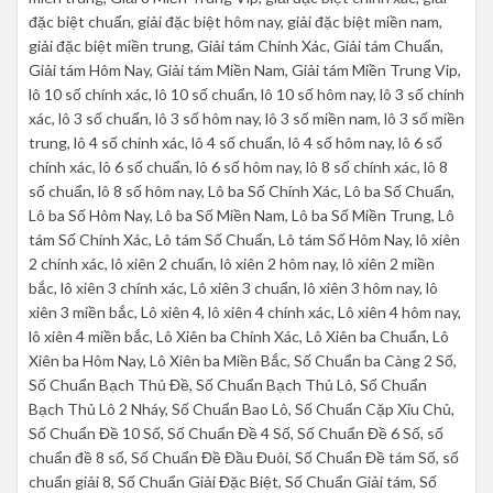
đặc biệt chuẩn, giải đặc biệt hôm nay, giải đặc biệt miền nam,
giải đặc biệt miền trung, Giải tám Chính Xác, Giải tám Chuẩn,
Giải tám Hôm Nay, Giải tám Miền Nam, Giải tám Miền Trung Vip,
lô 10 số chính xác, lô 10 số chuẩn, lô 10 số hôm nay, lô 3 số chính
xác, lô 3 số chuẩn, lô 3 số hôm nay, lô 3 số miền nam, lô 3 số miền
trung, lô 4 số chính xác, lô 4 số chuẩn, lô 4 số hôm nay, lô 6 số
chính xác, lô 6 số chuẩn, lô 6 số hôm nay, lô 8 số chính xác, lô 8
số chuẩn, lô 8 số hôm nay, Lô ba Số Chính Xác, Lô ba Số Chuẩn,
Lô ba Số Hôm Nay, Lô ba Số Miền Nam, Lô ba Số Miền Trung, Lô
tám Số Chính Xác, Lô tám Số Chuẩn, Lô tám Số Hôm Nay, lô xiên
2 chính xác, lô xiên 2 chuẩn, lô xiên 2 hôm nay, lô xiên 2 miền
bắc, lô xiên 3 chính xác, Lô xiên 3 chuẩn, lô xiên 3 hôm nay, lô
xiên 3 miền bắc, Lô xiên 4, lô xiên 4 chính xác, Lô xiên 4 hôm nay,
lô xiên 4 miền bắc, Lô Xiên ba Chính Xác, Lô Xiên ba Chuẩn, Lô
Xiên ba Hôm Nay, Lô Xiên ba Miền Bắc, Số Chuẩn ba Càng 2 Số,
Số Chuẩn Bạch Thủ Đề, Số Chuẩn Bạch Thủ Lô, Số Chuẩn
Bạch Thủ Lô 2 Nháy, Số Chuẩn Bao Lô, Số Chuẩn Cặp Xỉu Chủ,
Số Chuẩn Đề 10 Số, Số Chuẩn Đề 4 Số, Số Chuẩn Đề 6 Số, số
chuẩn đề 8 số, Số Chuẩn Đề Đầu Đuôi, Số Chuẩn Đề tám Số, số
chuẩn giải 8, Số Chuẩn Giải Đặc Biệt, Số Chuẩn Giải tám, Số