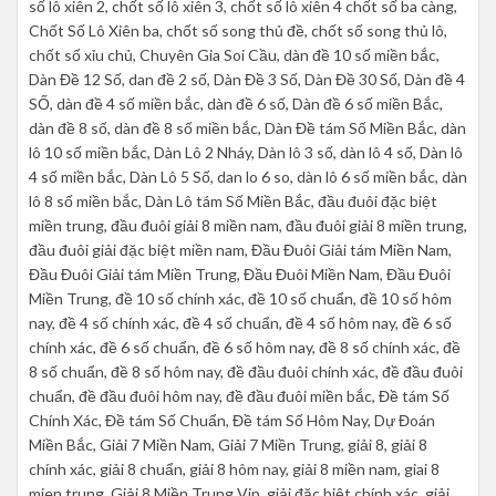
số lô xiên 2, chốt số lô xiên 3, chốt số lô xiên 4 chốt số ba càng,
Chốt Số Lô Xiên ba, chốt số song thủ đề, chốt số song thủ lô,
chốt số xỉu chủ, Chuyên Gia Soi Cầu, dàn đề 10 số miền bắc,
Dàn Đề 12 Số, dan đề 2 số, Dàn Đề 3 Số, Dàn Đề 30 Số, Dàn đề 4
SỐ, dàn đề 4 số miền bắc, dàn đề 6 số, Dàn đề 6 số miền Bắc,
dàn đề 8 số, dàn đề 8 số miền bắc, Dàn Đề tám Số Miền Bắc, dàn
lô 10 số miền bắc, Dàn Lô 2 Nháy, Dàn lô 3 số, dàn lô 4 số, Dàn lô
4 số miền bắc, Dàn Lô 5 Số, dan lo 6 so, dàn lô 6 số miền bắc, dàn
lô 8 số miền bắc, Dàn Lô tám Số Miền Bắc, đầu đuôi đặc biệt
miền trung, đầu đuôi giải 8 miền nam, đầu đuôi giải 8 miền trung,
đầu đuôi giải đặc biệt miền nam, Đầu Đuôi Giải tám Miền Nam,
Đầu Đuôi Giải tám Miền Trung, Đầu Đuôi Miền Nam, Đầu Đuôi
Miền Trung, đề 10 số chính xác, đề 10 số chuẩn, đề 10 số hôm
nay, đề 4 số chính xác, đề 4 số chuẩn, đề 4 số hôm nay, đề 6 số
chính xác, đề 6 số chuẩn, đề 6 số hôm nay, đề 8 số chính xác, đề
8 số chuẩn, đề 8 số hôm nay, đề đầu đuôi chính xác, đề đầu đuôi
chuẩn, đề đầu đuôi hôm nay, đề đầu đuôi miền bắc, Đề tám Số
Chính Xác, Đề tám Số Chuẩn, Đề tám Số Hôm Nay, Dự Đoán
Miền Bắc, Giải 7 Miền Nam, Giải 7 Miền Trung, giải 8, giải 8
chính xác, giải 8 chuẩn, giải 8 hôm nay, giải 8 miền nam, giai 8
mien trung, Giải 8 Miền Trung Vip, giải đặc biệt chính xác, giải