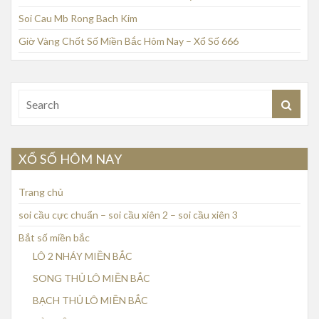
Soi Cau Mb Rong Bach Kim
Giờ Vàng Chốt Số Miền Bắc Hôm Nay – Xổ Số 666
XỔ SỐ HÔM NAY
Trang chủ
soi cầu cực chuẩn – soi cầu xiên 2 – soi cầu xiên 3
Bắt số miền bắc
LÔ 2 NHÁY MIỀN BẮC
SONG THỦ LÔ MIỀN BẮC
BẠCH THỦ LÔ MIỀN BẮC