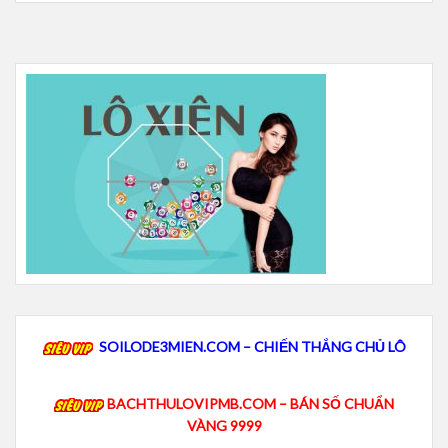
SOILODE3MIEN.COM – CHIẾN THẮNG CHỦ LÔ
BACHTHULOVIPMB.COM – BÁN SỐ CHUẨN
VÀNG 9999