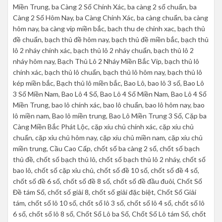
Miền Trung, ba Càng 2 Số Chính Xác, ba càng 2 số chuẩn, ba
Càng 2 Số Hôm Nay, ba Càng Chính Xác, ba càng chuẩn, ba càng
hôm nay, ba càng víp miền bắc, bach thu de chinh xac, bạch thủ
đề chuẩn, bạch thủ đề hôm nay, bạch thủ đề miền bắc, bạch thủ
lô 2 nháy chính xác, bạch thủ lô 2 nháy chuẩn, bạch thủ lô 2
nháy hôm nay, Bạch Thủ Lô 2 Nháy Miền Bắc Vip, bạch thủ lô
chính xác, bạch thủ lô chuẩn, bạch thủ lô hôm nay, bạch thủ lô
kép miền bắc, Bạch thủ lô miền bắc, Bao Lô, bao lô 3 số, Bao Lô
3 Số Miền Nam, Bao Lô 4 Số, Bao Lô 4 Số Miền Nam, Bao Lô 4 Số
Miền Trung, bao lô chính xác, bao lô chuẩn, bao lô hôm nay, bao
lô miền nam, Bao lô miền trung, Bao Lô Miền Trung 3 Số, Cặp ba
Càng Miền Bắc Phát Lộc, cặp xíu chủ chính xác, cặp xíu chủ
chuẩn, cặp xỉu chủ hôm nay, cặp xíu chủ miền nam, cặp xíu chủ
miền trung, Cầu Cao Cấp, chốt số ba càng 2 số, chốt số bạch
thủ đề, chốt số bạch thủ lô, chốt số bạch thủ lô 2 nháy, chốt số
bao lô, chốt số cặp xỉu chủ, chốt số đề 10 số, chốt số đề 4 số,
chốt số đề 6 số, chốt số đề 8 số, chốt số đề đầu đuôi, Chốt Số
Đề tám Số, chốt số giải 8, chốt số giải đặc biệt, Chốt Số Giải
tám, chốt số lô 10 số, chốt số lô 3 số, chốt số lô 4 số, chốt số lô
6 số, chốt số lô 8 số, Chốt Số Lô ba Số, Chốt Số Lô tám Số, chốt