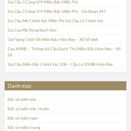
Soi Cầu 3 Càng VIP Miền Bắc Miễn Phí
Soi Cầu 3 Càng VIP Miền Bắc Miễn Phí – Dự Đoán 247
Soi Cầu Mb Chính Xác Miễn Phí Soi Cầu Lô Chính Xác
Soi Cau Mb Rong Bach Kim
Giờ Vàng Chốt Số Miền Bắc Hôm Nay – Xổ Số 666
Cau XSMB – Thống Kê Cầu Bạch Thủ Miền Bắc Hôm Nay – Xổ
Số
Soi Cầu Miền Bắc Chính Xác 100 – Cầu Lô XSMB Hôm Nay
Danh mục
Bắt số miền bắc
Bắt số miền bắc chuẩn
Bắt số miền nam
Bắt số miền trung