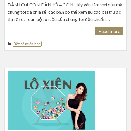
DÀN LÔ 4 CON DÀN LÔ 4 CON Hãy yên tâm với cầu mà
chúng tôi đã chia sẻ, các bạn có thể xem lại các bài trước
thì sẽ rõ. Toàn bộ soi cầu của chúng tôi đều chuẩn …
Read more
Bắt số miền bắc