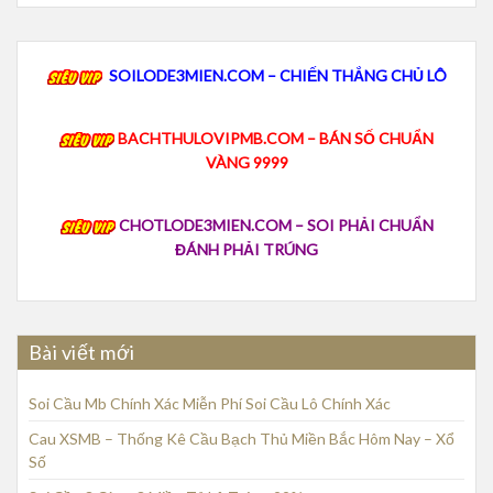
SOILODE3MIEN.COM – CHIẾN THẮNG CHỦ LÔ
BACHTHULOVIPMB.COM – BÁN SỐ CHUẨN
VÀNG 9999
CHOTLODE3MIEN.COM – SOI PHẢI CHUẨN
ĐÁNH PHẢI TRÚNG
Bài viết mới
Soi Cầu Mb Chính Xác Miễn Phí Soi Cầu Lô Chính Xác
Cau XSMB – Thống Kê Cầu Bạch Thủ Miền Bắc Hôm Nay – Xổ
Số