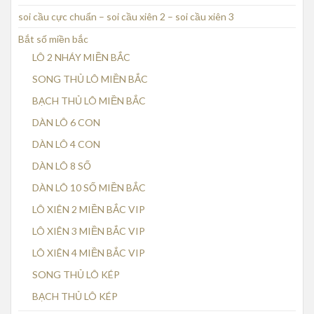
soi cầu cực chuẩn – soi cầu xiên 2 – soi cầu xiên 3
Bắt số miền bắc
LÔ 2 NHÁY MIỀN BẮC
SONG THỦ LÔ MIỀN BẮC
BẠCH THỦ LÔ MIỀN BẮC
DÀN LÔ 6 CON
DÀN LÔ 4 CON
DÀN LÔ 8 SỐ
DÀN LÔ 10 SỐ MIỀN BẮC
LÔ XIÊN 2 MIỀN BẮC VIP
LÔ XIÊN 3 MIỀN BẮC VIP
LÔ XIÊN 4 MIỀN BẮC VIP
SONG THỦ LÔ KÉP
BẠCH THỦ LÔ KÉP