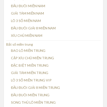
ĐẦU ĐUÔI MIỀN NAM
GIẢI TÁM MIỀN NAM
LÔ 3 SỐ MIỀN NAM
ĐẦU ĐUÔI GIẢI 8 MIỀN NAM
XÍU CHỦ MIỀN NAM
Bắt số miền trung
BAO LÔ MIỀN TRUNG
CẶP XÍU CHỦ MIỀN TRUNG
ĐẶC BIỆT MIỀN TRUNG
GIẢI TÁM MIỀN TRUNG
LÔ 3 SỐ MIỀN TRUNG VIP
ĐẦU ĐUÔI GIẢI 8 MIỀN TRUNG
ĐẦU ĐUÔI MIỀN TRUNG
SONG THỦ LÔ MIỀN TRUNG