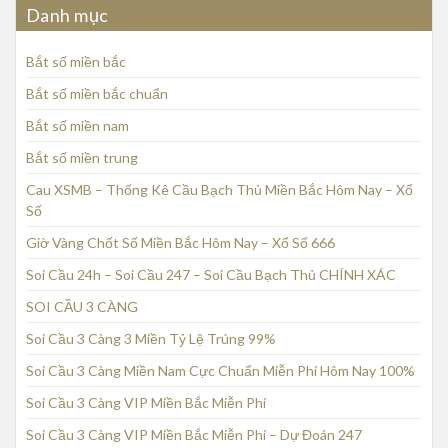
Danh mục
Bắt số miền bắc
Bắt số miền bắc chuẩn
Bắt số miền nam
Bắt số miền trung
Cau XSMB – Thống Kê Cầu Bạch Thủ Miền Bắc Hôm Nay – Xổ
Số
Giờ Vàng Chốt Số Miền Bắc Hôm Nay – Xổ Số 666
Soi Cầu 24h – Soi Cầu 247 – Soi Cầu Bạch Thủ CHÍNH XÁC
SOI CẦU 3 CÀNG
Soi Cầu 3 Càng 3 Miền Tỷ Lệ Trúng 99%
Soi Cầu 3 Càng Miền Nam Cực Chuẩn Miễn Phí Hôm Nay 100%
Soi Cầu 3 Càng VIP Miền Bắc Miễn Phí
Soi Cầu 3 Càng VIP Miền Bắc Miễn Phí – Dự Đoán 247