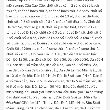
miền trung, Cầu Cao Cấp, chốt số ba càng 2 số, chốt số bạch
thủ đề, chốt số bạch thủ lô, chốt số bạch thủ lô 2 nháy, chốt số
bao lô, chốt số cặp xỉu chủ, chốt số đề 10 số, chốt số đề 4 số,
chốt số đề 6 số, chốt số đề 8 số, chốt số đề đầu đuôi, Chốt Số
Đề tám Số, chốt số giải 8, chốt số giải đặc biệt, Chốt Số Giải
tám, chốt số lô 10 số, chốt số lô 3 số, chốt số lô 4 số, chốt số lô
6 số, chốt số lô 8 số, Chốt Số Lô ba Số, Chốt Số Lô tám Số, chốt
số lô xiên 2, chốt số lô xiên 3, chốt số lô xiên 4 chốt số ba càng,
Chốt Số Lô Xiên ba, chốt số song thủ đề, chốt số song thủ lô,
chốt số xỉu chủ, Chuyên Gia Soi Cầu, dàn đề 10 số miền bắc,
Dàn Đề 12 Số, dan đề 2 số, Dàn Đề 3 Số, Dàn Đề 30 Số, Dàn đề 4
SỐ, dàn đề 4 số miền bắc, dàn đề 6 số, Dàn đề 6 số miền Bắc,
dàn đề 8 số, dàn đề 8 số miền bắc, Dàn Đề tám Số Miền Bắc, dàn
lô 10 số miền bắc, Dàn Lô 2 Nháy, Dàn lô 3 số, dàn lô 4 số, Dàn lô
4 số miền bắc, Dàn Lô 5 Số, dan lo 6 so, dàn lô 6 số miền bắc, dàn
lô 8 số miền bắc, Dàn Lô tám Số Miền Bắc, đầu đuôi đặc biệt
miền trung, đầu đuôi giải 8 miền nam, đầu đuôi giải 8 miền trung,
đầu đuôi giải đặc biệt miền nam, Đầu Đuôi Giải tám Miền Nam,
Đầu Đuôi Giải tám Miền Trung, Đầu Đuôi Miền Nam, Đầu Đuôi
Miền Trung, đề 10 số chính xác, đề 10 số chuẩn, đề 10 số hôm