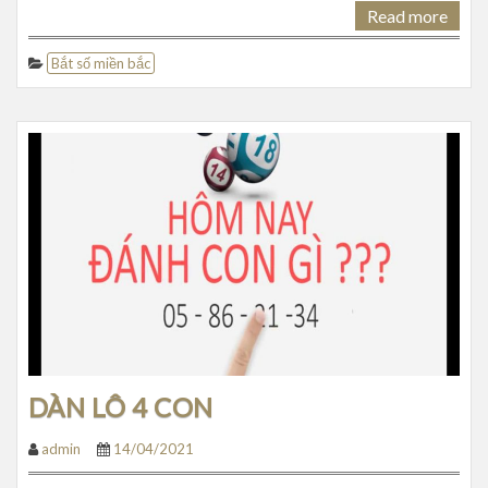
Read more
Bắt số miền bắc
DÀN LÔ 4 CON
admin
14/04/2021