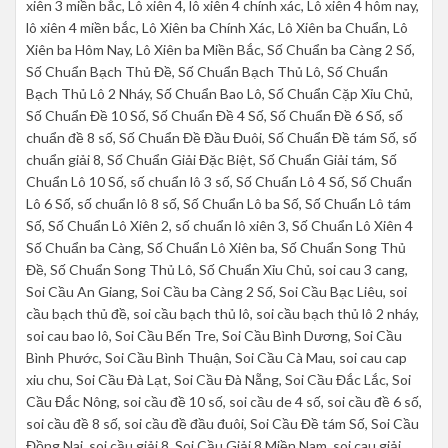
xiên 3 miền bắc, Lô xiên 4, lô xiên 4 chính xác, Lô xiên 4 hôm nay,
lô xiên 4 miền bắc, Lô Xiên ba Chính Xác, Lô Xiên ba Chuẩn, Lô
Xiên ba Hôm Nay, Lô Xiên ba Miền Bắc, Số Chuẩn ba Càng 2 Số,
Số Chuẩn Bạch Thủ Đề, Số Chuẩn Bạch Thủ Lô, Số Chuẩn
Bạch Thủ Lô 2 Nháy, Số Chuẩn Bao Lô, Số Chuẩn Cặp Xỉu Chủ,
Số Chuẩn Đề 10 Số, Số Chuẩn Đề 4 Số, Số Chuẩn Đề 6 Số, số
chuẩn đề 8 số, Số Chuẩn Đề Đầu Đuôi, Số Chuẩn Đề tám Số, số
chuẩn giải 8, Số Chuẩn Giải Đặc Biệt, Số Chuẩn Giải tám, Số
Chuẩn Lô 10 Số, số chuẩn lô 3 số, Số Chuẩn Lô 4 Số, Số Chuẩn
Lô 6 Số, số chuẩn lô 8 số, Số Chuẩn Lô ba Số, Số Chuẩn Lô tám
Số, Số Chuẩn Lô Xiên 2, số chuẩn lô xiên 3, Số Chuẩn Lô Xiên 4
Số Chuẩn ba Càng, Số Chuẩn Lô Xiên ba, Số Chuẩn Song Thủ
Đề, Số Chuẩn Song Thủ Lô, Số Chuẩn Xỉu Chủ, soi cau 3 cang,
Soi Cầu An Giang, Soi Cầu ba Càng 2 Số, Soi Cầu Bạc Liêu, soi
cầu bạch thủ đề, soi cầu bạch thủ lô, soi cầu bạch thủ lô 2 nháy,
soi cau bao lô, Soi Cầu Bến Tre, Soi Cầu Bình Dương, Soi Cầu
Bình Phước, Soi Cầu Bình Thuận, Soi Cầu Cà Mau, soi cau cap
xiu chu, Soi Cầu Đà Lạt, Soi Cầu Đà Nẵng, Soi Cầu Đắc Lắc, Soi
Cầu Đắc Nông, soi cầu đề 10 số, soi cầu de 4 số, soi cầu đề 6 số,
soi cầu đề 8 số, soi cầu đề đầu đuôi, Soi Cầu Đề tám Số, Soi Cầu
Đồng Nai, soi cầu giải 8, Soi Cầu Giải 8 Miền Nam, soi cau giải