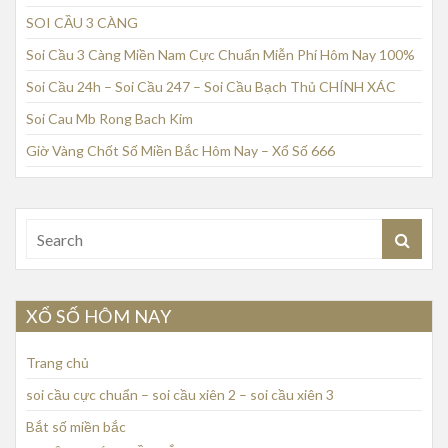
SOI CẦU 3 CÀNG
Soi Cầu 3 Càng Miền Nam Cực Chuẩn Miễn Phí Hôm Nay 100%
Soi Cầu 24h – Soi Cầu 247 – Soi Cầu Bạch Thủ CHÍNH XÁC
Soi Cau Mb Rong Bach Kim
Giờ Vàng Chốt Số Miền Bắc Hôm Nay – Xổ Số 666
XỔ SỐ HÔM NAY
Trang chủ
soi cầu cực chuẩn – soi cầu xiên 2 – soi cầu xiên 3
Bắt số miền bắc