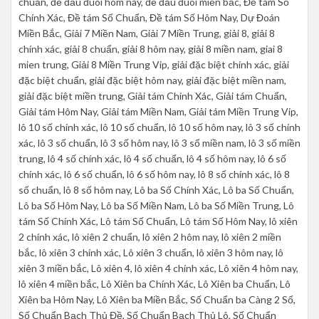
chuẩn, đề đầu đuôi hôm nay, đề đầu đuôi miền bắc, Đề tám Số
Chính Xác, Đề tám Số Chuẩn, Đề tám Số Hôm Nay, Dự Đoán
Miền Bắc, Giải 7 Miền Nam, Giải 7 Miền Trung, giải 8, giải 8
chính xác, giải 8 chuẩn, giải 8 hôm nay, giải 8 miền nam, giai 8
mien trung, Giải 8 Miền Trung Vip, giải đặc biệt chính xác, giải
đặc biệt chuẩn, giải đặc biệt hôm nay, giải đặc biệt miền nam,
giải đặc biệt miền trung, Giải tám Chính Xác, Giải tám Chuẩn,
Giải tám Hôm Nay, Giải tám Miền Nam, Giải tám Miền Trung Vip,
lô 10 số chính xác, lô 10 số chuẩn, lô 10 số hôm nay, lô 3 số chính
xác, lô 3 số chuẩn, lô 3 số hôm nay, lô 3 số miền nam, lô 3 số miền
trung, lô 4 số chính xác, lô 4 số chuẩn, lô 4 số hôm nay, lô 6 số
chính xác, lô 6 số chuẩn, lô 6 số hôm nay, lô 8 số chính xác, lô 8
số chuẩn, lô 8 số hôm nay, Lô ba Số Chính Xác, Lô ba Số Chuẩn,
Lô ba Số Hôm Nay, Lô ba Số Miền Nam, Lô ba Số Miền Trung, Lô
tám Số Chính Xác, Lô tám Số Chuẩn, Lô tám Số Hôm Nay, lô xiên
2 chính xác, lô xiên 2 chuẩn, lô xiên 2 hôm nay, lô xiên 2 miền
bắc, lô xiên 3 chính xác, Lô xiên 3 chuẩn, lô xiên 3 hôm nay, lô
xiên 3 miền bắc, Lô xiên 4, lô xiên 4 chính xác, Lô xiên 4 hôm nay,
lô xiên 4 miền bắc, Lô Xiên ba Chính Xác, Lô Xiên ba Chuẩn, Lô
Xiên ba Hôm Nay, Lô Xiên ba Miền Bắc, Số Chuẩn ba Càng 2 Số,
Số Chuẩn Bạch Thủ Đề, Số Chuẩn Bạch Thủ Lô, Số Chuẩn