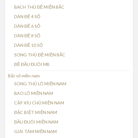
BẠCH THỦ ĐỀ MIỀN BẮC
DÀN ĐỀ 4 SỐ
DÀN ĐỀ 6 SỐ
DÀN ĐỀ 8 SỐ
DÀN ĐỀ 10 SỐ
SONG THỦ ĐỀ MIỀN BẮC
ĐỀ ĐẦU ĐUÔI MB
Bắt số miền nam
SONG THỦ LÔ MIỀN NAM
BAO LÔ MIỀN NAM
CẶP XÍU CHỦ MIỀN NAM
ĐẶC BIỆT MIỀN NAM
ĐẦU ĐUÔI MIỀN NAM
GIẢI TÁM MIỀN NAM