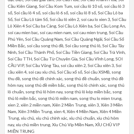
Cầu Kiên Giang, Soi Cầu Kom Tum, soi cầu lô 10 số, soi cầu lô 3
số, Soi cầu lô 4 số, soi cầu lô 6 số, soi cầu lô 8 số, Soi Cầu Lô ba
Số, Soi Cầu Lô tám Số, Soi cầu lô xiên 2, soi cau lo xien 3, Soi Cầu
Lô Xiên 4 Soi Cầu ba Càng, Soi Cầu Lô Xiên ba, Soi Cầu Long An,
soi cau mien bac, soi cau mien nam, soi cau mien trung, Soi Cầu
Phú Yên, Soi Cầu Quảng Nam, Soi Cầu Quảng Ngãi, Soi Cầu Số
Miền Bắc, soi cầu song thủ đề, Soi cầu song thủ lô, Soi Cầu Tây
Ninh, Soi Cầu Thành Phố, Soi Cầu Tiền Giang, Soi Cầu Trà Vinh,
Soi Cầu TTH, Soi Cầu Từ Chuyên Gia, Soi Cầu Vĩnh Long, SOI
CẦU VIP, Soi Cầu Vũng Tàu, soi cầu xiên 2, Soi Cầu xiên 3, Soi
cầu xiên 4, soi cau xỉu chủ, Soi Cầu xổ số, Soi cầu XSMB, song
thu đề, song thủ đề chính xác, song thủ đề chuẩn, song thủ đề
hôm nay, song thủ đề miền bắc, song thủ lô chính xác, song thủ
lô chuẩn, song thủ lô hôm nay, song thủ lô kép miền bắc, song
thủ lô miền bắc, song thủ lô miền nam, song thu lo mien trung,
xien 2, xiên 2 miền nam, Xiên 2 Miền Trung, xiên 3, Xiên 3 Miền
Nam, Xiên 3 Miền Trung, xien 4, Xiên 4 Miền Nam, Xiên 4 Miền
Trung, xỉu chủ, xỉu chủ chính xác, xỉu chủ chuẩn, xỉu chủ hôm
nay, xíu chủ miền trung, Xíu Chủ Vip Miền Nam, XỈU CHỦ VIP
MIỀN TRUNG