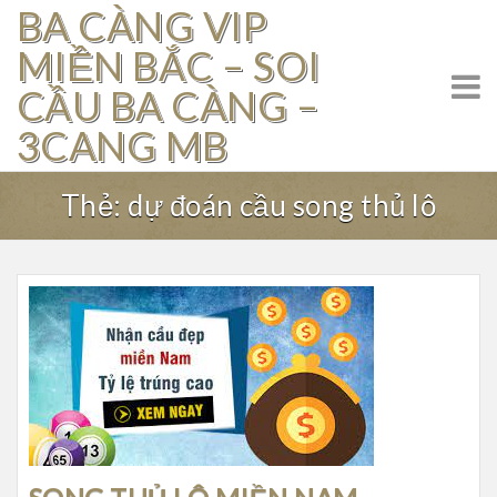
BA CÀNG VIP
Skip
to
MIỀN BẮC – SOI
content
CẦU BA CÀNG –
3CANG MB
Thẻ:
dự đoán cầu song thủ lô