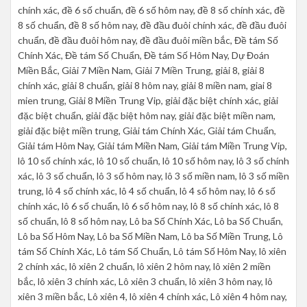
chính xác, đề 6 số chuẩn, đề 6 số hôm nay, đề 8 số chính xác, đề
8 số chuẩn, đề 8 số hôm nay, đề đầu đuôi chính xác, đề đầu đuôi
chuẩn, đề đầu đuôi hôm nay, đề đầu đuôi miền bắc, Đề tám Số
Chính Xác, Đề tám Số Chuẩn, Đề tám Số Hôm Nay, Dự Đoán
Miền Bắc, Giải 7 Miền Nam, Giải 7 Miền Trung, giải 8, giải 8
chính xác, giải 8 chuẩn, giải 8 hôm nay, giải 8 miền nam, giai 8
mien trung, Giải 8 Miền Trung Vip, giải đặc biệt chính xác, giải
đặc biệt chuẩn, giải đặc biệt hôm nay, giải đặc biệt miền nam,
giải đặc biệt miền trung, Giải tám Chính Xác, Giải tám Chuẩn,
Giải tám Hôm Nay, Giải tám Miền Nam, Giải tám Miền Trung Vip,
lô 10 số chính xác, lô 10 số chuẩn, lô 10 số hôm nay, lô 3 số chính
xác, lô 3 số chuẩn, lô 3 số hôm nay, lô 3 số miền nam, lô 3 số miền
trung, lô 4 số chính xác, lô 4 số chuẩn, lô 4 số hôm nay, lô 6 số
chính xác, lô 6 số chuẩn, lô 6 số hôm nay, lô 8 số chính xác, lô 8
số chuẩn, lô 8 số hôm nay, Lô ba Số Chính Xác, Lô ba Số Chuẩn,
Lô ba Số Hôm Nay, Lô ba Số Miền Nam, Lô ba Số Miền Trung, Lô
tám Số Chính Xác, Lô tám Số Chuẩn, Lô tám Số Hôm Nay, lô xiên
2 chính xác, lô xiên 2 chuẩn, lô xiên 2 hôm nay, lô xiên 2 miền
bắc, lô xiên 3 chính xác, Lô xiên 3 chuẩn, lô xiên 3 hôm nay, lô
xiên 3 miền bắc, Lô xiên 4, lô xiên 4 chính xác, Lô xiên 4 hôm nay,