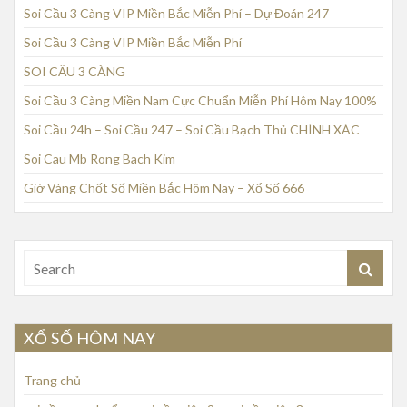
Soi Cầu 3 Càng VIP Miền Bắc Miễn Phí – Dự Đoán 247
Soi Cầu 3 Càng VIP Miền Bắc Miễn Phí
SOI CẦU 3 CÀNG
Soi Cầu 3 Càng Miền Nam Cực Chuẩn Miễn Phí Hôm Nay 100%
Soi Cầu 24h – Soi Cầu 247 – Soi Cầu Bạch Thủ CHÍNH XÁC
Soi Cau Mb Rong Bach Kim
Giờ Vàng Chốt Số Miền Bắc Hôm Nay – Xổ Số 666
XỔ SỐ HÔM NAY
Trang chủ