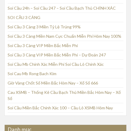
Soi Cầu 24h – Soi Cầu 247 – Soi Cầu Bạch Thủ CHÍNH XÁC
SOI CẦU 3 CÀNG
Soi Cầu 3 Càng 3 Miền Tỷ Lệ Trúng 99%
Soi Cầu 3 Càng Miền Nam Cực Chuẩn Miễn Phí Hôm Nay 100%
Soi Cầu 3 Càng VIP Miền Bắc Miễn Phí
Soi Cầu 3 Càng VIP Miền Bắc Miễn Phí – Dự Đoán 247
Soi Cầu Mb Chính Xác Miễn Phí Soi Cầu Lô Chính Xác
Soi Cau Mb Rong Bach Kim
Giờ Vàng Chốt Số Miền Bắc Hôm Nay – Xổ Số 666
Cau XSMB – Thống Kê Cầu Bạch Thủ Miền Bắc Hôm Nay – Xổ
Số
Soi Cầu Miền Bắc Chính Xác 100 – Cầu Lô XSMB Hôm Nay
Danh mục