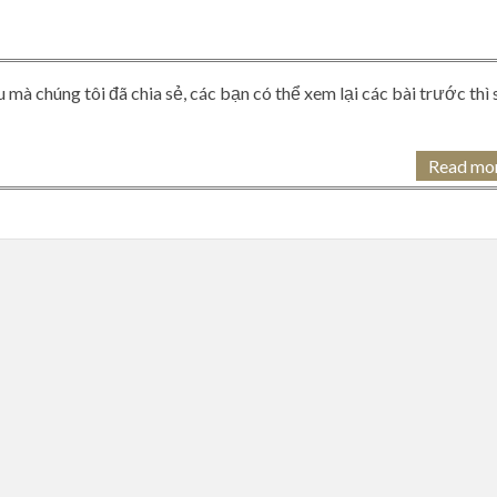
chúng tôi đã chia sẻ, các bạn có thể xem lại các bài trước thì 
Read mo