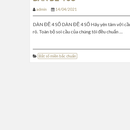
admin
14/04/2021
DÀN ĐỀ 4 SỐ DÀN ĐỀ 4 SỐ Hãy yên tâm với cầu mà 
rõ. Toàn bộ soi cầu của chúng tôi đều chuẩn …
Bắt số miền bắc chuẩn