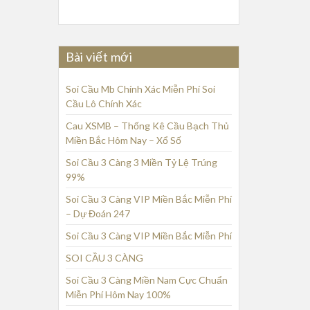
Bài viết mới
Soi Cầu Mb Chính Xác Miễn Phí Soi
Cầu Lô Chính Xác
Cau XSMB – Thống Kê Cầu Bạch Thủ
Miền Bắc Hôm Nay – Xổ Số
Soi Cầu 3 Càng 3 Miền Tỷ Lệ Trúng
99%
Soi Cầu 3 Càng VIP Miền Bắc Miễn Phí
– Dự Đoán 247
Soi Cầu 3 Càng VIP Miền Bắc Miễn Phí
SOI CẦU 3 CÀNG
Soi Cầu 3 Càng Miền Nam Cực Chuẩn
Miễn Phí Hôm Nay 100%