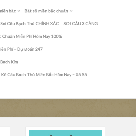
miền bắc
Bắt số miền bắc chuẩn
 – Soi Cầu Bạch Thủ CHÍNH XÁC
SOI CẦU 3 CÀNG
c Chuẩn Miễn Phí Hôm Nay 100%
iễn Phí – Dự Đoán 247
 Bach Kim
Kê Cầu Bạch Thủ Miền Bắc Hôm Nay – Xổ Số