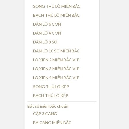
SONG THỦ LÔ MIỀN BẮC
BẠCH THỦ LÔ MIỀN BẮC
DÀN LÔ 6 CON
DÀN LÔ 4 CON
DÀN LÔ 8 SỐ
DÀN LÔ 10 SỐ MIỀN BẮC
LÔ XIÊN 2 MIỀN BẮC VIP
LÔ XIÊN 3 MIỀN BẮC VIP
LÔ XIÊN 4 MIỀN BẮC VIP
SONG THỦ LÔ KÉP
BẠCH THỦ LÔ KÉP
Bắt số miền bắc chuẩn
CẶP 3 CÀNG
BA CÀNG MIỀN BẮC