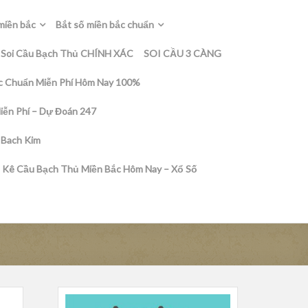
miền bắc
Bắt số miền bắc chuẩn
 – Soi Cầu Bạch Thủ CHÍNH XÁC
SOI CẦU 3 CÀNG
c Chuẩn Miễn Phí Hôm Nay 100%
iễn Phí – Dự Đoán 247
 Bach Kim
Kê Cầu Bạch Thủ Miền Bắc Hôm Nay – Xổ Số