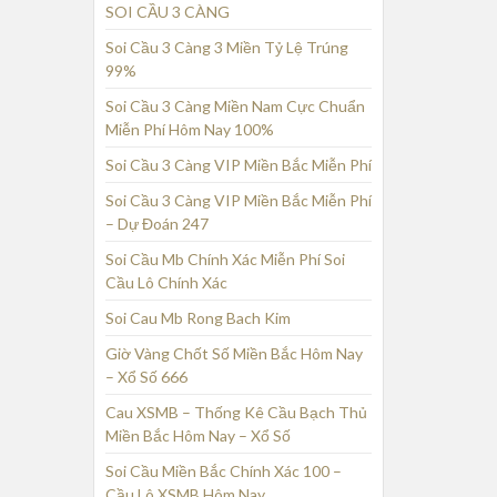
SOI CẦU 3 CÀNG
Soi Cầu 3 Càng 3 Miền Tỷ Lệ Trúng
99%
Soi Cầu 3 Càng Miền Nam Cực Chuẩn
Miễn Phí Hôm Nay 100%
Soi Cầu 3 Càng VIP Miền Bắc Miễn Phí
Soi Cầu 3 Càng VIP Miền Bắc Miễn Phí
– Dự Đoán 247
Soi Cầu Mb Chính Xác Miễn Phí Soi
Cầu Lô Chính Xác
Soi Cau Mb Rong Bach Kim
Giờ Vàng Chốt Số Miền Bắc Hôm Nay
– Xổ Số 666
Cau XSMB – Thống Kê Cầu Bạch Thủ
Miền Bắc Hôm Nay – Xổ Số
Soi Cầu Miền Bắc Chính Xác 100 –
Cầu Lô XSMB Hôm Nay