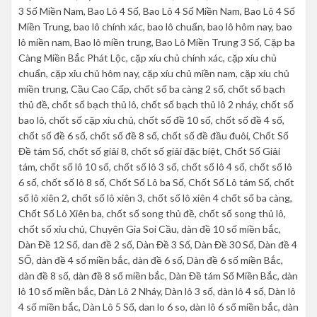
3 Số Miền Nam, Bao Lô 4 Số, Bao Lô 4 Số Miền Nam, Bao Lô 4 Số
Miền Trung, bao lô chính xác, bao lô chuẩn, bao lô hôm nay, bao
lô miền nam, Bao lô miền trung, Bao Lô Miền Trung 3 Số, Cặp ba
Càng Miền Bắc Phát Lộc, cặp xíu chủ chính xác, cặp xíu chủ
chuẩn, cặp xỉu chủ hôm nay, cặp xíu chủ miền nam, cặp xíu chủ
miền trung, Cầu Cao Cấp, chốt số ba càng 2 số, chốt số bạch
thủ đề, chốt số bạch thủ lô, chốt số bạch thủ lô 2 nháy, chốt số
bao lô, chốt số cặp xỉu chủ, chốt số đề 10 số, chốt số đề 4 số,
chốt số đề 6 số, chốt số đề 8 số, chốt số đề đầu đuôi, Chốt Số
Đề tám Số, chốt số giải 8, chốt số giải đặc biệt, Chốt Số Giải
tám, chốt số lô 10 số, chốt số lô 3 số, chốt số lô 4 số, chốt số lô
6 số, chốt số lô 8 số, Chốt Số Lô ba Số, Chốt Số Lô tám Số, chốt
số lô xiên 2, chốt số lô xiên 3, chốt số lô xiên 4 chốt số ba càng,
Chốt Số Lô Xiên ba, chốt số song thủ đề, chốt số song thủ lô,
chốt số xỉu chủ, Chuyên Gia Soi Cầu, dàn đề 10 số miền bắc,
Dàn Đề 12 Số, dan đề 2 số, Dàn Đề 3 Số, Dàn Đề 30 Số, Dàn đề 4
SỐ, dàn đề 4 số miền bắc, dàn đề 6 số, Dàn đề 6 số miền Bắc,
dàn đề 8 số, dàn đề 8 số miền bắc, Dàn Đề tám Số Miền Bắc, dàn
lô 10 số miền bắc, Dàn Lô 2 Nháy, Dàn lô 3 số, dàn lô 4 số, Dàn lô
4 số miền bắc, Dàn Lô 5 Số, dan lo 6 so, dàn lô 6 số miền bắc, dàn