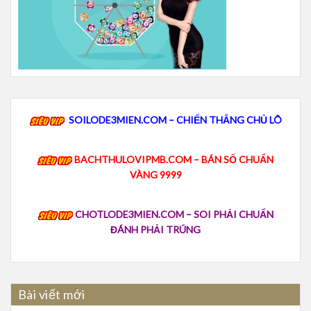
SOILODE3MIEN.COM – CHIẾN THẮNG CHỦ LÔ
BACHTHULOVIPMB.COM – BÁN SỐ CHUẨN
VÀNG 9999
CHOTLODE3MIEN.COM – SOI PHẢI CHUẨN
ĐÁNH PHẢI TRÚNG
Bài viết mới