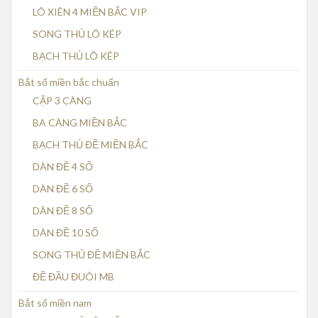
LÔ XIÊN 4 MIỀN BẮC VIP
SONG THỦ LÔ KÉP
BẠCH THỦ LÔ KÉP
Bắt số miền bắc chuẩn
CẶP 3 CÀNG
BA CÀNG MIỀN BẮC
BẠCH THỦ ĐỀ MIỀN BẮC
DÀN ĐỀ 4 SỐ
DÀN ĐỀ 6 SỐ
DÀN ĐỀ 8 SỐ
DÀN ĐỀ 10 SỐ
SONG THỦ ĐỀ MIỀN BẮC
ĐỀ ĐẦU ĐUÔI MB
Bắt số miền nam