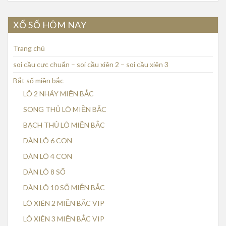
XỔ SỐ HÔM NAY
Trang chủ
soi cầu cực chuẩn – soi cầu xiên 2 – soi cầu xiên 3
Bắt số miền bắc
LÔ 2 NHÁY MIỀN BẮC
SONG THỦ LÔ MIỀN BẮC
BẠCH THỦ LÔ MIỀN BẮC
DÀN LÔ 6 CON
DÀN LÔ 4 CON
DÀN LÔ 8 SỐ
DÀN LÔ 10 SỐ MIỀN BẮC
LÔ XIÊN 2 MIỀN BẮC VIP
LÔ XIÊN 3 MIỀN BẮC VIP