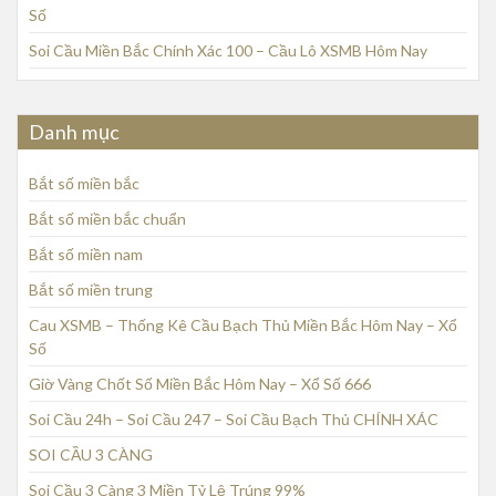
Số
Soi Cầu Miền Bắc Chính Xác 100 – Cầu Lô XSMB Hôm Nay
Danh mục
Bắt số miền bắc
Bắt số miền bắc chuẩn
Bắt số miền nam
Bắt số miền trung
Cau XSMB – Thống Kê Cầu Bạch Thủ Miền Bắc Hôm Nay – Xổ
Số
Giờ Vàng Chốt Số Miền Bắc Hôm Nay – Xổ Số 666
Soi Cầu 24h – Soi Cầu 247 – Soi Cầu Bạch Thủ CHÍNH XÁC
SOI CẦU 3 CÀNG
Soi Cầu 3 Càng 3 Miền Tỷ Lệ Trúng 99%