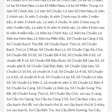
Lô ba Số Hôm Nay, Lô ba Số Miền Nam, Lô ba Số Miền Trung, Lô
tám Số Chính Xác, Lô tám Số Chuẩn, Lô tám Số Hôm Nay, lô xiên
2 chính xác, lô xiên 2 chuẩn, lô xiên 2 hôm nay, lô xiên 2 miền
bắc, lô xiên 3 chính xác, Lô xiên 3 chuẩn, lô xiên 3 hôm nay, lô
xiên 3 miền bắc, Lô xiên 4, lô xiên 4 chính xác, Lô xiên 4 hôm nay,
lô xiên 4 miền bắc, Lô Xiên ba Chính Xác, Lô Xiên ba Chuẩn, Lô
Xiên ba Hôm Nay, Lô Xiên ba Miền Bắc, Số Chuẩn ba Càng 2 Số,
Số Chuẩn Bạch Thủ Đề, Số Chuẩn Bạch Thủ Lô, Số Chuẩn
Bạch Thủ Lô 2 Nháy, Số Chuẩn Bao Lô, Số Chuẩn Cặp Xỉu Chủ,
Số Chuẩn Đề 10 Số, Số Chuẩn Đề 4 Số, Số Chuẩn Đề 6 Số, số
chuẩn đề 8 số, Số Chuẩn Đề Đầu Đuôi, Số Chuẩn Đề tám Số, số
chuẩn giải 8, Số Chuẩn Giải Đặc Biệt, Số Chuẩn Giải tám, Số
Chuẩn Lô 10 Số, số chuẩn lô 3 số, Số Chuẩn Lô 4 Số, Số Chuẩn
Lô 6 Số, số chuẩn lô 8 số, Số Chuẩn Lô ba Số, Số Chuẩn Lô tám
Số, Số Chuẩn Lô Xiên 2, số chuẩn lô xiên 3, Số Chuẩn Lô Xiên 4
Số Chuẩn ba Càng, Số Chuẩn Lô Xiên ba, Số Chuẩn Song Thủ
Đề, Số Chuẩn Song Thủ Lô, Số Chuẩn Xỉu Chủ, soi cau 3 cang,
Soi Cầu An Giang, Soi Cầu ba Càng 2 Số, Soi Cầu Bạc Liêu, soi
cầu bạch thủ đề, soi cầu bạch thủ lô, soi cầu bạch thủ lô 2 nháy,
soi cau bao lô, Soi Cầu Bến Tre, Soi Cầu Bình Dương, Soi Cầu