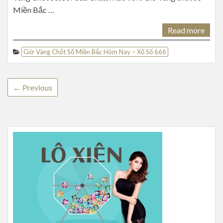
Miền Bắc …
Read more
Giờ Vàng Chốt Số Miền Bắc Hôm Nay – Xổ Số 666
← Previous