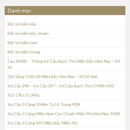
Danh mục
Bắt số miền bắc
Bắt số miền bắc chuẩn
Bắt số miền nam
Bắt số miền trung
Cau XSMB – Thống Kê Cầu Bạch Thủ Miền Bắc Hôm Nay – Xổ
Số
Giờ Vàng Chốt Số Miền Bắc Hôm Nay – Xổ Số 666
Soi Cầu 24h – Soi Cầu 247 – Soi Cầu Bạch Thủ CHÍNH XÁC
SOI CẦU 3 CÀNG
Soi Cầu 3 Càng 3 Miền Tỷ Lệ Trúng 99%
Soi Cầu 3 Càng Miền Nam Cực Chuẩn Miễn Phí Hôm Nay 100%
Soi Cầu 3 Càng VIP Miền Bắc Miễn Phí