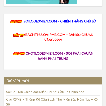
SOILODE3MIEN.COM – CHIẾN THẮNG CHỦ LÔ
BACHTHULOVIPMB.COM – BÁN SỐ CHUẨN
VÀNG 9999
CHOTLODE3MIEN.COM – SOI PHẢI CHUẨN
ĐÁNH PHẢI TRÚNG
Bài viết mới
Soi Cầu Mb Chính Xác Miễn Phí Soi Cầu Lô Chính Xác
Cau XSMB – Thống Kê Cầu Bạch Thủ Miền Bắc Hôm Nay – Xổ
Số