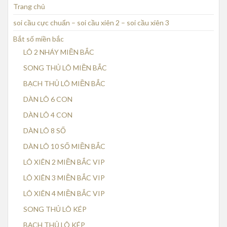
Trang chủ
soi cầu cực chuẩn – soi cầu xiên 2 – soi cầu xiên 3
Bắt số miền bắc
LÔ 2 NHÁY MIỀN BẮC
SONG THỦ LÔ MIỀN BẮC
BẠCH THỦ LÔ MIỀN BẮC
DÀN LÔ 6 CON
DÀN LÔ 4 CON
DÀN LÔ 8 SỐ
DÀN LÔ 10 SỐ MIỀN BẮC
LÔ XIÊN 2 MIỀN BẮC VIP
LÔ XIÊN 3 MIỀN BẮC VIP
LÔ XIÊN 4 MIỀN BẮC VIP
SONG THỦ LÔ KÉP
BẠCH THỦ LÔ KÉP