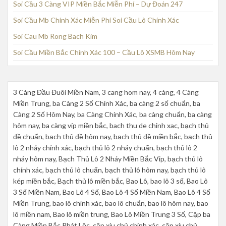
Soi Cầu 3 Càng VIP Miền Bắc Miễn Phí – Dự Đoán 247
Soi Cầu Mb Chính Xác Miễn Phí Soi Cầu Lô Chính Xác
Soi Cau Mb Rong Bach Kim
Soi Cầu Miền Bắc Chính Xác 100 – Cầu Lô XSMB Hôm Nay
3 Càng Đầu Đuôi Miền Nam, 3 cang hom nay, 4 càng, 4 Càng
Miền Trung, ba Càng 2 Số Chính Xác, ba càng 2 số chuẩn, ba
Càng 2 Số Hôm Nay, ba Càng Chính Xác, ba càng chuẩn, ba càng
hôm nay, ba càng víp miền bắc, bach thu de chinh xac, bạch thủ
đề chuẩn, bạch thủ đề hôm nay, bạch thủ đề miền bắc, bạch thủ
lô 2 nháy chính xác, bạch thủ lô 2 nháy chuẩn, bạch thủ lô 2
nháy hôm nay, Bạch Thủ Lô 2 Nháy Miền Bắc Vip, bạch thủ lô
chính xác, bạch thủ lô chuẩn, bạch thủ lô hôm nay, bạch thủ lô
kép miền bắc, Bạch thủ lô miền bắc, Bao Lô, bao lô 3 số, Bao Lô
3 Số Miền Nam, Bao Lô 4 Số, Bao Lô 4 Số Miền Nam, Bao Lô 4 Số
Miền Trung, bao lô chính xác, bao lô chuẩn, bao lô hôm nay, bao
lô miền nam, Bao lô miền trung, Bao Lô Miền Trung 3 Số, Cặp ba
Càng Miền Bắc Phát Lộc, cặp xíu chủ chính xác, cặp xíu chủ