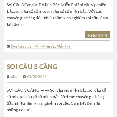
Soi Cầu 3 Càng VIP Miền Bắc Miễn Phí Soi cầu vip miền
bắc, soi cầu xổ số mb, soi cầu xổ số miền bắc. Với các
chuyên gia hàng đầu, nhiều năm kinh nghiệm soi cầu. Cam
kết đem …
Read more
Soi Cầu 3 Càng VIP Miền Bắc Miễn Phí
SOI CẦU 3 CÀNG
admin
08/02/2023
SOI CẦU 3 CÀNG ——- Soi cầu vip miền bắc, soi cầu xổ
số mb, soi cầu xổ số miền bắc. Với các chuyên gia hàng
đầu, nhiều năm kinh nghiệm soi cầu. Cam kết đem lại
những con số …