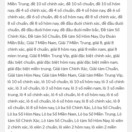
Miền Trung, đề 10 số chính xác, đề 10 số chuẩn, đề 10 số hôm
nay, đề 4 số chính xác, đề 4 số chuẩn, đề 4 số hôm nay, đề 6 số
chính xác, đề 6 số chuẩn, đề 6 số hôm nay, đề 8 số chính xác, đề
8 số chuẩn, đề 8 số hôm nay, đề đầu đuôi chính xác, đề đầu đuôi
chuẩn, đề đầu đuôi hôm nay, đề đầu đuôi miền bắc, Đề tám Số
Chính Xác, Đề tám Số Chuẩn, Đề tám Số Hôm Nay, Dự Đoán
Miền Bắc, Giải 7 Miền Nam, Giải 7 Miền Trung, giải 8, giải 8
chính xác, giải 8 chuẩn, giải 8 hôm nay, giải 8 miền nam, giai 8
mien trung, Giải 8 Miền Trung Vip, giải đặc biệt chính xác, giải
đặc biệt chuẩn, giải đặc biệt hôm nay, giải đặc biệt miền nam,
giải đặc biệt miền trung, Giải tám Chính Xác, Giải tám Chuẩn,
Giải tám Hôm Nay, Giải tám Miền Nam, Giải tám Miền Trung Vip,
lô 10 số chính xác, lô 10 số chuẩn, lô 10 số hôm nay, lô 3 số chính
xác, lô 3 số chuẩn, lô 3 số hôm nay, lô 3 số miền nam, lô 3 số miền
trung, lô 4 số chính xác, lô 4 số chuẩn, lô 4 số hôm nay, lô 6 số
chính xác, lô 6 số chuẩn, lô 6 số hôm nay, lô 8 số chính xác, lô 8
số chuẩn, lô 8 số hôm nay, Lô ba Số Chính Xác, Lô ba Số Chuẩn,
Lô ba Số Hôm Nay, Lô ba Số Miền Nam, Lô ba Số Miền Trung, Lô
tám Số Chính Xác, Lô tám Số Chuẩn, Lô tám Số Hôm Nay, lô xiên
2 chính xác, lô xiên 2 chuẩn, lô xiên 2 hôm nay, lô xiên 2 miền