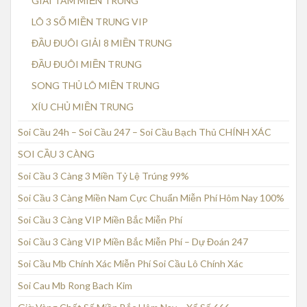
GIẢI TÁM MIỀN TRUNG
LÔ 3 SỐ MIỀN TRUNG VIP
ĐẦU ĐUÔI GIẢI 8 MIỀN TRUNG
ĐẦU ĐUÔI MIỀN TRUNG
SONG THỦ LÔ MIỀN TRUNG
XÍU CHỦ MIỀN TRUNG
Soi Cầu 24h – Soi Cầu 247 – Soi Cầu Bạch Thủ CHÍNH XÁC
SOI CẦU 3 CÀNG
Soi Cầu 3 Càng 3 Miền Tỷ Lệ Trúng 99%
Soi Cầu 3 Càng Miền Nam Cực Chuẩn Miễn Phí Hôm Nay 100%
Soi Cầu 3 Càng VIP Miền Bắc Miễn Phí
Soi Cầu 3 Càng VIP Miền Bắc Miễn Phí – Dự Đoán 247
Soi Cầu Mb Chính Xác Miễn Phí Soi Cầu Lô Chính Xác
Soi Cau Mb Rong Bach Kim