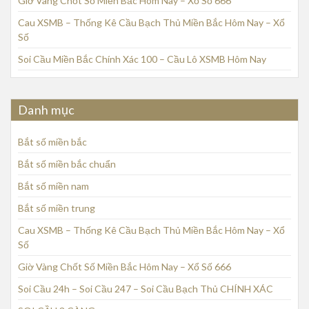
Giờ Vàng Chốt Số Miền Bắc Hôm Nay – Xổ Số 666
Cau XSMB – Thống Kê Cầu Bạch Thủ Miền Bắc Hôm Nay – Xổ
Số
Soi Cầu Miền Bắc Chính Xác 100 – Cầu Lô XSMB Hôm Nay
Danh mục
Bắt số miền bắc
Bắt số miền bắc chuẩn
Bắt số miền nam
Bắt số miền trung
Cau XSMB – Thống Kê Cầu Bạch Thủ Miền Bắc Hôm Nay – Xổ
Số
Giờ Vàng Chốt Số Miền Bắc Hôm Nay – Xổ Số 666
Soi Cầu 24h – Soi Cầu 247 – Soi Cầu Bạch Thủ CHÍNH XÁC