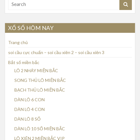
XỔ SỐ HÔM NAY
Trang chủ
soi cầu cực chuẩn – soi cầu xiên 2 – soi cầu xiên 3
Bắt số miền bắc
LÔ 2 NHÁY MIỀN BẮC
SONG THỦ LÔ MIỀN BẮC
BẠCH THỦ LÔ MIỀN BẮC
DÀN LÔ 6 CON
DÀN LÔ 4 CON
DÀN LÔ 8 SỐ
DÀN LÔ 10 SỐ MIỀN BẮC
LÔ XIÊN 2 MIỀN BẮC VIP