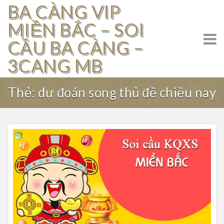
BA CÀNG VIP
Skip
to
MIỀN BẮC – SOI
content
CẦU BA CÀNG –
3CANG MB
Thẻ:
dự đoán song thủ đề chiều nay