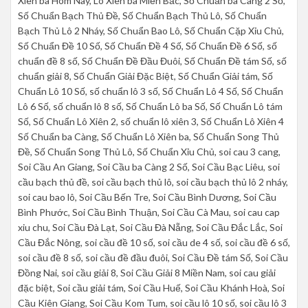
Xiên ba Hôm Nay, Lô Xiên ba Miền Bắc, Số Chuẩn ba Càng 2 Số,
Số Chuẩn Bạch Thủ Đề, Số Chuẩn Bạch Thủ Lô, Số Chuẩn
Bạch Thủ Lô 2 Nháy, Số Chuẩn Bao Lô, Số Chuẩn Cặp Xỉu Chủ,
Số Chuẩn Đề 10 Số, Số Chuẩn Đề 4 Số, Số Chuẩn Đề 6 Số, số
chuẩn đề 8 số, Số Chuẩn Đề Đầu Đuôi, Số Chuẩn Đề tám Số, số
chuẩn giải 8, Số Chuẩn Giải Đặc Biệt, Số Chuẩn Giải tám, Số
Chuẩn Lô 10 Số, số chuẩn lô 3 số, Số Chuẩn Lô 4 Số, Số Chuẩn
Lô 6 Số, số chuẩn lô 8 số, Số Chuẩn Lô ba Số, Số Chuẩn Lô tám
Số, Số Chuẩn Lô Xiên 2, số chuẩn lô xiên 3, Số Chuẩn Lô Xiên 4
Số Chuẩn ba Càng, Số Chuẩn Lô Xiên ba, Số Chuẩn Song Thủ
Đề, Số Chuẩn Song Thủ Lô, Số Chuẩn Xỉu Chủ, soi cau 3 cang,
Soi Cầu An Giang, Soi Cầu ba Càng 2 Số, Soi Cầu Bạc Liêu, soi
cầu bạch thủ đề, soi cầu bạch thủ lô, soi cầu bạch thủ lô 2 nháy,
soi cau bao lô, Soi Cầu Bến Tre, Soi Cầu Bình Dương, Soi Cầu
Bình Phước, Soi Cầu Bình Thuận, Soi Cầu Cà Mau, soi cau cap
xiu chu, Soi Cầu Đà Lạt, Soi Cầu Đà Nẵng, Soi Cầu Đắc Lắc, Soi
Cầu Đắc Nông, soi cầu đề 10 số, soi cầu de 4 số, soi cầu đề 6 số,
soi cầu đề 8 số, soi cầu đề đầu đuôi, Soi Cầu Đề tám Số, Soi Cầu
Đồng Nai, soi cầu giải 8, Soi Cầu Giải 8 Miền Nam, soi cau giải
đặc biệt, Soi cầu giải tám, Soi Cầu Huế, Soi Cầu Khánh Hoà, Soi
Cầu Kiên Giang, Soi Cầu Kom Tum, soi cầu lô 10 số, soi cầu lô 3