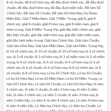
8 số chuẩn, đề 8 số hôm nay, đề đầu đuôi chính xác, đề đầu đuôi
chuẩn, đề đầu đuôi hôm nay, đề đầu đuôi miền bắc, Đề tám Số
Chính Xác, Đề tám Số Chuẩn, Đề tám Số Hôm Nay, Dự Đoán
Miền Bắc, Giải 7 Miền Nam, Giải 7 Miền Trung, giải 8, giải 8
chính xác, giải 8 chuẩn, giải 8 hôm nay, giải 8 miền nam, giai 8
mien trung, Giải 8 Miền Trung Vip, giải đặc biệt chính xác, giải
đặc biệt chuẩn, giải đặc biệt hôm nay, giải đặc biệt miền nam,
giải đặc biệt miền trung, Giải tám Chính Xác, Giải tám Chuẩn,
Giải tám Hôm Nay, Giải tám Miền Nam, Giải tám Miền Trung Vip,
lô 10 số chính xác, lô 10 số chuẩn, lô 10 số hôm nay, lô 3 số chính
xác, lô 3 số chuẩn, lô 3 số hôm nay, lô 3 số miền nam, lô 3 số miền
trung, lô 4 số chính xác, lô 4 số chuẩn, lô 4 số hôm nay, lô 6 số
chính xác, lô 6 số chuẩn, lô 6 số hôm nay, lô 8 số chính xác, lô 8
số chuẩn, lô 8 số hôm nay, Lô ba Số Chính Xác, Lô ba Số Chuẩn,
Lô ba Số Hôm Nay, Lô ba Số Miền Nam, Lô ba Số Miền Trung, Lô
tám Số Chính Xác, Lô tám Số Chuẩn, Lô tám Số Hôm Nay, lô xiên
2 chính xác, lô xiên 2 chuẩn, lô xiên 2 hôm nay, lô xiên 2 miền
bắc, lô xiên 3 chính xác, Lô xiên 3 chuẩn, lô xiên 3 hôm nay, lô
xiên 3 miền bắc, Lô xiên 4, lô xiên 4 chính xác, Lô xiên 4 hôm nay,
lô xiên 4 miền bắc, Lô Xiên ba Chính Xác, Lô Xiên ba Chuẩn, Lô