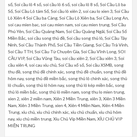
số, Soi cầu lô 4 số, soi cầu lô 6 số, soi cầu lô 8 số, Soi Cầu Lô ba
Số, Soi Cầu Lô tám Số, Soi cầu lô xiên 2, soi cau lo xien 3, Soi Cầu
Lô Xiên 4 Soi Cầu ba Càng, Soi Cầu Lô Xiên ba, Soi Cầu Long An,
soi cau mien bac, soi cau mien nam, soi cau mien trung, Soi Cầu
Phú Yên, Soi Cầu Quảng Nam, Soi Cầu Quảng Ngãi, Soi Cầu Số
Miền Bắc, soi cầu song thủ đề, Soi cầu song thủ lô, Soi Cầu Tây
Ninh, Soi Cầu Thành Phố, Soi Cầu Tiền Giang, Soi Cầu Trà Vinh,
Soi Cầu TTH, Soi Cầu Từ Chuyên Gia, Soi Cầu Vĩnh Long, SOI
CẦU VIP, Soi Cầu Vũng Tàu, soi cầu xiên 2, Soi Cầu xiên 3, Soi
cầu xiên 4, soi cau xỉu chủ, Soi Cầu xổ số, Soi cầu XSMB, song
thu đề, song thủ đề chính xác, song thủ đề chuẩn, song thủ đề
hôm nay, song thủ đề miền bắc, song thủ lô chính xác, song thủ
lô chuẩn, song thủ lô hôm nay, song thủ lô kép miền bắc, song
thủ lô miền bắc, song thủ lô miền nam, song thu lo mien trung,
xien 2, xiên 2 miền nam, Xiên 2 Miền Trung, xiên 3, Xiên 3 Miền
Nam, Xiên 3 Miền Trung, xien 4, Xiên 4 Miền Nam, Xiên 4 Miền
Trung, xỉu chủ, xỉu chủ chính xác, xỉu chủ chuẩn, xỉu chủ hôm
nay, xíu chủ miền trung, Xíu Chủ Vip Miền Nam, XỈU CHỦ VIP
MIỀN TRUNG