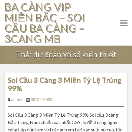
BA CÀNG VIP
Skip
to
MIỀN BẮC – SOI
content
CẦU BA CÀNG –
3CANG MB
Thẻ:
dự đoán xổ số kiến thiết
Soi Cầu 3 Càng 3 Miền Tỷ Lệ Trúng
99%
admin
08/02/2023
Soi Cầu 3 Càng 3 Miền Tỷ Lệ Trúng 99% Soi cầu 3 càng
Bắc Trung Nam chuẩn xác nhất Chơi lô đề 3 càng ngày
càng hấp dẫn hơn với các anh em bởi xác suất nổ cao, tốn