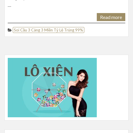
…
Read more
Soi Cầu 3 Càng 3 Miền Tỷ Lệ Trúng 99%