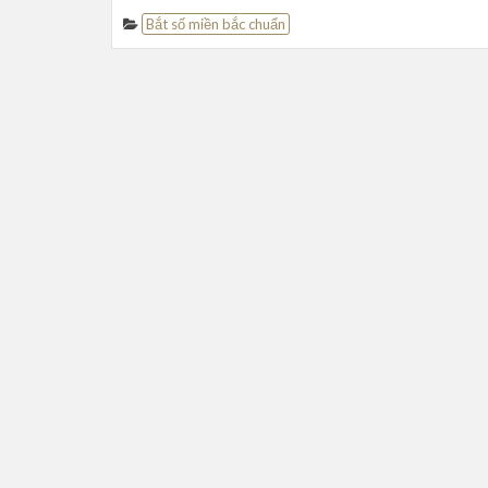
Bắt số miền bắc chuẩn