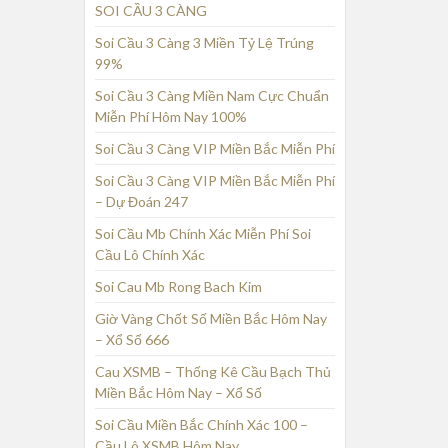
SOI CẦU 3 CÀNG
Soi Cầu 3 Càng 3 Miền Tỷ Lệ Trúng
99%
Soi Cầu 3 Càng Miền Nam Cực Chuẩn
Miễn Phí Hôm Nay 100%
Soi Cầu 3 Càng VIP Miền Bắc Miễn Phí
Soi Cầu 3 Càng VIP Miền Bắc Miễn Phí
– Dự Đoán 247
Soi Cầu Mb Chính Xác Miễn Phí Soi
Cầu Lô Chính Xác
Soi Cau Mb Rong Bach Kim
Giờ Vàng Chốt Số Miền Bắc Hôm Nay
– Xổ Số 666
Cau XSMB – Thống Kê Cầu Bạch Thủ
Miền Bắc Hôm Nay – Xổ Số
Soi Cầu Miền Bắc Chính Xác 100 –
Cầu Lô XSMB Hôm Nay