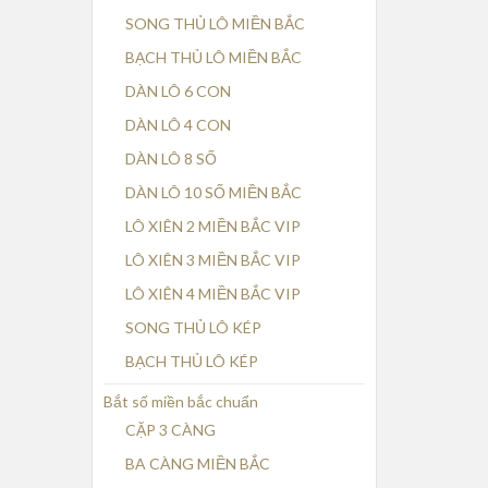
SONG THỦ LÔ MIỀN BẮC
BẠCH THỦ LÔ MIỀN BẮC
DÀN LÔ 6 CON
DÀN LÔ 4 CON
DÀN LÔ 8 SỐ
DÀN LÔ 10 SỐ MIỀN BẮC
LÔ XIÊN 2 MIỀN BẮC VIP
LÔ XIÊN 3 MIỀN BẮC VIP
LÔ XIÊN 4 MIỀN BẮC VIP
SONG THỦ LÔ KÉP
BẠCH THỦ LÔ KÉP
Bắt số miền bắc chuẩn
CẶP 3 CÀNG
BA CÀNG MIỀN BẮC