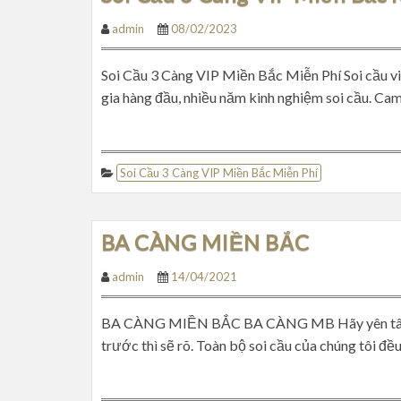
admin
08/02/2023
Soi Cầu 3 Càng VIP Miền Bắc Miễn Phí Soi cầu vip
gia hàng đầu, nhiều năm kinh nghiệm soi cầu. Ca
Soi Cầu 3 Càng VIP Miền Bắc Miễn Phí
BA CÀNG MIỀN BẮC
admin
14/04/2021
BA CÀNG MIỀN BẮC BA CÀNG MB Hãy yên tâm với 
trước thì sẽ rõ. Toàn bộ soi cầu của chúng tôi đề