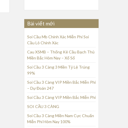
Bài viết mới
Soi Cầu Mb Chính Xác Miễn Phí Soi
Cầu Lô Chính Xác
Cau XSMB – Thống Kê Cầu Bạch Thủ
Miền Bắc Hôm Nay – Xổ Số
Soi Cầu 3 Càng 3 Miền Tỷ Lệ Trúng
99%
Soi Cầu 3 Càng VIP Miền Bắc Miễn Phí
– Dự Đoán 247
Soi Cầu 3 Càng VIP Miền Bắc Miễn Phí
SOI CẦU 3 CÀNG
Soi Cầu 3 Càng Miền Nam Cực Chuẩn
Miễn Phí Hôm Nay 100%