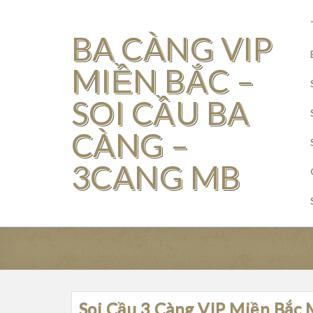
Skip
to
BA CÀNG VIP
content
MIỀN BẮC –
SOI CẦU BA
CÀNG –
3CANG MB
Soi Cầu 3 Càng VIP Miền Bắc 