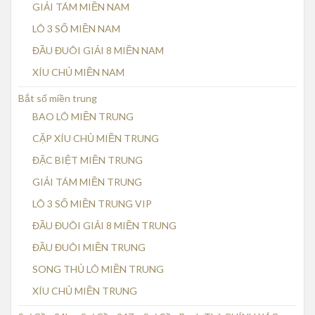
GIẢI TÁM MIỀN NAM
LÔ 3 SỐ MIỀN NAM
ĐẦU ĐUÔI GIẢI 8 MIỀN NAM
XÍU CHỦ MIỀN NAM
Bắt số miền trung
BAO LÔ MIỀN TRUNG
CẶP XÍU CHỦ MIỀN TRUNG
ĐẶC BIỆT MIỀN TRUNG
GIẢI TÁM MIỀN TRUNG
LÔ 3 SỐ MIỀN TRUNG VIP
ĐẦU ĐUÔI GIẢI 8 MIỀN TRUNG
ĐẦU ĐUÔI MIỀN TRUNG
SONG THỦ LÔ MIỀN TRUNG
XÍU CHỦ MIỀN TRUNG