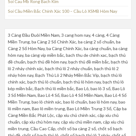
Soi Cau Mb Rong Bach Kim
Soi Cầu Miền Bắc Chính Xác 100 – Cầu Lô XSMB Hôm Nay
3 Càng Đầu Đuôi Miền Nam, 3 cang hom nay, 4 càng, 4 Càng
Miền Trung, ba Càng 2 Số Chính Xác, ba càng 2 số chuẩn, ba
Càng 2 Số Hôm Nay, ba Càng Chính Xác, ba càng chuẩn, ba càng
hôm nay, ba càng víp miền bắc, bach thu de chinh xac, bạch thủ
đề chuẩn, bạch thủ đề hôm nay, bạch thủ đề miền bắc, bạch thủ
lô 2 nháy chính xác, bạch thủ lô 2 nháy chuẩn, bạch thủ lô 2
nháy hôm nay, Bạch Thủ Lô 2 Nháy Miền Bắc Vip, bạch thủ lô
chính xác, bạch thủ lô chuẩn, bạch thủ lô hôm nay, bạch thủ lô
kép miền bắc, Bạch thủ lô miền bắc, Bao Lô, bao lô 3 số, Bao Lô
3 Số Miền Nam, Bao Lô 4 Số, Bao Lô 4 Số Miền Nam, Bao Lô 4 Số
Miền Trung, bao lô chính xác, bao lô chuẩn, bao lô hôm nay, bao
lô miền nam, Bao lô miền trung, Bao Lô Miền Trung 3 Số, Cặp ba
Càng Miền Bắc Phát Lộc, cặp xíu chủ chính xác, cặp xíu chủ
chuẩn, cặp xỉu chủ hôm nay, cặp xíu chủ miền nam, cặp xíu chủ
miền trung, Cầu Cao Cấp, chốt số ba càng 2 số, chốt số bạch
thủ đề, chốt số bạch thủ lô, chốt số bạch thủ lô 2 nháy, chốt số