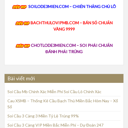
SOILODE3MIEN.COM – CHIẾN THẮNG CHỦ LÔ
BACHTHULOVIPMB.COM – BÁN SỐ CHUẨN
VÀNG 9999
CHOTLODE3MIEN.COM – SOI PHẢI CHUẨN
ĐÁNH PHẢI TRÚNG
Bài viết mới
Soi Cầu Mb Chính Xác Miễn Phí Soi Cầu Lô Chính Xác
Cau XSMB – Thống Kê Cầu Bạch Thủ Miền Bắc Hôm Nay – Xổ
Số
Soi Cầu 3 Càng 3 Miền Tỷ Lệ Trúng 99%
Soi Cầu 3 Càng VIP Miền Bắc Miễn Phí – Dự Đoán 247