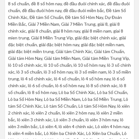
8 số chuẩn, đề 8 số hôm nay, đề đầu đuôi chính xác, đề đầu đuôi
chuẩn, đề đầu đuôi hôm nay, đề đầu đuôi miền bắc, Đề tám Số
Chính Xác, Đề tám Số Chuẩn, Đề tám Số Hôm Nay, Dự Đoán
Miền Bắc, Giải 7 Miền Nam, Giải 7 Miền Trung, giải 8, giải 8
chính xác, giải 8 chuẩn, giải 8 hôm nay, giải 8 miền nam, giai 8
mien trung, Giải 8 Miền Trung Vip, giải đặc biệt chính xác, giải
đặc biệt chuẩn, giải đặc biệt hôm nay, giải đặc biệt miền nam,
giải đặc biệt miền trung, Giải tám Chính Xác, Giải tám Chuẩn,
Giải tám Hôm Nay, Giải tám Miền Nam, Giải tám Miền Trung Vip,
lô 10 số chính xác, lô 10 số chuẩn, lô 10 số hôm nay, lô 3 số chính
xác, lô 3 số chuẩn, lô 3 số hôm nay, lô 3 số miền nam, lô 3 số miền
trung, lô 4 số chính xác, lô 4 số chuẩn, lô 4 số hôm nay, lô 6 số
chính xác, lô 6 số chuẩn, lô 6 số hôm nay, lô 8 số chính xác, lô 8
số chuẩn, lô 8 số hôm nay, Lô ba Số Chính Xác, Lô ba Số Chuẩn,
Lô ba Số Hôm Nay, Lô ba Số Miền Nam, Lô ba Số Miền Trung, Lô
tám Số Chính Xác, Lô tám Số Chuẩn, Lô tám Số Hôm Nay, lô xiên
2 chính xác, lô xiên 2 chuẩn, lô xiên 2 hôm nay, lô xiên 2 miền
bắc, lô xiên 3 chính xác, Lô xiên 3 chuẩn, lô xiên 3 hôm nay, lô
xiên 3 miền bắc, Lô xiên 4, lô xiên 4 chính xác, Lô xiên 4 hôm nay,
lô xiên 4 miền bắc, Lô Xiên ba Chính Xác, Lô Xiên ba Chuẩn, Lô