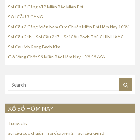
Soi Cầu 3 Càng VIP Miền Bắc Miễn Phí
SOI CẦU 3 CÀNG
Soi Cầu 3 Càng Miền Nam Cực Chuẩn Miễn Phí Hôm Nay 100%
Soi Cầu 24h – Soi Cầu 247 – Soi Cầu Bạch Thủ CHÍNH XÁC
Soi Cau Mb Rong Bach Kim
Giờ Vàng Chốt Số Miền Bắc Hôm Nay – Xổ Số 666
XỔ SỐ HÔM NAY
Trang chủ
soi cầu cực chuẩn – soi cầu xiên 2 – soi cầu xiên 3