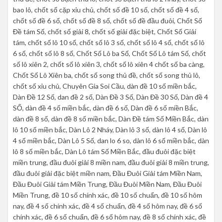
bao lô, chốt số cặp xỉu chủ, chốt số đề 10 số, chốt số đề 4 số,
chốt số đề 6 số, chốt số đề 8 số, chốt số đề đầu đuôi, Chốt Số
Đề tám Số, chốt số giải 8, chốt số giải đặc biệt, Chốt Số Giải
tám, chốt số lô 10 số, chốt số lô 3 số, chốt số lô 4 số, chốt số lô
6 số, chốt số lô 8 số, Chốt Số Lô ba Số, Chốt Số Lô tám Số, chốt
số lô xiên 2, chốt số lô xiên 3, chốt số lô xiên 4 chốt số ba càng,
Chốt Số Lô Xiên ba, chốt số song thủ đề, chốt số song thủ lô,
chốt số xỉu chủ, Chuyên Gia Soi Cầu, dàn đề 10 số miền bắc,
Dàn Đề 12 Số, dan đề 2 số, Dàn Đề 3 Số, Dàn Đề 30 Số, Dàn đề 4
SỐ, dàn đề 4 số miền bắc, dàn đề 6 số, Dàn đề 6 số miền Bắc,
dàn đề 8 số, dàn đề 8 số miền bắc, Dàn Đề tám Số Miền Bắc, dàn
lô 10 số miền bắc, Dàn Lô 2 Nháy, Dàn lô 3 số, dàn lô 4 số, Dàn lô
4 số miền bắc, Dàn Lô 5 Số, dan lo 6 so, dàn lô 6 số miền bắc, dàn
lô 8 số miền bắc, Dàn Lô tám Số Miền Bắc, đầu đuôi đặc biệt
miền trung, đầu đuôi giải 8 miền nam, đầu đuôi giải 8 miền trung,
đầu đuôi giải đặc biệt miền nam, Đầu Đuôi Giải tám Miền Nam,
Đầu Đuôi Giải tám Miền Trung, Đầu Đuôi Miền Nam, Đầu Đuôi
Miền Trung, đề 10 số chính xác, đề 10 số chuẩn, đề 10 số hôm
nay, đề 4 số chính xác, đề 4 số chuẩn, đề 4 số hôm nay, đề 6 số
chính xác, đề 6 số chuẩn, đề 6 số hôm nay, đề 8 số chính xác, đề