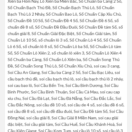
Xiên ba Hôm Nay, Lô Xiên ba Miền Bắc, Số Chuẩn ba Càng 2 Số,
Số Chuẩn Bạch Thủ Đề, Số Chuẩn Bạch Thủ Lô, Số Chuẩn
Bạch Thủ Lô 2 Nháy, Số Chuẩn Bao Lô, Số Chuẩn Cặp Xỉu Chủ,
Số Chuẩn Đề 10 Số, Số Chuẩn Đề 4 Số, Số Chuẩn Đề 6 Số, số
chuẩn đề 8 số, Số Chuẩn Đề Đầu Đuôi, Số Chuẩn Đề tám Số, số
chuẩn giải 8, Số Chuẩn Giải Đặc Biệt, Số Chuẩn Giải tám, Số
Chuẩn Lô 10 Số, số chuẩn lô 3 số, Số Chuẩn Lô 4 Số, Số Chuẩn
Lô 6 Số, số chuẩn lô 8 số, Số Chuẩn Lô ba Số, Số Chuẩn Lô tám
Số, Số Chuẩn Lô Xiên 2, số chuẩn lô xiên 3, Số Chuẩn Lô Xiên 4
Số Chuẩn ba Càng, Số Chuẩn Lô Xiên ba, Số Chuẩn Song Thủ
Đề, Số Chuẩn Song Thủ Lô, Số Chuẩn Xỉu Chủ, soi cau 3 cang,
Soi Cầu An Giang, Soi Cầu ba Càng 2 Số, Soi Cầu Bạc Liêu, soi
cầu bạch thủ đề, soi cầu bạch thủ lô, soi cầu bạch thủ lô 2 nháy,
soi cau bao lô, Soi Cầu Bến Tre, Soi Cầu Bình Dương, Soi Cầu
Bình Phước, Soi Cầu Bình Thuận, Soi Cầu Cà Mau, soi cau cap
xiu chu, Soi Cầu Đà Lạt, Soi Cầu Đà Nẵng, Soi Cầu Đắc Lắc, Soi
Cầu Đắc Nông, soi cầu đề 10 số, soi cầu de 4 số, soi cầu đề 6 số,
soi cầu đề 8 số, soi cầu đề đầu đuôi, Soi Cầu Đề tám Số, Soi Cầu
Đồng Nai, soi cầu giải 8, Soi Cầu Giải 8 Miền Nam, soi cau giải
đặc biệt, Soi cầu giải tám, Soi Cầu Huế, Soi Cầu Khánh Hoà, Soi
Cầu Kiên Giang, Soi Cầu Kom Tum, soi cầu lô 10 số, soi cầu lô 3