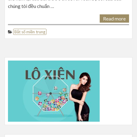
chúng tôi đều chuẩn …
Read more
Bắt số miền trung