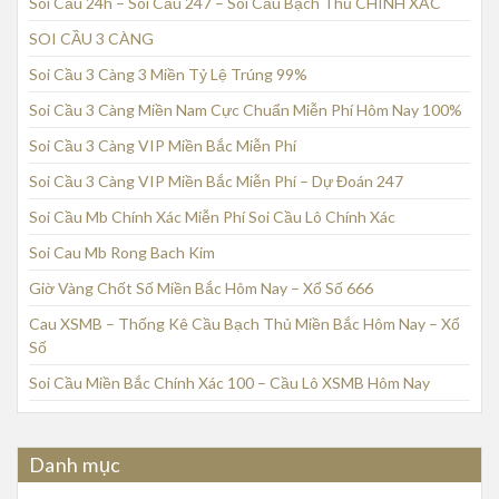
Soi Cầu 24h – Soi Cầu 247 – Soi Cầu Bạch Thủ CHÍNH XÁC
SOI CẦU 3 CÀNG
Soi Cầu 3 Càng 3 Miền Tỷ Lệ Trúng 99%
Soi Cầu 3 Càng Miền Nam Cực Chuẩn Miễn Phí Hôm Nay 100%
Soi Cầu 3 Càng VIP Miền Bắc Miễn Phí
Soi Cầu 3 Càng VIP Miền Bắc Miễn Phí – Dự Đoán 247
Soi Cầu Mb Chính Xác Miễn Phí Soi Cầu Lô Chính Xác
Soi Cau Mb Rong Bach Kim
Giờ Vàng Chốt Số Miền Bắc Hôm Nay – Xổ Số 666
Cau XSMB – Thống Kê Cầu Bạch Thủ Miền Bắc Hôm Nay – Xổ
Số
Soi Cầu Miền Bắc Chính Xác 100 – Cầu Lô XSMB Hôm Nay
Danh mục