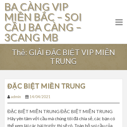
BA CÀNG VIP
Skip
to
MIỀN BẮC – SOI
content
CẦU BA CÀNG –
3CANG MB
Thẻ:
GIẢI ĐẶC BIỆT VIP MIỀN
TRUNG
ĐẶC BIỆT MIỀN TRUNG
admin
14/04/2021
ĐẶC BIỆT MIỀN TRUNG ĐẶC BIỆT MIỀN TRUNG
Hãy yên tâm với cầu mà chúng tôi đã chia sẻ, các bạn có
thể xem lại các bài trước thì sẽ rõ. Toàn bộ soi cầu của