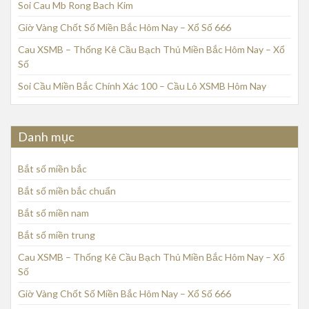
Soi Cau Mb Rong Bach Kim
Giờ Vàng Chốt Số Miền Bắc Hôm Nay – Xổ Số 666
Cau XSMB – Thống Kê Cầu Bạch Thủ Miền Bắc Hôm Nay – Xổ
Số
Soi Cầu Miền Bắc Chính Xác 100 – Cầu Lô XSMB Hôm Nay
Danh mục
Bắt số miền bắc
Bắt số miền bắc chuẩn
Bắt số miền nam
Bắt số miền trung
Cau XSMB – Thống Kê Cầu Bạch Thủ Miền Bắc Hôm Nay – Xổ
Số
Giờ Vàng Chốt Số Miền Bắc Hôm Nay – Xổ Số 666