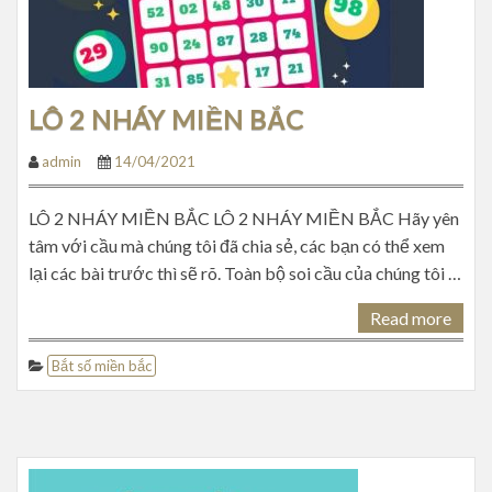
LÔ 2 NHÁY MIỀN BẮC
admin
14/04/2021
LÔ 2 NHÁY MIỀN BẮC LÔ 2 NHÁY MIỀN BẮC Hãy yên
tâm với cầu mà chúng tôi đã chia sẻ, các bạn có thể xem
lại các bài trước thì sẽ rõ. Toàn bộ soi cầu của chúng tôi …
Read more
Bắt số miền bắc