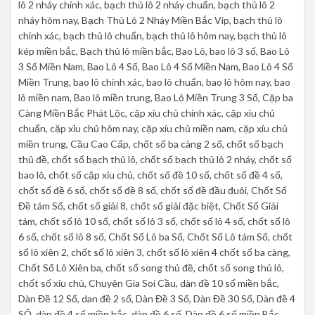
lô 2 nháy chính xác, bạch thủ lô 2 nháy chuẩn, bạch thủ lô 2
nháy hôm nay, Bạch Thủ Lô 2 Nháy Miền Bắc Vip, bạch thủ lô
chính xác, bạch thủ lô chuẩn, bạch thủ lô hôm nay, bạch thủ lô
kép miền bắc, Bạch thủ lô miền bắc, Bao Lô, bao lô 3 số, Bao Lô
3 Số Miền Nam, Bao Lô 4 Số, Bao Lô 4 Số Miền Nam, Bao Lô 4 Số
Miền Trung, bao lô chính xác, bao lô chuẩn, bao lô hôm nay, bao
lô miền nam, Bao lô miền trung, Bao Lô Miền Trung 3 Số, Cặp ba
Càng Miền Bắc Phát Lộc, cặp xíu chủ chính xác, cặp xíu chủ
chuẩn, cặp xỉu chủ hôm nay, cặp xíu chủ miền nam, cặp xíu chủ
miền trung, Cầu Cao Cấp, chốt số ba càng 2 số, chốt số bạch
thủ đề, chốt số bạch thủ lô, chốt số bạch thủ lô 2 nháy, chốt số
bao lô, chốt số cặp xỉu chủ, chốt số đề 10 số, chốt số đề 4 số,
chốt số đề 6 số, chốt số đề 8 số, chốt số đề đầu đuôi, Chốt Số
Đề tám Số, chốt số giải 8, chốt số giải đặc biệt, Chốt Số Giải
tám, chốt số lô 10 số, chốt số lô 3 số, chốt số lô 4 số, chốt số lô
6 số, chốt số lô 8 số, Chốt Số Lô ba Số, Chốt Số Lô tám Số, chốt
số lô xiên 2, chốt số lô xiên 3, chốt số lô xiên 4 chốt số ba càng,
Chốt Số Lô Xiên ba, chốt số song thủ đề, chốt số song thủ lô,
chốt số xỉu chủ, Chuyên Gia Soi Cầu, dàn đề 10 số miền bắc,
Dàn Đề 12 Số, dan đề 2 số, Dàn Đề 3 Số, Dàn Đề 30 Số, Dàn đề 4
SỐ, dàn đề 4 số miền bắc, dàn đề 6 số, Dàn đề 6 số miền Bắc,