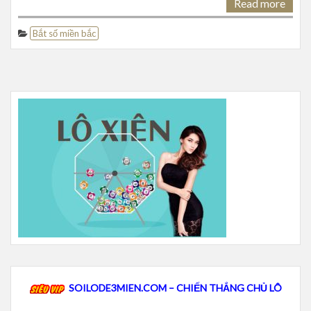
Read more
Bắt số miền bắc
SOILODE3MIEN.COM – CHIẾN THẮNG CHỦ LÔ