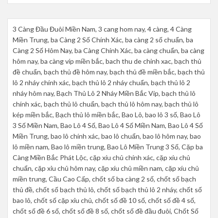
3 Càng Đầu Đuôi Miền Nam, 3 cang hom nay, 4 càng, 4 Càng
Miền Trung, ba Càng 2 Số Chính Xác, ba càng 2 số chuẩn, ba
Càng 2 Số Hôm Nay, ba Càng Chính Xác, ba càng chuẩn, ba càng
hôm nay, ba càng víp miền bắc, bach thu de chinh xac, bạch thủ
đề chuẩn, bạch thủ đề hôm nay, bạch thủ đề miền bắc, bạch thủ
lô 2 nháy chính xác, bạch thủ lô 2 nháy chuẩn, bạch thủ lô 2
nháy hôm nay, Bạch Thủ Lô 2 Nháy Miền Bắc Vip, bạch thủ lô
chính xác, bạch thủ lô chuẩn, bạch thủ lô hôm nay, bạch thủ lô
kép miền bắc, Bạch thủ lô miền bắc, Bao Lô, bao lô 3 số, Bao Lô
3 Số Miền Nam, Bao Lô 4 Số, Bao Lô 4 Số Miền Nam, Bao Lô 4 Số
Miền Trung, bao lô chính xác, bao lô chuẩn, bao lô hôm nay, bao
lô miền nam, Bao lô miền trung, Bao Lô Miền Trung 3 Số, Cặp ba
Càng Miền Bắc Phát Lộc, cặp xíu chủ chính xác, cặp xíu chủ
chuẩn, cặp xỉu chủ hôm nay, cặp xíu chủ miền nam, cặp xíu chủ
miền trung, Cầu Cao Cấp, chốt số ba càng 2 số, chốt số bạch
thủ đề, chốt số bạch thủ lô, chốt số bạch thủ lô 2 nháy, chốt số
bao lô, chốt số cặp xỉu chủ, chốt số đề 10 số, chốt số đề 4 số,
chốt số đề 6 số, chốt số đề 8 số, chốt số đề đầu đuôi, Chốt Số