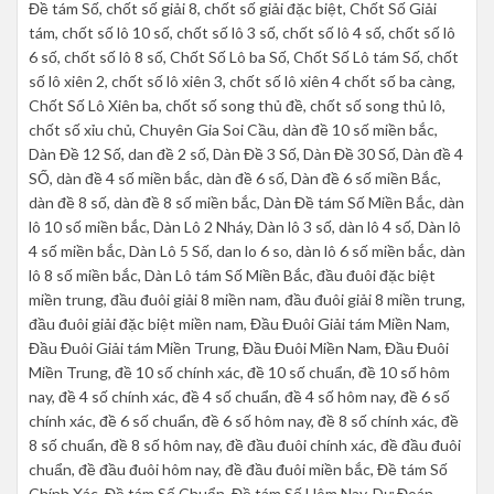
Đề tám Số, chốt số giải 8, chốt số giải đặc biệt, Chốt Số Giải
tám, chốt số lô 10 số, chốt số lô 3 số, chốt số lô 4 số, chốt số lô
6 số, chốt số lô 8 số, Chốt Số Lô ba Số, Chốt Số Lô tám Số, chốt
số lô xiên 2, chốt số lô xiên 3, chốt số lô xiên 4 chốt số ba càng,
Chốt Số Lô Xiên ba, chốt số song thủ đề, chốt số song thủ lô,
chốt số xỉu chủ, Chuyên Gia Soi Cầu, dàn đề 10 số miền bắc,
Dàn Đề 12 Số, dan đề 2 số, Dàn Đề 3 Số, Dàn Đề 30 Số, Dàn đề 4
SỐ, dàn đề 4 số miền bắc, dàn đề 6 số, Dàn đề 6 số miền Bắc,
dàn đề 8 số, dàn đề 8 số miền bắc, Dàn Đề tám Số Miền Bắc, dàn
lô 10 số miền bắc, Dàn Lô 2 Nháy, Dàn lô 3 số, dàn lô 4 số, Dàn lô
4 số miền bắc, Dàn Lô 5 Số, dan lo 6 so, dàn lô 6 số miền bắc, dàn
lô 8 số miền bắc, Dàn Lô tám Số Miền Bắc, đầu đuôi đặc biệt
miền trung, đầu đuôi giải 8 miền nam, đầu đuôi giải 8 miền trung,
đầu đuôi giải đặc biệt miền nam, Đầu Đuôi Giải tám Miền Nam,
Đầu Đuôi Giải tám Miền Trung, Đầu Đuôi Miền Nam, Đầu Đuôi
Miền Trung, đề 10 số chính xác, đề 10 số chuẩn, đề 10 số hôm
nay, đề 4 số chính xác, đề 4 số chuẩn, đề 4 số hôm nay, đề 6 số
chính xác, đề 6 số chuẩn, đề 6 số hôm nay, đề 8 số chính xác, đề
8 số chuẩn, đề 8 số hôm nay, đề đầu đuôi chính xác, đề đầu đuôi
chuẩn, đề đầu đuôi hôm nay, đề đầu đuôi miền bắc, Đề tám Số
Chính Xác, Đề tám Số Chuẩn, Đề tám Số Hôm Nay, Dự Đoán