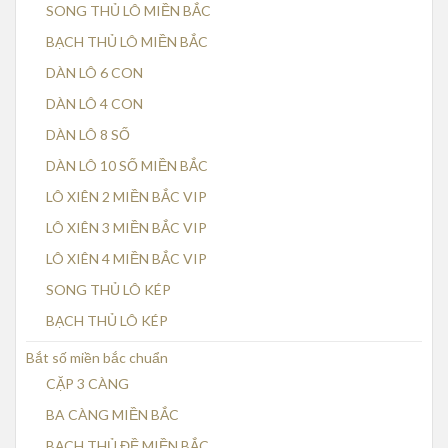
SONG THỦ LÔ MIỀN BẮC
BẠCH THỦ LÔ MIỀN BẮC
DÀN LÔ 6 CON
DÀN LÔ 4 CON
DÀN LÔ 8 SỐ
DÀN LÔ 10 SỐ MIỀN BẮC
LÔ XIÊN 2 MIỀN BẮC VIP
LÔ XIÊN 3 MIỀN BẮC VIP
LÔ XIÊN 4 MIỀN BẮC VIP
SONG THỦ LÔ KÉP
BẠCH THỦ LÔ KÉP
Bắt số miền bắc chuẩn
CẶP 3 CÀNG
BA CÀNG MIỀN BẮC
BẠCH THỦ ĐỀ MIỀN BẮC