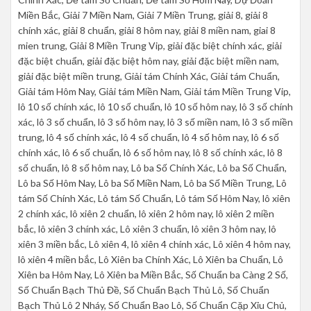
Miền Bắc, Giải 7 Miền Nam, Giải 7 Miền Trung, giải 8, giải 8
chính xác, giải 8 chuẩn, giải 8 hôm nay, giải 8 miền nam, giai 8
mien trung, Giải 8 Miền Trung Vip, giải đặc biệt chính xác, giải
đặc biệt chuẩn, giải đặc biệt hôm nay, giải đặc biệt miền nam,
giải đặc biệt miền trung, Giải tám Chính Xác, Giải tám Chuẩn,
Giải tám Hôm Nay, Giải tám Miền Nam, Giải tám Miền Trung Vip,
lô 10 số chính xác, lô 10 số chuẩn, lô 10 số hôm nay, lô 3 số chính
xác, lô 3 số chuẩn, lô 3 số hôm nay, lô 3 số miền nam, lô 3 số miền
trung, lô 4 số chính xác, lô 4 số chuẩn, lô 4 số hôm nay, lô 6 số
chính xác, lô 6 số chuẩn, lô 6 số hôm nay, lô 8 số chính xác, lô 8
số chuẩn, lô 8 số hôm nay, Lô ba Số Chính Xác, Lô ba Số Chuẩn,
Lô ba Số Hôm Nay, Lô ba Số Miền Nam, Lô ba Số Miền Trung, Lô
tám Số Chính Xác, Lô tám Số Chuẩn, Lô tám Số Hôm Nay, lô xiên
2 chính xác, lô xiên 2 chuẩn, lô xiên 2 hôm nay, lô xiên 2 miền
bắc, lô xiên 3 chính xác, Lô xiên 3 chuẩn, lô xiên 3 hôm nay, lô
xiên 3 miền bắc, Lô xiên 4, lô xiên 4 chính xác, Lô xiên 4 hôm nay,
lô xiên 4 miền bắc, Lô Xiên ba Chính Xác, Lô Xiên ba Chuẩn, Lô
Xiên ba Hôm Nay, Lô Xiên ba Miền Bắc, Số Chuẩn ba Càng 2 Số,
Số Chuẩn Bạch Thủ Đề, Số Chuẩn Bạch Thủ Lô, Số Chuẩn
Bạch Thủ Lô 2 Nháy, Số Chuẩn Bao Lô, Số Chuẩn Cặp Xỉu Chủ,