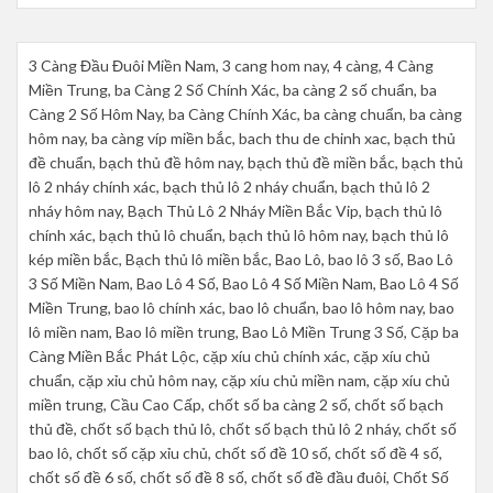
3 Càng Đầu Đuôi Miền Nam, 3 cang hom nay, 4 càng, 4 Càng
Miền Trung, ba Càng 2 Số Chính Xác, ba càng 2 số chuẩn, ba
Càng 2 Số Hôm Nay, ba Càng Chính Xác, ba càng chuẩn, ba càng
hôm nay, ba càng víp miền bắc, bach thu de chinh xac, bạch thủ
đề chuẩn, bạch thủ đề hôm nay, bạch thủ đề miền bắc, bạch thủ
lô 2 nháy chính xác, bạch thủ lô 2 nháy chuẩn, bạch thủ lô 2
nháy hôm nay, Bạch Thủ Lô 2 Nháy Miền Bắc Vip, bạch thủ lô
chính xác, bạch thủ lô chuẩn, bạch thủ lô hôm nay, bạch thủ lô
kép miền bắc, Bạch thủ lô miền bắc, Bao Lô, bao lô 3 số, Bao Lô
3 Số Miền Nam, Bao Lô 4 Số, Bao Lô 4 Số Miền Nam, Bao Lô 4 Số
Miền Trung, bao lô chính xác, bao lô chuẩn, bao lô hôm nay, bao
lô miền nam, Bao lô miền trung, Bao Lô Miền Trung 3 Số, Cặp ba
Càng Miền Bắc Phát Lộc, cặp xíu chủ chính xác, cặp xíu chủ
chuẩn, cặp xỉu chủ hôm nay, cặp xíu chủ miền nam, cặp xíu chủ
miền trung, Cầu Cao Cấp, chốt số ba càng 2 số, chốt số bạch
thủ đề, chốt số bạch thủ lô, chốt số bạch thủ lô 2 nháy, chốt số
bao lô, chốt số cặp xỉu chủ, chốt số đề 10 số, chốt số đề 4 số,
chốt số đề 6 số, chốt số đề 8 số, chốt số đề đầu đuôi, Chốt Số