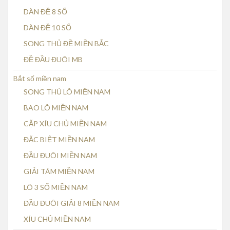
DÀN ĐỀ 8 SỐ
DÀN ĐỀ 10 SỐ
SONG THỦ ĐỀ MIỀN BẮC
ĐỀ ĐẦU ĐUÔI MB
Bắt số miền nam
SONG THỦ LÔ MIỀN NAM
BAO LÔ MIỀN NAM
CẶP XÍU CHỦ MIỀN NAM
ĐẶC BIỆT MIỀN NAM
ĐẦU ĐUÔI MIỀN NAM
GIẢI TÁM MIỀN NAM
LÔ 3 SỐ MIỀN NAM
ĐẦU ĐUÔI GIẢI 8 MIỀN NAM
XÍU CHỦ MIỀN NAM