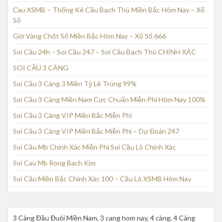
Cau XSMB – Thống Kê Cầu Bạch Thủ Miền Bắc Hôm Nay – Xổ
Số
Giờ Vàng Chốt Số Miền Bắc Hôm Nay – Xổ Số 666
Soi Cầu 24h – Soi Cầu 247 – Soi Cầu Bạch Thủ CHÍNH XÁC
SOI CẦU 3 CÀNG
Soi Cầu 3 Càng 3 Miền Tỷ Lệ Trúng 99%
Soi Cầu 3 Càng Miền Nam Cực Chuẩn Miễn Phí Hôm Nay 100%
Soi Cầu 3 Càng VIP Miền Bắc Miễn Phí
Soi Cầu 3 Càng VIP Miền Bắc Miễn Phí – Dự Đoán 247
Soi Cầu Mb Chính Xác Miễn Phí Soi Cầu Lô Chính Xác
Soi Cau Mb Rong Bach Kim
Soi Cầu Miền Bắc Chính Xác 100 – Cầu Lô XSMB Hôm Nay
3 Càng Đầu Đuôi Miền Nam, 3 cang hom nay, 4 càng, 4 Càng