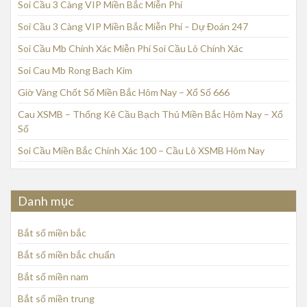
Soi Cầu 3 Càng VIP Miền Bắc Miễn Phí
Soi Cầu 3 Càng VIP Miền Bắc Miễn Phí – Dự Đoán 247
Soi Cầu Mb Chính Xác Miễn Phí Soi Cầu Lô Chính Xác
Soi Cau Mb Rong Bach Kim
Giờ Vàng Chốt Số Miền Bắc Hôm Nay – Xổ Số 666
Cau XSMB – Thống Kê Cầu Bạch Thủ Miền Bắc Hôm Nay – Xổ
Số
Soi Cầu Miền Bắc Chính Xác 100 – Cầu Lô XSMB Hôm Nay
Danh mục
Bắt số miền bắc
Bắt số miền bắc chuẩn
Bắt số miền nam
Bắt số miền trung