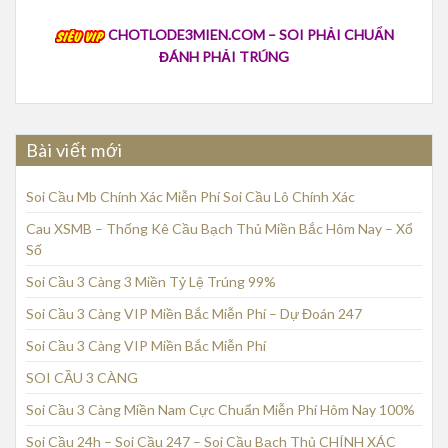
CHOTLODE3MIEN.COM – SOI PHẢI CHUẨN
ĐÁNH PHẢI TRÚNG
Bài viết mới
Soi Cầu Mb Chính Xác Miễn Phí Soi Cầu Lô Chính Xác
Cau XSMB – Thống Kê Cầu Bạch Thủ Miền Bắc Hôm Nay – Xổ
Số
Soi Cầu 3 Càng 3 Miền Tỷ Lệ Trúng 99%
Soi Cầu 3 Càng VIP Miền Bắc Miễn Phí – Dự Đoán 247
Soi Cầu 3 Càng VIP Miền Bắc Miễn Phí
SOI CẦU 3 CÀNG
Soi Cầu 3 Càng Miền Nam Cực Chuẩn Miễn Phí Hôm Nay 100%
Soi Cầu 24h – Soi Cầu 247 – Soi Cầu Bạch Thủ CHÍNH XÁC