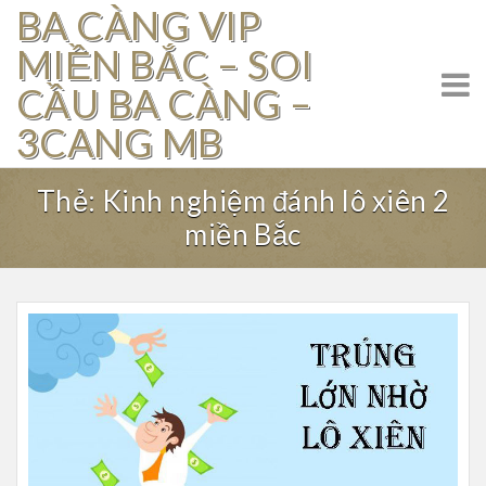
BA CÀNG VIP
Skip
to
MIỀN BẮC – SOI
content
CẦU BA CÀNG –
3CANG MB
Thẻ:
Kinh nghiệm đánh lô xiên 2
miền Bắc