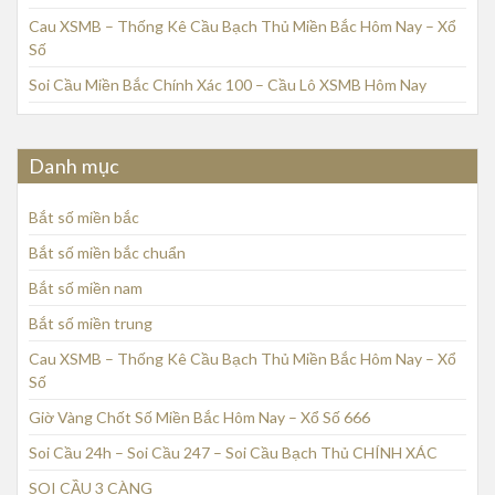
Cau XSMB – Thống Kê Cầu Bạch Thủ Miền Bắc Hôm Nay – Xổ
Số
Soi Cầu Miền Bắc Chính Xác 100 – Cầu Lô XSMB Hôm Nay
Danh mục
Bắt số miền bắc
Bắt số miền bắc chuẩn
Bắt số miền nam
Bắt số miền trung
Cau XSMB – Thống Kê Cầu Bạch Thủ Miền Bắc Hôm Nay – Xổ
Số
Giờ Vàng Chốt Số Miền Bắc Hôm Nay – Xổ Số 666
Soi Cầu 24h – Soi Cầu 247 – Soi Cầu Bạch Thủ CHÍNH XÁC
SOI CẦU 3 CÀNG