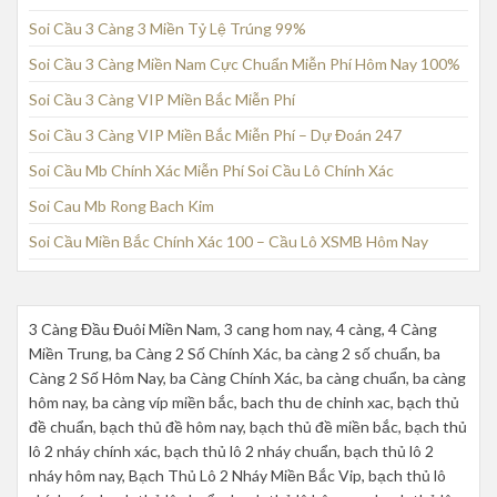
Soi Cầu 3 Càng 3 Miền Tỷ Lệ Trúng 99%
Soi Cầu 3 Càng Miền Nam Cực Chuẩn Miễn Phí Hôm Nay 100%
Soi Cầu 3 Càng VIP Miền Bắc Miễn Phí
Soi Cầu 3 Càng VIP Miền Bắc Miễn Phí – Dự Đoán 247
Soi Cầu Mb Chính Xác Miễn Phí Soi Cầu Lô Chính Xác
Soi Cau Mb Rong Bach Kim
Soi Cầu Miền Bắc Chính Xác 100 – Cầu Lô XSMB Hôm Nay
3 Càng Đầu Đuôi Miền Nam, 3 cang hom nay, 4 càng, 4 Càng
Miền Trung, ba Càng 2 Số Chính Xác, ba càng 2 số chuẩn, ba
Càng 2 Số Hôm Nay, ba Càng Chính Xác, ba càng chuẩn, ba càng
hôm nay, ba càng víp miền bắc, bach thu de chinh xac, bạch thủ
đề chuẩn, bạch thủ đề hôm nay, bạch thủ đề miền bắc, bạch thủ
lô 2 nháy chính xác, bạch thủ lô 2 nháy chuẩn, bạch thủ lô 2
nháy hôm nay, Bạch Thủ Lô 2 Nháy Miền Bắc Vip, bạch thủ lô