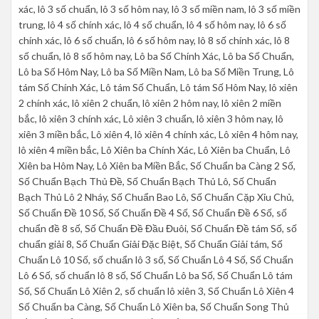
xác, lô 3 số chuẩn, lô 3 số hôm nay, lô 3 số miền nam, lô 3 số miền
trung, lô 4 số chính xác, lô 4 số chuẩn, lô 4 số hôm nay, lô 6 số
chính xác, lô 6 số chuẩn, lô 6 số hôm nay, lô 8 số chính xác, lô 8
số chuẩn, lô 8 số hôm nay, Lô ba Số Chính Xác, Lô ba Số Chuẩn,
Lô ba Số Hôm Nay, Lô ba Số Miền Nam, Lô ba Số Miền Trung, Lô
tám Số Chính Xác, Lô tám Số Chuẩn, Lô tám Số Hôm Nay, lô xiên
2 chính xác, lô xiên 2 chuẩn, lô xiên 2 hôm nay, lô xiên 2 miền
bắc, lô xiên 3 chính xác, Lô xiên 3 chuẩn, lô xiên 3 hôm nay, lô
xiên 3 miền bắc, Lô xiên 4, lô xiên 4 chính xác, Lô xiên 4 hôm nay,
lô xiên 4 miền bắc, Lô Xiên ba Chính Xác, Lô Xiên ba Chuẩn, Lô
Xiên ba Hôm Nay, Lô Xiên ba Miền Bắc, Số Chuẩn ba Càng 2 Số,
Số Chuẩn Bạch Thủ Đề, Số Chuẩn Bạch Thủ Lô, Số Chuẩn
Bạch Thủ Lô 2 Nháy, Số Chuẩn Bao Lô, Số Chuẩn Cặp Xỉu Chủ,
Số Chuẩn Đề 10 Số, Số Chuẩn Đề 4 Số, Số Chuẩn Đề 6 Số, số
chuẩn đề 8 số, Số Chuẩn Đề Đầu Đuôi, Số Chuẩn Đề tám Số, số
chuẩn giải 8, Số Chuẩn Giải Đặc Biệt, Số Chuẩn Giải tám, Số
Chuẩn Lô 10 Số, số chuẩn lô 3 số, Số Chuẩn Lô 4 Số, Số Chuẩn
Lô 6 Số, số chuẩn lô 8 số, Số Chuẩn Lô ba Số, Số Chuẩn Lô tám
Số, Số Chuẩn Lô Xiên 2, số chuẩn lô xiên 3, Số Chuẩn Lô Xiên 4
Số Chuẩn ba Càng, Số Chuẩn Lô Xiên ba, Số Chuẩn Song Thủ