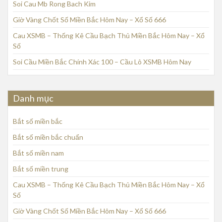
Soi Cau Mb Rong Bach Kim
Giờ Vàng Chốt Số Miền Bắc Hôm Nay – Xổ Số 666
Cau XSMB – Thống Kê Cầu Bạch Thủ Miền Bắc Hôm Nay – Xổ
Số
Soi Cầu Miền Bắc Chính Xác 100 – Cầu Lô XSMB Hôm Nay
Danh mục
Bắt số miền bắc
Bắt số miền bắc chuẩn
Bắt số miền nam
Bắt số miền trung
Cau XSMB – Thống Kê Cầu Bạch Thủ Miền Bắc Hôm Nay – Xổ
Số
Giờ Vàng Chốt Số Miền Bắc Hôm Nay – Xổ Số 666