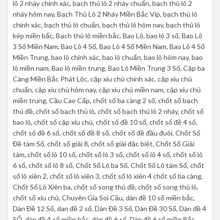
lô 2 nháy chính xác, bạch thủ lô 2 nháy chuẩn, bạch thủ lô 2
nháy hôm nay, Bạch Thủ Lô 2 Nháy Miền Bắc Vip, bạch thủ lô
chính xác, bạch thủ lô chuẩn, bạch thủ lô hôm nay, bạch thủ lô
kép miền bắc, Bạch thủ lô miền bắc, Bao Lô, bao lô 3 số, Bao Lô
3 Số Miền Nam, Bao Lô 4 Số, Bao Lô 4 Số Miền Nam, Bao Lô 4 Số
Miền Trung, bao lô chính xác, bao lô chuẩn, bao lô hôm nay, bao
lô miền nam, Bao lô miền trung, Bao Lô Miền Trung 3 Số, Cặp ba
Càng Miền Bắc Phát Lộc, cặp xíu chủ chính xác, cặp xíu chủ
chuẩn, cặp xỉu chủ hôm nay, cặp xíu chủ miền nam, cặp xíu chủ
miền trung, Cầu Cao Cấp, chốt số ba càng 2 số, chốt số bạch
thủ đề, chốt số bạch thủ lô, chốt số bạch thủ lô 2 nháy, chốt số
bao lô, chốt số cặp xỉu chủ, chốt số đề 10 số, chốt số đề 4 số,
chốt số đề 6 số, chốt số đề 8 số, chốt số đề đầu đuôi, Chốt Số
Đề tám Số, chốt số giải 8, chốt số giải đặc biệt, Chốt Số Giải
tám, chốt số lô 10 số, chốt số lô 3 số, chốt số lô 4 số, chốt số lô
6 số, chốt số lô 8 số, Chốt Số Lô ba Số, Chốt Số Lô tám Số, chốt
số lô xiên 2, chốt số lô xiên 3, chốt số lô xiên 4 chốt số ba càng,
Chốt Số Lô Xiên ba, chốt số song thủ đề, chốt số song thủ lô,
chốt số xỉu chủ, Chuyên Gia Soi Cầu, dàn đề 10 số miền bắc,
Dàn Đề 12 Số, dan đề 2 số, Dàn Đề 3 Số, Dàn Đề 30 Số, Dàn đề 4
SỐ, dàn đề 4 số miền bắc, dàn đề 6 số, Dàn đề 6 số miền Bắc,