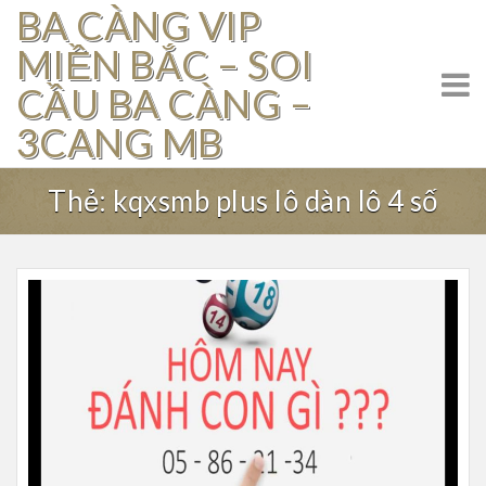
BA CÀNG VIP
Skip
to
MIỀN BẮC – SOI
content
CẦU BA CÀNG –
3CANG MB
Thẻ:
kqxsmb plus lô dàn lô 4 số