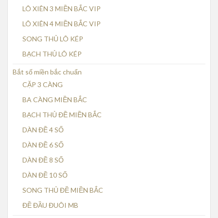
LÔ XIÊN 3 MIỀN BẮC VIP
LÔ XIÊN 4 MIỀN BẮC VIP
SONG THỦ LÔ KÉP
BẠCH THỦ LÔ KÉP
Bắt số miền bắc chuẩn
CẶP 3 CÀNG
BA CÀNG MIỀN BẮC
BẠCH THỦ ĐỀ MIỀN BẮC
DÀN ĐỀ 4 SỐ
DÀN ĐỀ 6 SỐ
DÀN ĐỀ 8 SỐ
DÀN ĐỀ 10 SỐ
SONG THỦ ĐỀ MIỀN BẮC
ĐỀ ĐẦU ĐUÔI MB