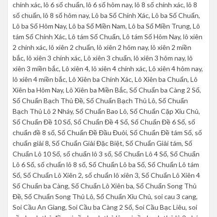
chính xác, lô 6 số chuẩn, lô 6 số hôm nay, lô 8 số chính xác, lô 8
số chuẩn, lô 8 số hôm nay, Lô ba Số Chính Xác, Lô ba Số Chuẩn,
Lô ba Số Hôm Nay, Lô ba Số Miền Nam, Lô ba Số Miền Trung, Lô
tám Số Chính Xác, Lô tám Số Chuẩn, Lô tám Số Hôm Nay, lô xiên
2 chính xác, lô xiên 2 chuẩn, lô xiên 2 hôm nay, lô xiên 2 miền
bắc, lô xiên 3 chính xác, Lô xiên 3 chuẩn, lô xiên 3 hôm nay, lô
xiên 3 miền bắc, Lô xiên 4, lô xiên 4 chính xác, Lô xiên 4 hôm nay,
lô xiên 4 miền bắc, Lô Xiên ba Chính Xác, Lô Xiên ba Chuẩn, Lô
Xiên ba Hôm Nay, Lô Xiên ba Miền Bắc, Số Chuẩn ba Càng 2 Số,
Số Chuẩn Bạch Thủ Đề, Số Chuẩn Bạch Thủ Lô, Số Chuẩn
Bạch Thủ Lô 2 Nháy, Số Chuẩn Bao Lô, Số Chuẩn Cặp Xỉu Chủ,
Số Chuẩn Đề 10 Số, Số Chuẩn Đề 4 Số, Số Chuẩn Đề 6 Số, số
chuẩn đề 8 số, Số Chuẩn Đề Đầu Đuôi, Số Chuẩn Đề tám Số, số
chuẩn giải 8, Số Chuẩn Giải Đặc Biệt, Số Chuẩn Giải tám, Số
Chuẩn Lô 10 Số, số chuẩn lô 3 số, Số Chuẩn Lô 4 Số, Số Chuẩn
Lô 6 Số, số chuẩn lô 8 số, Số Chuẩn Lô ba Số, Số Chuẩn Lô tám
Số, Số Chuẩn Lô Xiên 2, số chuẩn lô xiên 3, Số Chuẩn Lô Xiên 4
Số Chuẩn ba Càng, Số Chuẩn Lô Xiên ba, Số Chuẩn Song Thủ
Đề, Số Chuẩn Song Thủ Lô, Số Chuẩn Xỉu Chủ, soi cau 3 cang,
Soi Cầu An Giang, Soi Cầu ba Càng 2 Số, Soi Cầu Bạc Liêu, soi