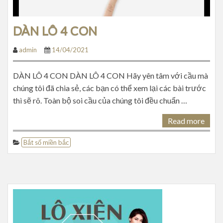
DÀN LÔ 4 CON
admin
14/04/2021
DÀN LÔ 4 CON DÀN LÔ 4 CON Hãy yên tâm với cầu mà
chúng tôi đã chia sẻ, các bạn có thể xem lại các bài trước
thì sẽ rõ. Toàn bộ soi cầu của chúng tôi đều chuẩn …
Read more
Bắt số miền bắc