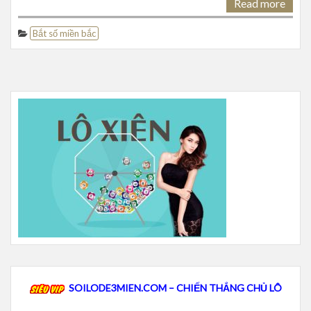
Read more
Bắt số miền bắc
SOILODE3MIEN.COM – CHIẾN THẮNG CHỦ LÔ