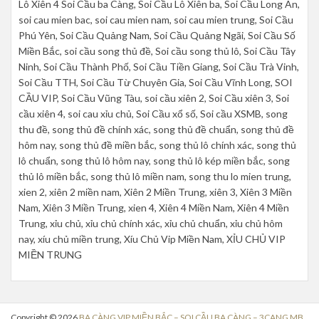
Lô Xiên 4 Soi Cầu ba Càng, Soi Cầu Lô Xiên ba, Soi Cầu Long An,
soi cau mien bac, soi cau mien nam, soi cau mien trung, Soi Cầu
Phú Yên, Soi Cầu Quảng Nam, Soi Cầu Quảng Ngãi, Soi Cầu Số
Miền Bắc, soi cầu song thủ đề, Soi cầu song thủ lô, Soi Cầu Tây
Ninh, Soi Cầu Thành Phố, Soi Cầu Tiền Giang, Soi Cầu Trà Vinh,
Soi Cầu TTH, Soi Cầu Từ Chuyên Gia, Soi Cầu Vĩnh Long, SOI
CẦU VIP, Soi Cầu Vũng Tàu, soi cầu xiên 2, Soi Cầu xiên 3, Soi
cầu xiên 4, soi cau xỉu chủ, Soi Cầu xổ số, Soi cầu XSMB, song
thu đề, song thủ đề chính xác, song thủ đề chuẩn, song thủ đề
hôm nay, song thủ đề miền bắc, song thủ lô chính xác, song thủ
lô chuẩn, song thủ lô hôm nay, song thủ lô kép miền bắc, song
thủ lô miền bắc, song thủ lô miền nam, song thu lo mien trung,
xien 2, xiên 2 miền nam, Xiên 2 Miền Trung, xiên 3, Xiên 3 Miền
Nam, Xiên 3 Miền Trung, xien 4, Xiên 4 Miền Nam, Xiên 4 Miền
Trung, xỉu chủ, xỉu chủ chính xác, xỉu chủ chuẩn, xỉu chủ hôm
nay, xíu chủ miền trung, Xíu Chủ Vip Miền Nam, XỈU CHỦ VIP
MIỀN TRUNG
Copyright © 2026
BA CÀNG VIP MIỀN BẮC – SOI CẦU BA CÀNG – 3CANG MB
.