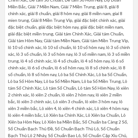
Miền Bắc, Giải 7 Miền Nam, Giải 7 Miền Trung, giải 8, giải 8
chính xác, giải 8 chuẩn, giải 8 hôm nay, giải 8 miền nam, giai 8
mien trung, Giải 8 Miền Trung Vip, giải đặc biệt chính xác, giải
đặc biệt chuẩn, giải đặc biệt hôm nay, giải đặc biệt miền nam,
giải đặc biệt miền trung, Giải tám Chính Xác, Giải tám Chuẩn,
Giải tám Hôm Nay, Giải tám Miền Nam, Giải tám Miền Trung Vip,
lô 10 số chính xác, lô 10 số chuẩn, lô 10 số hôm nay, lô 3 số chính
xác, lô 3 số chuẩn, lô 3 số hôm nay, lô 3 số miền nam, lô 3 số miền
trung, lô 4 số chính xác, lô 4 số chuẩn, lô 4 số hôm nay, lô 6 số
chính xác, lô 6 số chuẩn, lô 6 số hôm nay, lô 8 số chính xác, lô 8
số chuẩn, lô 8 số hôm nay, Lô ba Số Chính Xác, Lô ba Số Chuẩn,
Lô ba Số Hôm Nay, Lô ba Số Miền Nam, Lô ba Số Miền Trung, Lô
tám Số Chính Xác, Lô tám Số Chuẩn, Lô tám Số Hôm Nay, lô xiên
2 chính xác, lô xiên 2 chuẩn, lô xiên 2 hôm nay, lô xiên 2 miền
bắc, lô xiên 3 chính xác, Lô xiên 3 chuẩn, lô xiên 3 hôm nay, lô
xiên 3 miền bắc, Lô xiên 4, lô xiên 4 chính xác, Lô xiên 4 hôm nay,
lô xiên 4 miền bắc, Lô Xiên ba Chính Xác, Lô Xiên ba Chuẩn, Lô
Xiên ba Hôm Nay, Lô Xiên ba Miền Bắc, Số Chuẩn ba Càng 2 Số,
Số Chuẩn Bạch Thủ Đề, Số Chuẩn Bạch Thủ Lô, Số Chuẩn
Bạch Thủ Lô 2 Nháy, Số Chuẩn Bao Lô, Số Chuẩn Cặp Xỉu Chủ,