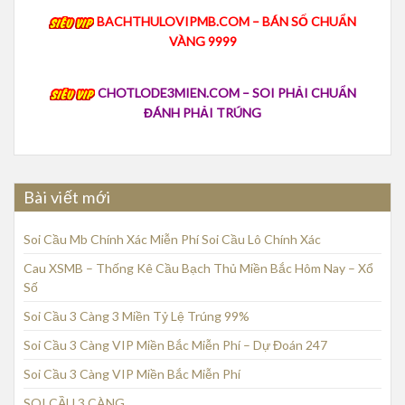
BACHTHULOVIPMB.COM – BÁN SỐ CHUẨN
VÀNG 9999
CHOTLODE3MIEN.COM – SOI PHẢI CHUẨN
ĐÁNH PHẢI TRÚNG
Bài viết mới
Soi Cầu Mb Chính Xác Miễn Phí Soi Cầu Lô Chính Xác
Cau XSMB – Thống Kê Cầu Bạch Thủ Miền Bắc Hôm Nay – Xổ
Số
Soi Cầu 3 Càng 3 Miền Tỷ Lệ Trúng 99%
Soi Cầu 3 Càng VIP Miền Bắc Miễn Phí – Dự Đoán 247
Soi Cầu 3 Càng VIP Miền Bắc Miễn Phí
SOI CẦU 3 CÀNG