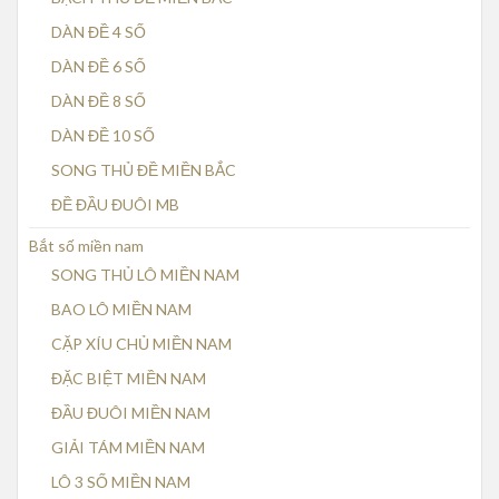
DÀN ĐỀ 4 SỐ
DÀN ĐỀ 6 SỐ
DÀN ĐỀ 8 SỐ
DÀN ĐỀ 10 SỐ
SONG THỦ ĐỀ MIỀN BẮC
ĐỀ ĐẦU ĐUÔI MB
Bắt số miền nam
SONG THỦ LÔ MIỀN NAM
BAO LÔ MIỀN NAM
CẶP XÍU CHỦ MIỀN NAM
ĐẶC BIỆT MIỀN NAM
ĐẦU ĐUÔI MIỀN NAM
GIẢI TÁM MIỀN NAM
LÔ 3 SỐ MIỀN NAM