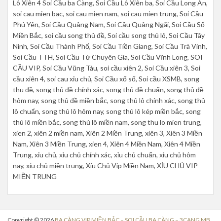
Lô Xiên 4 Soi Cầu ba Càng, Soi Cầu Lô Xiên ba, Soi Cầu Long An,
soi cau mien bac, soi cau mien nam, soi cau mien trung, Soi Cầu
Phú Yên, Soi Cầu Quảng Nam, Soi Cầu Quảng Ngãi, Soi Cầu Số
Miền Bắc, soi cầu song thủ đề, Soi cầu song thủ lô, Soi Cầu Tây
Ninh, Soi Cầu Thành Phố, Soi Cầu Tiền Giang, Soi Cầu Trà Vinh,
Soi Cầu TTH, Soi Cầu Từ Chuyên Gia, Soi Cầu Vĩnh Long, SOI
CẦU VIP, Soi Cầu Vũng Tàu, soi cầu xiên 2, Soi Cầu xiên 3, Soi
cầu xiên 4, soi cau xỉu chủ, Soi Cầu xổ số, Soi cầu XSMB, song
thu đề, song thủ đề chính xác, song thủ đề chuẩn, song thủ đề
hôm nay, song thủ đề miền bắc, song thủ lô chính xác, song thủ
lô chuẩn, song thủ lô hôm nay, song thủ lô kép miền bắc, song
thủ lô miền bắc, song thủ lô miền nam, song thu lo mien trung,
xien 2, xiên 2 miền nam, Xiên 2 Miền Trung, xiên 3, Xiên 3 Miền
Nam, Xiên 3 Miền Trung, xien 4, Xiên 4 Miền Nam, Xiên 4 Miền
Trung, xỉu chủ, xỉu chủ chính xác, xỉu chủ chuẩn, xỉu chủ hôm
nay, xíu chủ miền trung, Xíu Chủ Vip Miền Nam, XỈU CHỦ VIP
MIỀN TRUNG
Copyright © 2026
BA CÀNG VIP MIỀN BẮC – SOI CẦU BA CÀNG – 3CANG MB
.