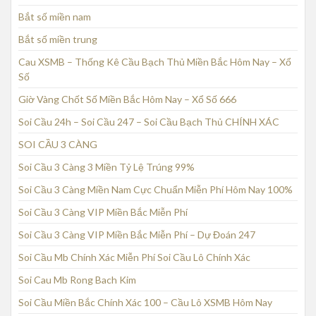
Bắt số miền nam
Bắt số miền trung
Cau XSMB – Thống Kê Cầu Bạch Thủ Miền Bắc Hôm Nay – Xổ
Số
Giờ Vàng Chốt Số Miền Bắc Hôm Nay – Xổ Số 666
Soi Cầu 24h – Soi Cầu 247 – Soi Cầu Bạch Thủ CHÍNH XÁC
SOI CẦU 3 CÀNG
Soi Cầu 3 Càng 3 Miền Tỷ Lệ Trúng 99%
Soi Cầu 3 Càng Miền Nam Cực Chuẩn Miễn Phí Hôm Nay 100%
Soi Cầu 3 Càng VIP Miền Bắc Miễn Phí
Soi Cầu 3 Càng VIP Miền Bắc Miễn Phí – Dự Đoán 247
Soi Cầu Mb Chính Xác Miễn Phí Soi Cầu Lô Chính Xác
Soi Cau Mb Rong Bach Kim
Soi Cầu Miền Bắc Chính Xác 100 – Cầu Lô XSMB Hôm Nay