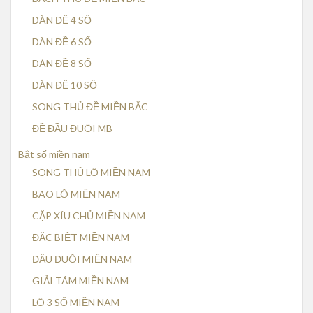
DÀN ĐỀ 4 SỐ
DÀN ĐỀ 6 SỐ
DÀN ĐỀ 8 SỐ
DÀN ĐỀ 10 SỐ
SONG THỦ ĐỀ MIỀN BẮC
ĐỀ ĐẦU ĐUÔI MB
Bắt số miền nam
SONG THỦ LÔ MIỀN NAM
BAO LÔ MIỀN NAM
CẶP XÍU CHỦ MIỀN NAM
ĐẶC BIỆT MIỀN NAM
ĐẦU ĐUÔI MIỀN NAM
GIẢI TÁM MIỀN NAM
LÔ 3 SỐ MIỀN NAM