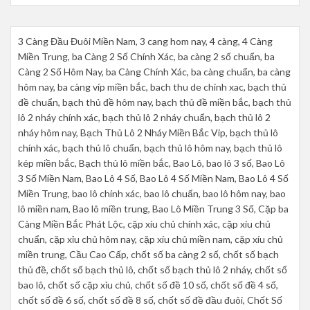
3 Càng Đầu Đuôi Miền Nam, 3 cang hom nay, 4 càng, 4 Càng
Miền Trung, ba Càng 2 Số Chính Xác, ba càng 2 số chuẩn, ba
Càng 2 Số Hôm Nay, ba Càng Chính Xác, ba càng chuẩn, ba càng
hôm nay, ba càng víp miền bắc, bach thu de chinh xac, bạch thủ
đề chuẩn, bạch thủ đề hôm nay, bạch thủ đề miền bắc, bạch thủ
lô 2 nháy chính xác, bạch thủ lô 2 nháy chuẩn, bạch thủ lô 2
nháy hôm nay, Bạch Thủ Lô 2 Nháy Miền Bắc Vip, bạch thủ lô
chính xác, bạch thủ lô chuẩn, bạch thủ lô hôm nay, bạch thủ lô
kép miền bắc, Bạch thủ lô miền bắc, Bao Lô, bao lô 3 số, Bao Lô
3 Số Miền Nam, Bao Lô 4 Số, Bao Lô 4 Số Miền Nam, Bao Lô 4 Số
Miền Trung, bao lô chính xác, bao lô chuẩn, bao lô hôm nay, bao
lô miền nam, Bao lô miền trung, Bao Lô Miền Trung 3 Số, Cặp ba
Càng Miền Bắc Phát Lộc, cặp xíu chủ chính xác, cặp xíu chủ
chuẩn, cặp xỉu chủ hôm nay, cặp xíu chủ miền nam, cặp xíu chủ
miền trung, Cầu Cao Cấp, chốt số ba càng 2 số, chốt số bạch
thủ đề, chốt số bạch thủ lô, chốt số bạch thủ lô 2 nháy, chốt số
bao lô, chốt số cặp xỉu chủ, chốt số đề 10 số, chốt số đề 4 số,
chốt số đề 6 số, chốt số đề 8 số, chốt số đề đầu đuôi, Chốt Số