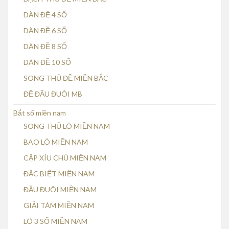
DÀN ĐỀ 4 SỐ
DÀN ĐỀ 6 SỐ
DÀN ĐỀ 8 SỐ
DÀN ĐỀ 10 SỐ
SONG THỦ ĐỀ MIỀN BẮC
ĐỀ ĐẦU ĐUÔI MB
Bắt số miền nam
SONG THỦ LÔ MIỀN NAM
BAO LÔ MIỀN NAM
CẶP XÍU CHỦ MIỀN NAM
ĐẶC BIỆT MIỀN NAM
ĐẦU ĐUÔI MIỀN NAM
GIẢI TÁM MIỀN NAM
LÔ 3 SỐ MIỀN NAM