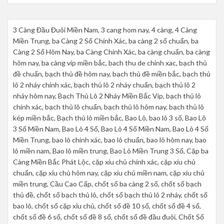
3 Càng Đầu Đuôi Miền Nam, 3 cang hom nay, 4 càng, 4 Càng
Miền Trung, ba Càng 2 Số Chính Xác, ba càng 2 số chuẩn, ba
Càng 2 Số Hôm Nay, ba Càng Chính Xác, ba càng chuẩn, ba càng
hôm nay, ba càng víp miền bắc, bach thu de chinh xac, bạch thủ
đề chuẩn, bạch thủ đề hôm nay, bạch thủ đề miền bắc, bạch thủ
lô 2 nháy chính xác, bạch thủ lô 2 nháy chuẩn, bạch thủ lô 2
nháy hôm nay, Bạch Thủ Lô 2 Nháy Miền Bắc Vip, bạch thủ lô
chính xác, bạch thủ lô chuẩn, bạch thủ lô hôm nay, bạch thủ lô
kép miền bắc, Bạch thủ lô miền bắc, Bao Lô, bao lô 3 số, Bao Lô
3 Số Miền Nam, Bao Lô 4 Số, Bao Lô 4 Số Miền Nam, Bao Lô 4 Số
Miền Trung, bao lô chính xác, bao lô chuẩn, bao lô hôm nay, bao
lô miền nam, Bao lô miền trung, Bao Lô Miền Trung 3 Số, Cặp ba
Càng Miền Bắc Phát Lộc, cặp xíu chủ chính xác, cặp xíu chủ
chuẩn, cặp xỉu chủ hôm nay, cặp xíu chủ miền nam, cặp xíu chủ
miền trung, Cầu Cao Cấp, chốt số ba càng 2 số, chốt số bạch
thủ đề, chốt số bạch thủ lô, chốt số bạch thủ lô 2 nháy, chốt số
bao lô, chốt số cặp xỉu chủ, chốt số đề 10 số, chốt số đề 4 số,
chốt số đề 6 số, chốt số đề 8 số, chốt số đề đầu đuôi, Chốt Số