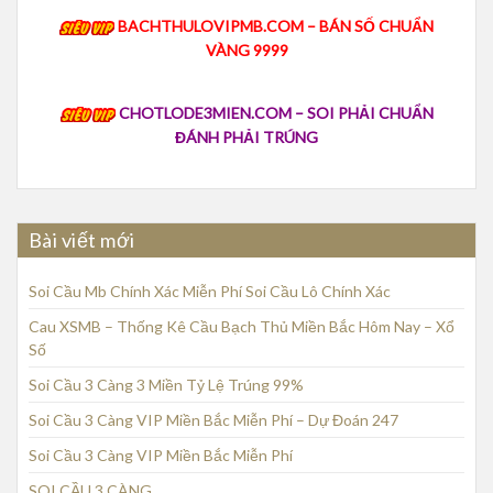
BACHTHULOVIPMB.COM – BÁN SỐ CHUẨN
VÀNG 9999
CHOTLODE3MIEN.COM – SOI PHẢI CHUẨN
ĐÁNH PHẢI TRÚNG
Bài viết mới
Soi Cầu Mb Chính Xác Miễn Phí Soi Cầu Lô Chính Xác
Cau XSMB – Thống Kê Cầu Bạch Thủ Miền Bắc Hôm Nay – Xổ
Số
Soi Cầu 3 Càng 3 Miền Tỷ Lệ Trúng 99%
Soi Cầu 3 Càng VIP Miền Bắc Miễn Phí – Dự Đoán 247
Soi Cầu 3 Càng VIP Miền Bắc Miễn Phí
SOI CẦU 3 CÀNG