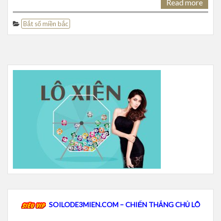
Read more
Bắt số miền bắc
SOILODE3MIEN.COM – CHIẾN THẮNG CHỦ LÔ