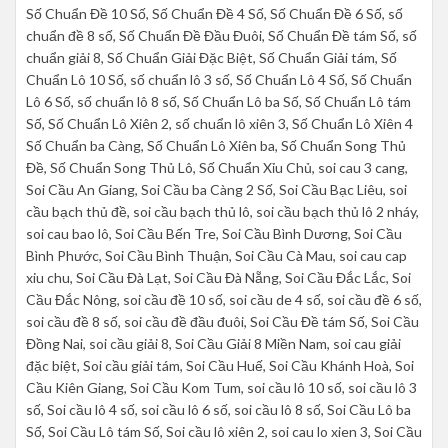
Số Chuẩn Đề 10 Số, Số Chuẩn Đề 4 Số, Số Chuẩn Đề 6 Số, số
chuẩn đề 8 số, Số Chuẩn Đề Đầu Đuôi, Số Chuẩn Đề tám Số, số
chuẩn giải 8, Số Chuẩn Giải Đặc Biệt, Số Chuẩn Giải tám, Số
Chuẩn Lô 10 Số, số chuẩn lô 3 số, Số Chuẩn Lô 4 Số, Số Chuẩn
Lô 6 Số, số chuẩn lô 8 số, Số Chuẩn Lô ba Số, Số Chuẩn Lô tám
Số, Số Chuẩn Lô Xiên 2, số chuẩn lô xiên 3, Số Chuẩn Lô Xiên 4
Số Chuẩn ba Càng, Số Chuẩn Lô Xiên ba, Số Chuẩn Song Thủ
Đề, Số Chuẩn Song Thủ Lô, Số Chuẩn Xỉu Chủ, soi cau 3 cang,
Soi Cầu An Giang, Soi Cầu ba Càng 2 Số, Soi Cầu Bạc Liêu, soi
cầu bạch thủ đề, soi cầu bạch thủ lô, soi cầu bạch thủ lô 2 nháy,
soi cau bao lô, Soi Cầu Bến Tre, Soi Cầu Bình Dương, Soi Cầu
Bình Phước, Soi Cầu Bình Thuận, Soi Cầu Cà Mau, soi cau cap
xiu chu, Soi Cầu Đà Lạt, Soi Cầu Đà Nẵng, Soi Cầu Đắc Lắc, Soi
Cầu Đắc Nông, soi cầu đề 10 số, soi cầu de 4 số, soi cầu đề 6 số,
soi cầu đề 8 số, soi cầu đề đầu đuôi, Soi Cầu Đề tám Số, Soi Cầu
Đồng Nai, soi cầu giải 8, Soi Cầu Giải 8 Miền Nam, soi cau giải
đặc biệt, Soi cầu giải tám, Soi Cầu Huế, Soi Cầu Khánh Hoà, Soi
Cầu Kiên Giang, Soi Cầu Kom Tum, soi cầu lô 10 số, soi cầu lô 3
số, Soi cầu lô 4 số, soi cầu lô 6 số, soi cầu lô 8 số, Soi Cầu Lô ba
Số, Soi Cầu Lô tám Số, Soi cầu lô xiên 2, soi cau lo xien 3, Soi Cầu