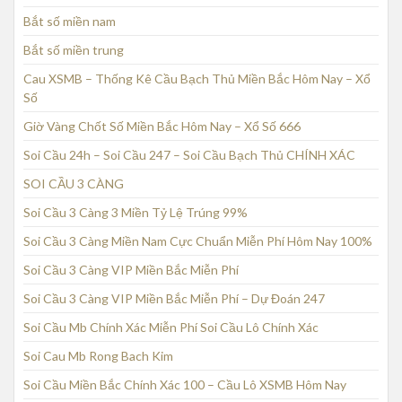
Bắt số miền nam
Bắt số miền trung
Cau XSMB – Thống Kê Cầu Bạch Thủ Miền Bắc Hôm Nay – Xổ
Số
Giờ Vàng Chốt Số Miền Bắc Hôm Nay – Xổ Số 666
Soi Cầu 24h – Soi Cầu 247 – Soi Cầu Bạch Thủ CHÍNH XÁC
SOI CẦU 3 CÀNG
Soi Cầu 3 Càng 3 Miền Tỷ Lệ Trúng 99%
Soi Cầu 3 Càng Miền Nam Cực Chuẩn Miễn Phí Hôm Nay 100%
Soi Cầu 3 Càng VIP Miền Bắc Miễn Phí
Soi Cầu 3 Càng VIP Miền Bắc Miễn Phí – Dự Đoán 247
Soi Cầu Mb Chính Xác Miễn Phí Soi Cầu Lô Chính Xác
Soi Cau Mb Rong Bach Kim
Soi Cầu Miền Bắc Chính Xác 100 – Cầu Lô XSMB Hôm Nay