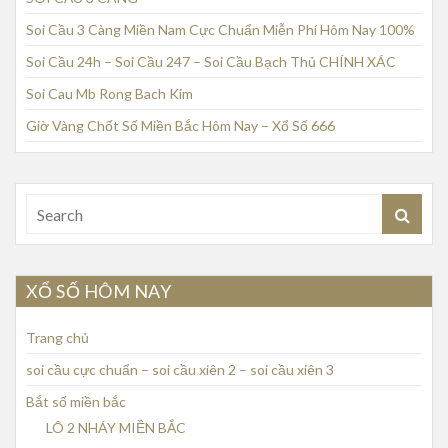
Soi Cầu 3 Càng Miền Nam Cực Chuẩn Miễn Phí Hôm Nay 100%
Soi Cầu 24h – Soi Cầu 247 – Soi Cầu Bạch Thủ CHÍNH XÁC
Soi Cau Mb Rong Bach Kim
Giờ Vàng Chốt Số Miền Bắc Hôm Nay – Xổ Số 666
XỔ SỐ HÔM NAY
Trang chủ
soi cầu cực chuẩn – soi cầu xiên 2 – soi cầu xiên 3
Bắt số miền bắc
LÔ 2 NHÁY MIỀN BẮC