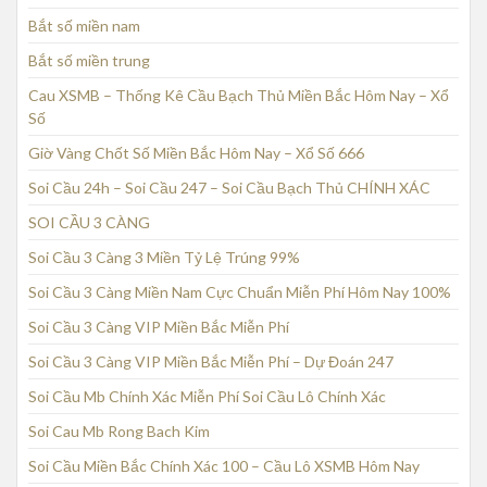
Bắt số miền nam
Bắt số miền trung
Cau XSMB – Thống Kê Cầu Bạch Thủ Miền Bắc Hôm Nay – Xổ
Số
Giờ Vàng Chốt Số Miền Bắc Hôm Nay – Xổ Số 666
Soi Cầu 24h – Soi Cầu 247 – Soi Cầu Bạch Thủ CHÍNH XÁC
SOI CẦU 3 CÀNG
Soi Cầu 3 Càng 3 Miền Tỷ Lệ Trúng 99%
Soi Cầu 3 Càng Miền Nam Cực Chuẩn Miễn Phí Hôm Nay 100%
Soi Cầu 3 Càng VIP Miền Bắc Miễn Phí
Soi Cầu 3 Càng VIP Miền Bắc Miễn Phí – Dự Đoán 247
Soi Cầu Mb Chính Xác Miễn Phí Soi Cầu Lô Chính Xác
Soi Cau Mb Rong Bach Kim
Soi Cầu Miền Bắc Chính Xác 100 – Cầu Lô XSMB Hôm Nay