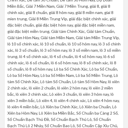
Miền Bắc, Giải 7 Miền Nam, Giải 7 Miền Trung, giải 8, giải 8
chính xác, giải 8 chuẩn, giải 8 hôm nay, giải 8 miền nam, giai 8
mien trung, Giải 8 Miền Trung Vip, giải đặc biệt chính xác, giải
đặc biệt chuẩn, giải đặc biệt hôm nay, giải đặc biệt miền nam,
giải đặc biệt miền trung, Giải tám Chính Xác, Giải tám Chuẩn,
Giải tám Hôm Nay, Giải tám Miền Nam, Giải tám Miền Trung Vip,
lô 10 số chính xác, lô 10 số chuẩn, lô 10 số hôm nay, lô 3 số chính
xác, lô 3 số chuẩn, lô 3 số hôm nay, lô 3 số miền nam, lô 3 số miền
trung, lô 4 số chính xác, lô 4 số chuẩn, lô 4 số hôm nay, lô 6 số
chính xác, lô 6 số chuẩn, lô 6 số hôm nay, lô 8 số chính xác, lô 8
số chuẩn, lô 8 số hôm nay, Lô ba Số Chính Xác, Lô ba Số Chuẩn,
Lô ba Số Hôm Nay, Lô ba Số Miền Nam, Lô ba Số Miền Trung, Lô
tám Số Chính Xác, Lô tám Số Chuẩn, Lô tám Số Hôm Nay, lô xiên
2 chính xác, lô xiên 2 chuẩn, lô xiên 2 hôm nay, lô xiên 2 miền
bắc, lô xiên 3 chính xác, Lô xiên 3 chuẩn, lô xiên 3 hôm nay, lô
xiên 3 miền bắc, Lô xiên 4, lô xiên 4 chính xác, Lô xiên 4 hôm nay,
lô xiên 4 miền bắc, Lô Xiên ba Chính Xác, Lô Xiên ba Chuẩn, Lô
Xiên ba Hôm Nay, Lô Xiên ba Miền Bắc, Số Chuẩn ba Càng 2 Số,
Số Chuẩn Bạch Thủ Đề, Số Chuẩn Bạch Thủ Lô, Số Chuẩn
Bạch Thủ Lô 2 Nháy, Số Chuẩn Bao Lô, Số Chuẩn Cặp Xỉu Chủ,