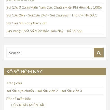
Soi Cầu 3 Càng Miền Nam Cực Chuẩn Miễn Phí Hôm Nay 100%
Soi Cầu 24h – Soi Cầu 247 – Soi Cầu Bạch Thủ CHÍNH XÁC
Soi Cau Mb Rong Bach Kim
Giờ Vàng Chốt Số Miền Bắc Hôm Nay – Xổ Số 666
XỔ SỐ HÔM NAY
Trang chủ
soi cầu cực chuẩn – soi cầu xiên 2 – soi cầu xiên 3
Bắt số miền bắc
LÔ 2 NHÁY MIỀN BẮC