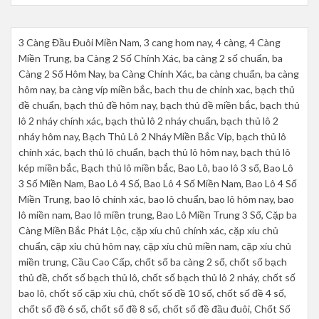
3 Càng Đầu Đuôi Miền Nam, 3 cang hom nay, 4 càng, 4 Càng
Miền Trung, ba Càng 2 Số Chính Xác, ba càng 2 số chuẩn, ba
Càng 2 Số Hôm Nay, ba Càng Chính Xác, ba càng chuẩn, ba càng
hôm nay, ba càng víp miền bắc, bach thu de chinh xac, bạch thủ
đề chuẩn, bạch thủ đề hôm nay, bạch thủ đề miền bắc, bạch thủ
lô 2 nháy chính xác, bạch thủ lô 2 nháy chuẩn, bạch thủ lô 2
nháy hôm nay, Bạch Thủ Lô 2 Nháy Miền Bắc Vip, bạch thủ lô
chính xác, bạch thủ lô chuẩn, bạch thủ lô hôm nay, bạch thủ lô
kép miền bắc, Bạch thủ lô miền bắc, Bao Lô, bao lô 3 số, Bao Lô
3 Số Miền Nam, Bao Lô 4 Số, Bao Lô 4 Số Miền Nam, Bao Lô 4 Số
Miền Trung, bao lô chính xác, bao lô chuẩn, bao lô hôm nay, bao
lô miền nam, Bao lô miền trung, Bao Lô Miền Trung 3 Số, Cặp ba
Càng Miền Bắc Phát Lộc, cặp xíu chủ chính xác, cặp xíu chủ
chuẩn, cặp xỉu chủ hôm nay, cặp xíu chủ miền nam, cặp xíu chủ
miền trung, Cầu Cao Cấp, chốt số ba càng 2 số, chốt số bạch
thủ đề, chốt số bạch thủ lô, chốt số bạch thủ lô 2 nháy, chốt số
bao lô, chốt số cặp xỉu chủ, chốt số đề 10 số, chốt số đề 4 số,
chốt số đề 6 số, chốt số đề 8 số, chốt số đề đầu đuôi, Chốt Số