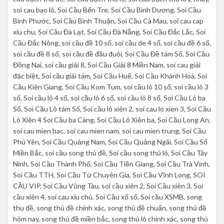
soi cau bao lô, Soi Cầu Bến Tre, Soi Cầu Bình Dương, Soi Cầu
Bình Phước, Soi Cầu Bình Thuận, Soi Cầu Cà Mau, soi cau cap
xiu chu, Soi Cầu Đà Lạt, Soi Cầu Đà Nẵng, Soi Cầu Đắc Lắc, Soi
Cầu Đắc Nông, soi cầu đề 10 số, soi cầu de 4 số, soi cầu đề 6 số,
soi cầu đề 8 số, soi cầu đề đầu đuôi, Soi Cầu Đề tám Số, Soi Cầu
Đồng Nai, soi cầu giải 8, Soi Cầu Giải 8 Miền Nam, soi cau giải
đặc biệt, Soi cầu giải tám, Soi Cầu Huế, Soi Cầu Khánh Hoà, Soi
Cầu Kiên Giang, Soi Cầu Kom Tum, soi cầu lô 10 số, soi cầu lô 3
số, Soi cầu lô 4 số, soi cầu lô 6 số, soi cầu lô 8 số, Soi Cầu Lô ba
Số, Soi Cầu Lô tám Số, Soi cầu lô xiên 2, soi cau lo xien 3, Soi Cầu
Lô Xiên 4 Soi Cầu ba Càng, Soi Cầu Lô Xiên ba, Soi Cầu Long An,
soi cau mien bac, soi cau mien nam, soi cau mien trung, Soi Cầu
Phú Yên, Soi Cầu Quảng Nam, Soi Cầu Quảng Ngãi, Soi Cầu Số
Miền Bắc, soi cầu song thủ đề, Soi cầu song thủ lô, Soi Cầu Tây
Ninh, Soi Cầu Thành Phố, Soi Cầu Tiền Giang, Soi Cầu Trà Vinh,
Soi Cầu TTH, Soi Cầu Từ Chuyên Gia, Soi Cầu Vĩnh Long, SOI
CẦU VIP, Soi Cầu Vũng Tàu, soi cầu xiên 2, Soi Cầu xiên 3, Soi
cầu xiên 4, soi cau xỉu chủ, Soi Cầu xổ số, Soi cầu XSMB, song
thu đề, song thủ đề chính xác, song thủ đề chuẩn, song thủ đề
hôm nay, song thủ đề miền bắc, song thủ lô chính xác, song thủ