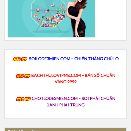
SOILODE3MIEN.COM – CHIẾN THẮNG CHỦ LÔ
BACHTHULOVIPMB.COM – BÁN SỐ CHUẨN
VÀNG 9999
CHOTLODE3MIEN.COM – SOI PHẢI CHUẨN
ĐÁNH PHẢI TRÚNG