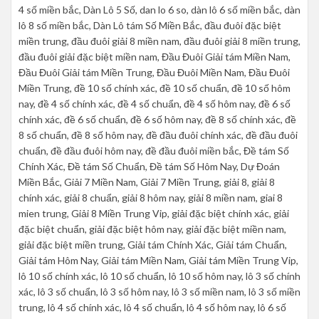
4 số miền bắc, Dàn Lô 5 Số, dan lo 6 so, dàn lô 6 số miền bắc, dàn
lô 8 số miền bắc, Dàn Lô tám Số Miền Bắc, đầu đuôi đặc biệt
miền trung, đầu đuôi giải 8 miền nam, đầu đuôi giải 8 miền trung,
đầu đuôi giải đặc biệt miền nam, Đầu Đuôi Giải tám Miền Nam,
Đầu Đuôi Giải tám Miền Trung, Đầu Đuôi Miền Nam, Đầu Đuôi
Miền Trung, đề 10 số chính xác, đề 10 số chuẩn, đề 10 số hôm
nay, đề 4 số chính xác, đề 4 số chuẩn, đề 4 số hôm nay, đề 6 số
chính xác, đề 6 số chuẩn, đề 6 số hôm nay, đề 8 số chính xác, đề
8 số chuẩn, đề 8 số hôm nay, đề đầu đuôi chính xác, đề đầu đuôi
chuẩn, đề đầu đuôi hôm nay, đề đầu đuôi miền bắc, Đề tám Số
Chính Xác, Đề tám Số Chuẩn, Đề tám Số Hôm Nay, Dự Đoán
Miền Bắc, Giải 7 Miền Nam, Giải 7 Miền Trung, giải 8, giải 8
chính xác, giải 8 chuẩn, giải 8 hôm nay, giải 8 miền nam, giai 8
mien trung, Giải 8 Miền Trung Vip, giải đặc biệt chính xác, giải
đặc biệt chuẩn, giải đặc biệt hôm nay, giải đặc biệt miền nam,
giải đặc biệt miền trung, Giải tám Chính Xác, Giải tám Chuẩn,
Giải tám Hôm Nay, Giải tám Miền Nam, Giải tám Miền Trung Vip,
lô 10 số chính xác, lô 10 số chuẩn, lô 10 số hôm nay, lô 3 số chính
xác, lô 3 số chuẩn, lô 3 số hôm nay, lô 3 số miền nam, lô 3 số miền
trung, lô 4 số chính xác, lô 4 số chuẩn, lô 4 số hôm nay, lô 6 số