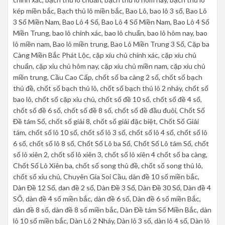
kép miền bắc, Bạch thủ lô miền bắc, Bao Lô, bao lô 3 số, Bao Lô
3 Số Miền Nam, Bao Lô 4 Số, Bao Lô 4 Số Miền Nam, Bao Lô 4 Số
Miền Trung, bao lô chính xác, bao lô chuẩn, bao lô hôm nay, bao
lô miền nam, Bao lô miền trung, Bao Lô Miền Trung 3 Số, Cặp ba
Càng Miền Bắc Phát Lộc, cặp xíu chủ chính xác, cặp xíu chủ
chuẩn, cặp xỉu chủ hôm nay, cặp xíu chủ miền nam, cặp xíu chủ
miền trung, Cầu Cao Cấp, chốt số ba càng 2 số, chốt số bạch
thủ đề, chốt số bạch thủ lô, chốt số bạch thủ lô 2 nháy, chốt số
bao lô, chốt số cặp xỉu chủ, chốt số đề 10 số, chốt số đề 4 số,
chốt số đề 6 số, chốt số đề 8 số, chốt số đề đầu đuôi, Chốt Số
Đề tám Số, chốt số giải 8, chốt số giải đặc biệt, Chốt Số Giải
tám, chốt số lô 10 số, chốt số lô 3 số, chốt số lô 4 số, chốt số lô
6 số, chốt số lô 8 số, Chốt Số Lô ba Số, Chốt Số Lô tám Số, chốt
số lô xiên 2, chốt số lô xiên 3, chốt số lô xiên 4 chốt số ba càng,
Chốt Số Lô Xiên ba, chốt số song thủ đề, chốt số song thủ lô,
chốt số xỉu chủ, Chuyên Gia Soi Cầu, dàn đề 10 số miền bắc,
Dàn Đề 12 Số, dan đề 2 số, Dàn Đề 3 Số, Dàn Đề 30 Số, Dàn đề 4
SỐ, dàn đề 4 số miền bắc, dàn đề 6 số, Dàn đề 6 số miền Bắc,
dàn đề 8 số, dàn đề 8 số miền bắc, Dàn Đề tám Số Miền Bắc, dàn
lô 10 số miền bắc, Dàn Lô 2 Nháy, Dàn lô 3 số, dàn lô 4 số, Dàn lô