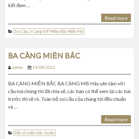
kết đem …
Read more
Soi Cầu 3 Càng VIP Miền Bắc Miễn Phí
BA CÀNG MIỀN BẮC
admin
14/04/2021
BA CÀNG MIỀN BẮC BA CÀNG MB Hãy yên tâm với
cầu mà chúng tôi đã chia sẻ, các bạn có thể xem lại các bài
trước thì sẽ rõ. Toàn bộ soi cầu của chúng tôi đều chuẩn
và …
Read more
Bắt số miền bắc chuẩn