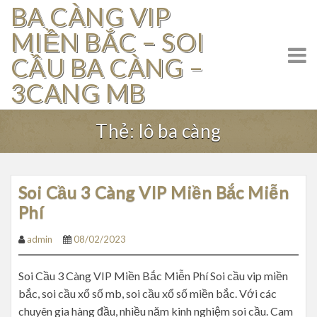
BA CÀNG VIP
Skip
to
MIỀN BẮC – SOI
content
CẦU BA CÀNG –
3CANG MB
Thẻ:
lô ba càng
Soi Cầu 3 Càng VIP Miền Bắc Miễn
Phí
admin
08/02/2023
Soi Cầu 3 Càng VIP Miền Bắc Miễn Phí Soi cầu vip miền
bắc, soi cầu xổ số mb, soi cầu xổ số miền bắc. Với các
chuyên gia hàng đầu, nhiều năm kinh nghiệm soi cầu. Cam